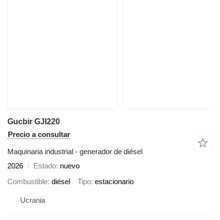
Gucbir GJI220
Precio a consultar
Maquinaria industrial - generador de diésel
2026
Estado
nuevo
Combustible
diésel
Tipo
estacionario
Ucrania