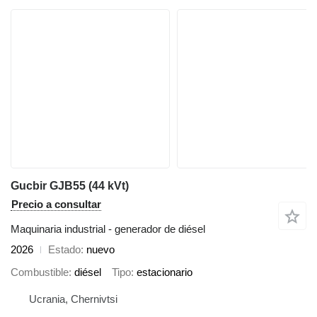
Gucbir GJB55 (44 kVt)
Precio a consultar
Maquinaria industrial - generador de diésel
2026
Estado
nuevo
Combustible
diésel
Tipo
estacionario
Ucrania, Chernivtsi