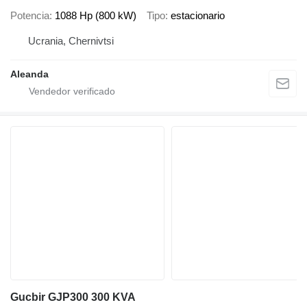
Potencia
1088 Hp (800 kW)
Tipo
estacionario
Ucrania, Chernivtsi
Aleanda
Gucbir GJP300 300 KVA