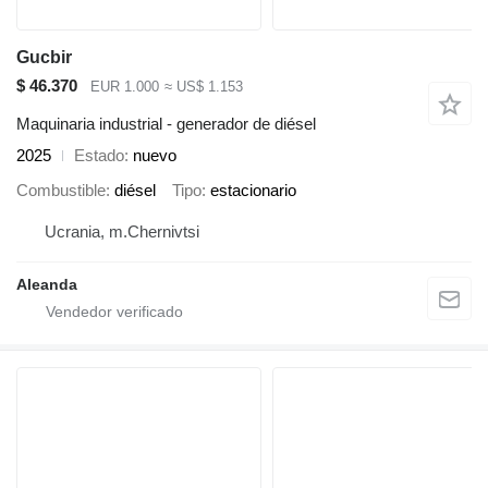
Gucbir
$ 46.370
EUR 1.000
≈ US$ 1.153
Maquinaria industrial - generador de diésel
2025
Estado
nuevo
Combustible
diésel
Tipo
estacionario
Ucrania, m.Chernivtsi
Aleanda