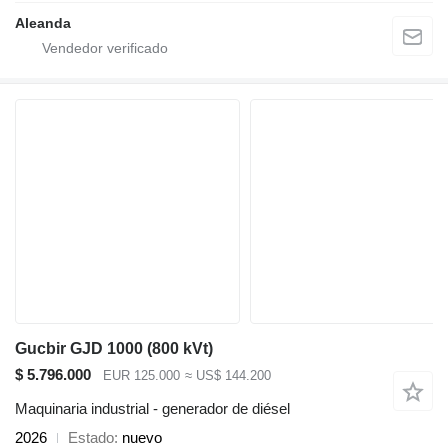
Aleanda
Gucbir GJD 1000 (800 kVt)
$ 5.796.000
EUR 125.000
≈ US$ 144.200
Maquinaria industrial - generador de diésel
2026
Estado
nuevo