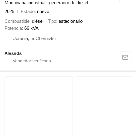
Maquinaria industrial - generador de diésel
2025
Estado
nuevo
Combustible
diésel
Tipo
estacionario
Potencia
66 kVA
Ucrania, m.Chernivtsi
Aleanda