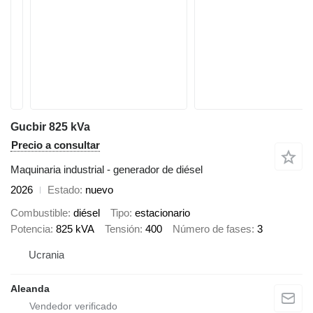
Gucbir 825 kVa
Precio a consultar
Maquinaria industrial - generador de diésel
2026
Estado
nuevo
Combustible
diésel
Tipo
estacionario
Potencia
825 kVA
Tensión
400
Número de fases
3
Ucrania
Aleanda