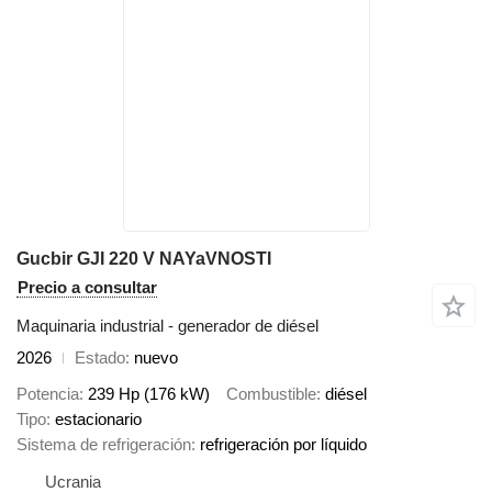
Gucbir GJI 220 V NAYaVNOSTI
Precio a consultar
Maquinaria industrial - generador de diésel
2026
Estado
nuevo
Potencia
239 Hp (176 kW)
Combustible
diésel
Tipo
estacionario
Sistema de refrigeración
refrigeración por líquido
Ucrania