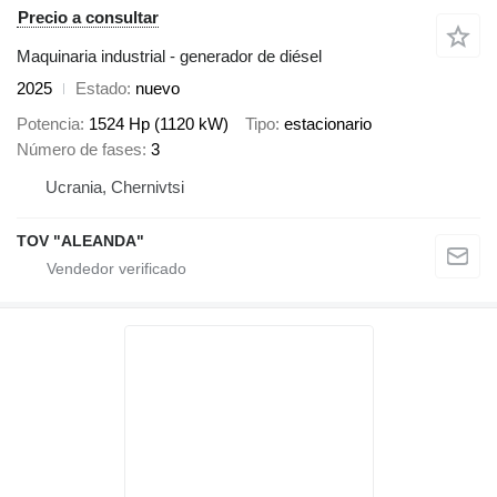
Precio a consultar
Maquinaria industrial - generador de diésel
2025
Estado
nuevo
Potencia
1524 Hp (1120 kW)
Tipo
estacionario
Número de fases
3
Ucrania, Chernivtsi
TOV "ALEANDA"