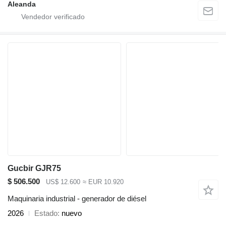
Aleanda
Gucbir GJR75
$ 506.500
US$ 12.600
≈ EUR 10.920
Maquinaria industrial - generador de diésel
2026
Estado
nuevo