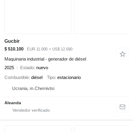
Gucbir
$ 510.100
EUR 11.000
≈ US$ 12.690
Maquinaria industrial - generador de diésel
2025
Estado
nuevo
Combustible
diésel
Tipo
estacionario
Ucrania, m.Chernivtsi
Aleanda