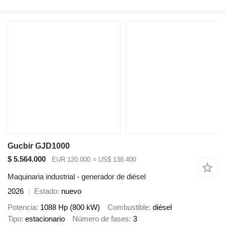
Gucbir GJD1000
$ 5.564.000
EUR 120.000
≈ US$ 138.400
Maquinaria industrial - generador de diésel
2026
Estado
nuevo
Potencia
1088 Hp (800 kW)
Combustible
diésel
Tipo
estacionario
Número de fases
3