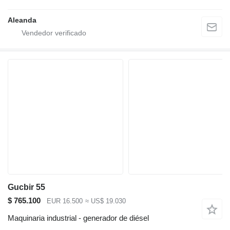
Aleanda
Gucbir 55
$ 765.100
EUR 16.500
≈ US$ 19.030
Maquinaria industrial - generador de diésel