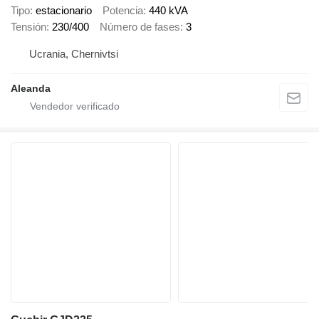
Tipo
estacionario
Potencia
440 kVA
Tensión
230/400
Número de fases
3
Ucrania, Chernivtsi
Aleanda