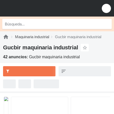
Maquinaria industrial
Gucbir maquinaria industrial
Gucbir maquinaria industrial
42 anuncios:
Gucbir maquinaria industrial