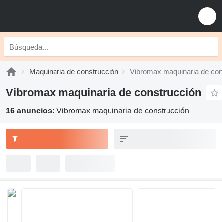
Maquinaria de construcción
Vibromax maquinaria de con
Vibromax maquinaria de construcción
16 anuncios:
Vibromax maquinaria de construcción