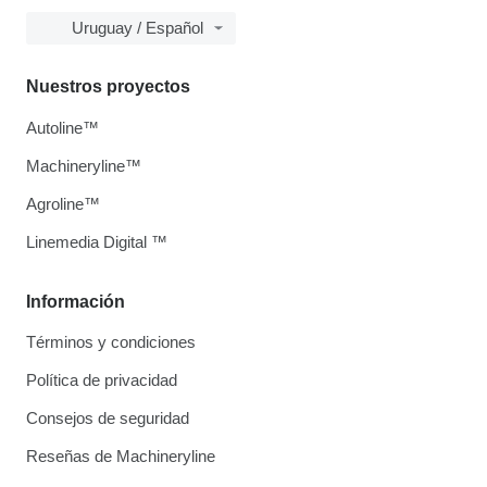
Uruguay / Español
Nuestros proyectos
Autoline™
Machineryline™
Agroline™
Linemedia Digital ™
Información
Términos y condiciones
Política de privacidad
Consejos de seguridad
Reseñas de Machineryline