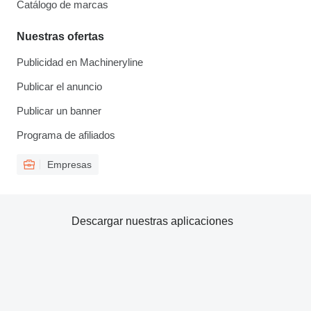
Catálogo de marcas
Nuestras ofertas
Publicidad en Machineryline
Publicar el anuncio
Publicar un banner
Programa de afiliados
Empresas
Descargar nuestras aplicaciones