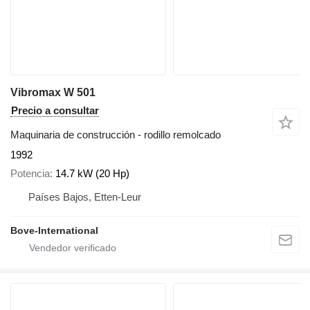
Vibromax W 501
Precio a consultar
Maquinaria de construcción - rodillo remolcado
1992
Potencia
14.7 kW (20 Hp)
Países Bajos, Etten-Leur
Bove-International