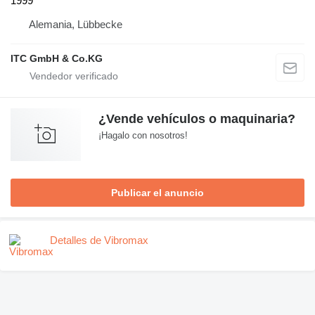
1999
Alemania, Lübbecke
ITC GmbH & Co.KG
¿Vende vehículos o maquinaria?
¡Hagalo con nosotros!
Publicar el anuncio
Detalles de Vibromax