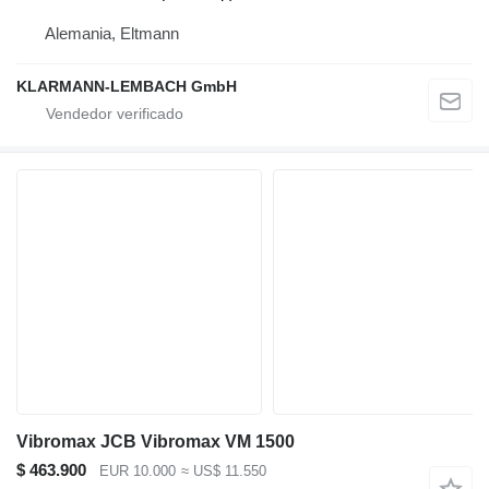
Alemania, Eltmann
KLARMANN-LEMBACH GmbH
Vibromax JCB Vibromax VM 1500
$ 463.900
EUR 10.000
≈ US$ 11.550