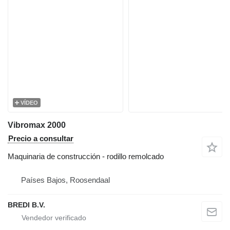
VÍDEO
Vibromax 2000
Precio a consultar
Maquinaria de construcción - rodillo remolcado
Países Bajos, Roosendaal
BREDI B.V.