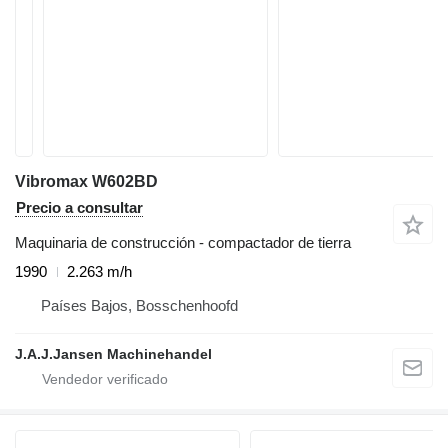
Vibromax W602BD
Precio a consultar
Maquinaria de construcción - compactador de tierra
1990
2.263 m/h
Países Bajos, Bosschenhoofd
J.A.J.Jansen Machinehandel