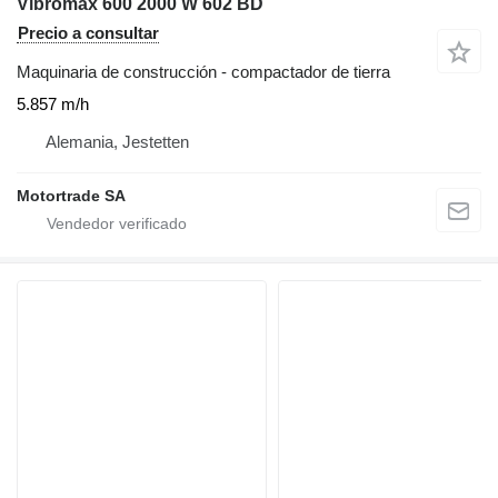
Vibromax 600 2000 W 602 BD
Precio a consultar
Maquinaria de construcción - compactador de tierra
5.857 m/h
Alemania, Jestetten
Motortrade SA