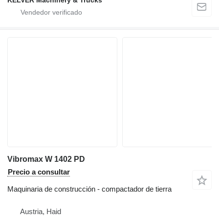
KELVER Machinery & Trucks
Vibromax W 1402 PD
Precio a consultar
Maquinaria de construcción - compactador de tierra
Austria, Haid