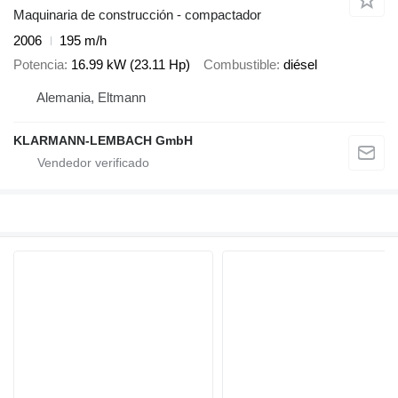
Maquinaria de construcción - compactador
2006
195 m/h
Potencia
16.99 kW (23.11 Hp)
Combustible
diésel
Alemania, Eltmann
KLARMANN-LEMBACH GmbH