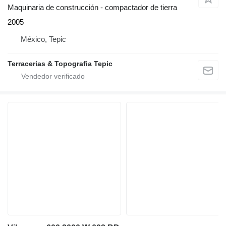
Maquinaria de construcción - compactador de tierra
2005
México, Tepic
Terracerias & Topografia Tepic