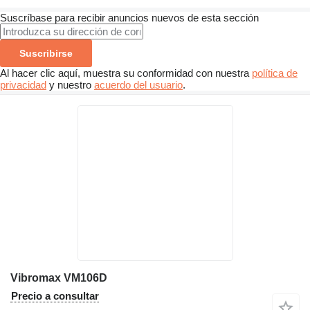
Suscríbase para recibir anuncios nuevos de esta sección
Suscribirse
Al hacer clic aquí, muestra su conformidad con nuestra
política de
privacidad
y nuestro
acuerdo del usuario
.
Vibromax VM106D
Precio a consultar