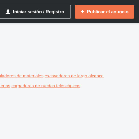
Iniciar sesión / Registro
Publicar el anuncio
ladores de materiales
excavadoras de largo alcance
denas
cargadoras de ruedas telescópicas