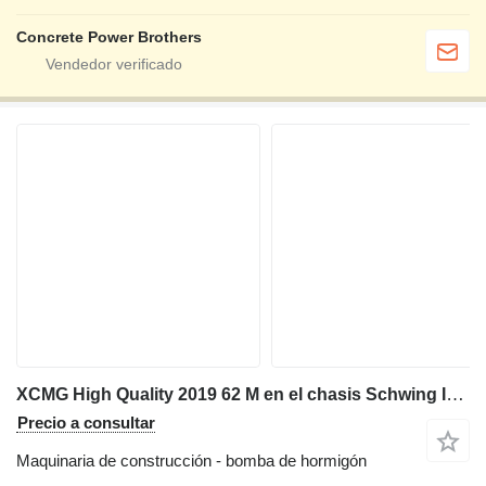
Concrete Power Brothers
XCMG High Quality 2019 62 M en el chasis Schwing In Stock
Precio a consultar
Maquinaria de construcción - bomba de hormigón