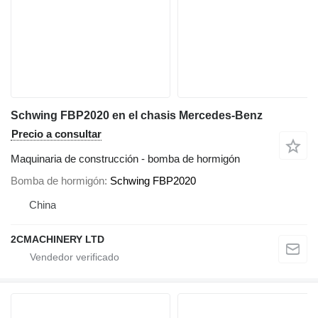
Schwing FBP2020 en el chasis Mercedes-Benz
Precio a consultar
Maquinaria de construcción - bomba de hormigón
Bomba de hormigón
Schwing FBP2020
China
2CMACHINERY LTD