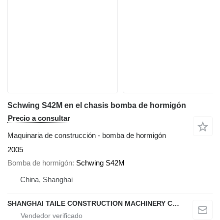
Schwing S42M en el chasis bomba de hormigón
Precio a consultar
Maquinaria de construcción - bomba de hormigón
2005
Bomba de hormigón
Schwing S42M
China, Shanghai
SHANGHAI TAILE CONSTRUCTION MACHINERY CO.,LID