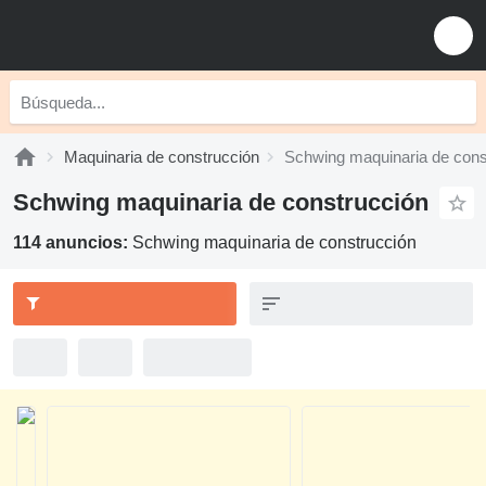
Maquinaria de construcción
Schwing maquinaria de cons
Schwing maquinaria de construcción
114 anuncios:
Schwing maquinaria de construcción