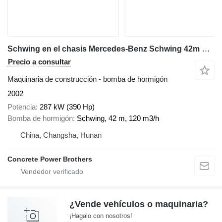
Schwing en el chasis Mercedes-Benz Schwing 42m Concrete Pump on Mercedes-Benz Chassis
Precio a consultar
Maquinaria de construcción - bomba de hormigón
2002
Potencia
287 kW (390 Hp)
Bomba de hormigón
Schwing, 42 m, 120 m3/h
China, Changsha, Hunan
Concrete Power Brothers
¿Vende vehículos o maquinaria?
¡Hagalo con nosotros!