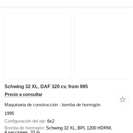
Schwing 32 XL, DAF 320 cv, from 995
Precio a consultar
Maquinaria de construcción - bomba de hormigón
1995
Configuración del eje
6x2
Bomba de hormigón
Schwing 32 XL, BPL 1200 HDRM,
4 secciones, 32 m