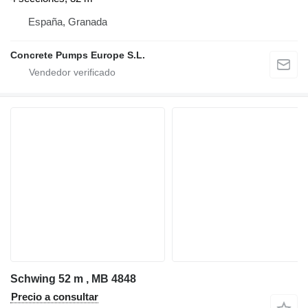
España, Granada
Concrete Pumps Europe S.L.
Schwing 52 m , MB 4848
Precio a consultar