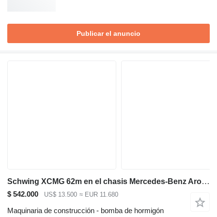
Publicar el anuncio
Schwing XCMG 62m en el chasis Mercedes-Benz Arocs
$ 542.000
US$ 13.500
≈ EUR 11.680
Maquinaria de construcción - bomba de hormigón