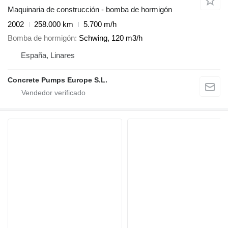
Maquinaria de construcción - bomba de hormigón
2002
258.000 km
5.700 m/h
Bomba de hormigón
Schwing, 120 m3/h
España, Linares
Concrete Pumps Europe S.L.