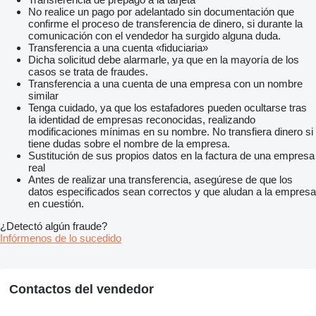
No realice un pago por adelantado sin documentación que
confirme el proceso de transferencia de dinero, si durante la
comunicación con el vendedor ha surgido alguna duda.
Transferencia a una cuenta «fiduciaria»
Dicha solicitud debe alarmarle, ya que en la mayoría de los
casos se trata de fraudes.
Transferencia a una cuenta de una empresa con un nombre
similar
Tenga cuidado, ya que los estafadores pueden ocultarse tras
la identidad de empresas reconocidas, realizando
modificaciones mínimas en su nombre. No transfiera dinero si
tiene dudas sobre el nombre de la empresa.
Sustitución de sus propios datos en la factura de una empresa
real
Antes de realizar una transferencia, asegúrese de que los
datos especificados sean correctos y que aludan a la empresa
en cuestión.
¿Detectó algún fraude?
Infórmenos de lo sucedido
Contactos del vendedor