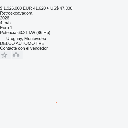
$ 1.926.000
EUR 41.620
≈ US$ 47.800
Retroexcavadora
2026
4 m/h
Euro 1
Potencia
63.21 kW (86 Hp)
Uruguay, Montevideo
DELCO AUTOMOTIVE
Contacte con el vendedor