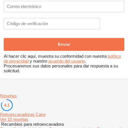
Al hacer clic aquí, muestra su conformidad con nuestra
política
de privacidad
y nuestro
acuerdo del usuario
.
Procesaremos sus datos personales para dar respuesta a su
solicitud.
Reseñas
4.1
Retroexcavadoras Case
Ver 10 reseñas
Recambios para retroexcavadora