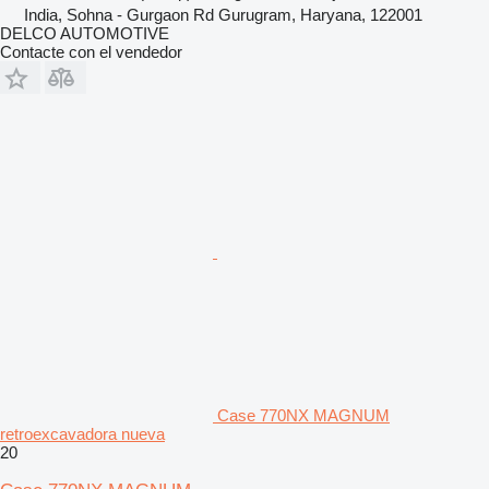
India, Sohna - Gurgaon Rd Gurugram, Haryana, 122001
DELCO AUTOMOTIVE
Contacte con el vendedor
Case 770NX MAGNUM
retroexcavadora nueva
20