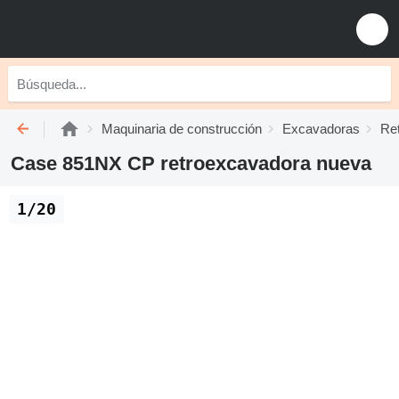
Maquinaria de construcción
Excavadoras
Re
Case 851NX CP retroexcavadora nueva
1/20