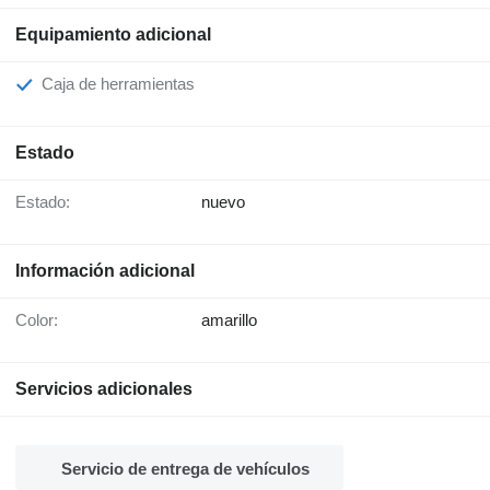
Equipamiento adicional
Caja de herramientas
Estado
Estado:
nuevo
Información adicional
Color:
amarillo
Servicios adicionales
Servicio de entrega de vehículos