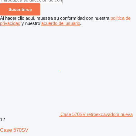
Suscribirse
Al hacer clic aquí, muestra su conformidad con nuestra
política de
privacidad
y nuestro
acuerdo del usuario
.
Case 570SV retroexcavadora nueva
12
Case 570SV