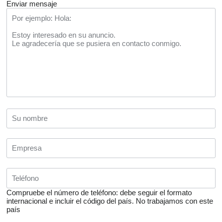
Enviar mensaje
Compruebe el número de teléfono: debe seguir el formato
internacional e incluir el código del país.
No trabajamos con este
país