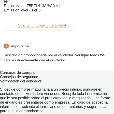
FPT
Engine type - F5BFL413A*W 3.4 l
Emission level - Tier 5
Solicitar información adicional
Importante
Descripción proporcionada por el vendedor. Verifique todos los
detalles directamente con el vendedor.
Consejos de compra
Consejos de seguridad
Verificación del vendedor
Si decide comprar maquinaria a un precio inferior, póngase en
contacto con el verdadero vendedor. Recopile toda la información
que le sea posible sobre el propietario de la maquinaria. Una forma
de engaño es presentarse como empresa. En caso de sospecha,
infórmenos mediante el formulario de comentarios y sugerencias
para que lo comprobemos.