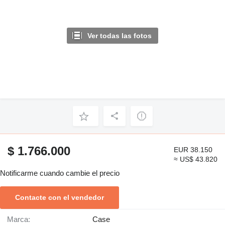
Ver todas las fotos
$ 1.766.000
EUR 38.150
≈ US$ 43.820
Notificarme cuando cambie el precio
Contacte con el vendedor
Marca:
Case