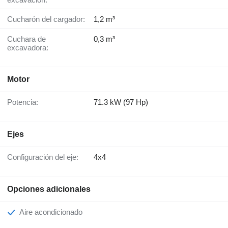
Cucharón del cargador:
1,2 m³
Cuchara de
0,3 m³
excavadora:
Motor
Potencia:
71.3 kW (97 Hp)
Ejes
Configuración del eje:
4x4
Opciones adicionales
Aire acondicionado