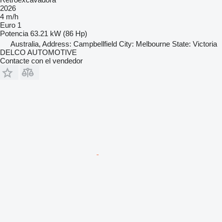
2026
4 m/h
Euro 1
Potencia
63.21 kW (86 Hp)
Australia, Address: Campbellfield City: Melbourne State: Victoria
DELCO AUTOMOTIVE
Contacte con el vendedor