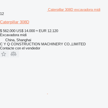
Caterpillar 308D excavadora midi
12
Caterpillar 308D
$ 562.000
US$ 14.000
≈ EUR 12.120
Excavadora midi
China, Shanghai
C Y Q CONSTRUCTION MACHINERY CO.,LIMITED
Contacte con el vendedor