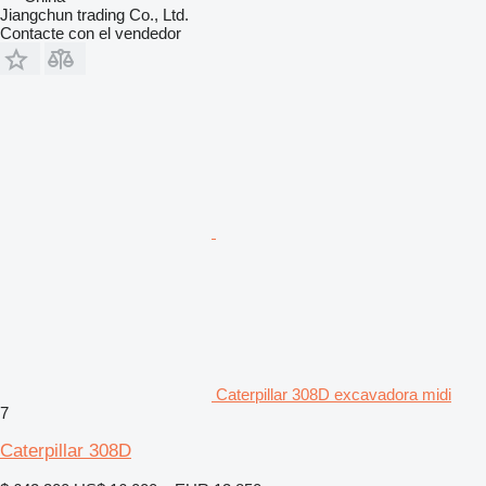
Jiangchun trading Co., Ltd.
Contacte con el vendedor
Caterpillar 308D excavadora midi
7
Caterpillar 308D