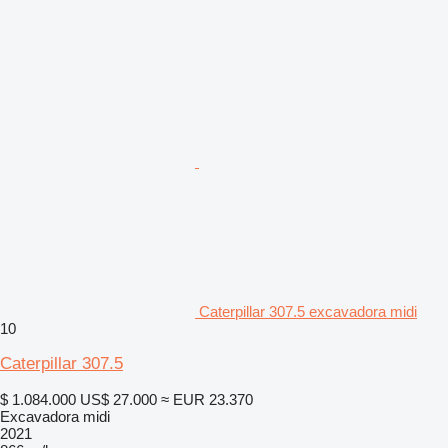
Caterpillar 307.5 excavadora midi
10
Caterpillar 307.5
$ 1.084.000
US$ 27.000
≈ EUR 23.370
Excavadora midi
2021