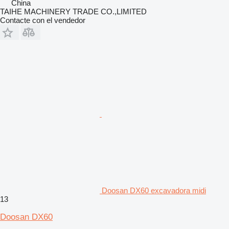
China
TAIHE MACHINERY TRADE CO.,LIMITED
Contacte con el vendedor
Doosan DX60 excavadora midi
13
Doosan DX60