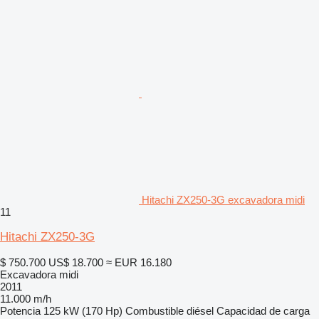
Hitachi ZX250-3G excavadora midi
11
Hitachi ZX250-3G
$ 750.700
US$ 18.700
≈ EUR 16.180
Excavadora midi
2011
11.000 m/h
Potencia
125 kW (170 Hp)
Combustible
diésel
Capacidad de carga