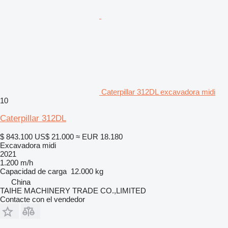
Caterpillar 312DL excavadora midi
10
Caterpillar 312DL
$ 843.100
US$ 21.000
≈ EUR 18.180
Excavadora midi
2021
1.200 m/h
Capacidad de carga
12.000 kg
China
TAIHE MACHINERY TRADE CO.,LIMITED
Contacte con el vendedor