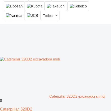
Todos
Caterpillar 320D2 excavadora midi
8
Caterpillar 320D2