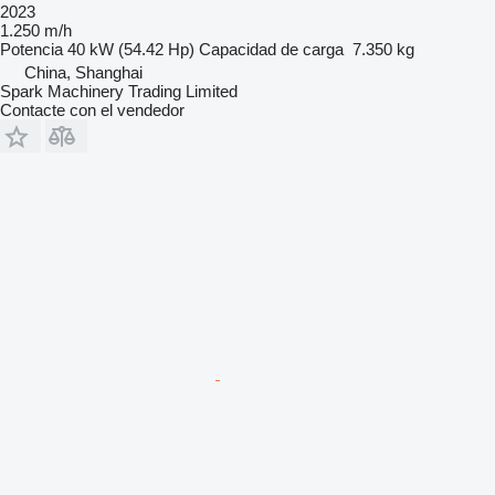
2023
1.250 m/h
Potencia
40 kW (54.42 Hp)
Capacidad de carga
7.350 kg
China, Shanghai
Spark Machinery Trading Limited
Contacte con el vendedor