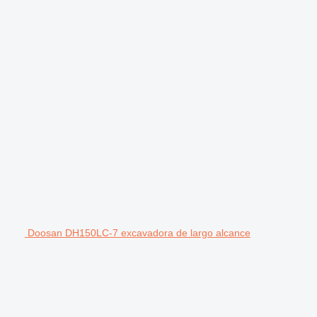
Doosan DH150LC-7 excavadora de largo alcance