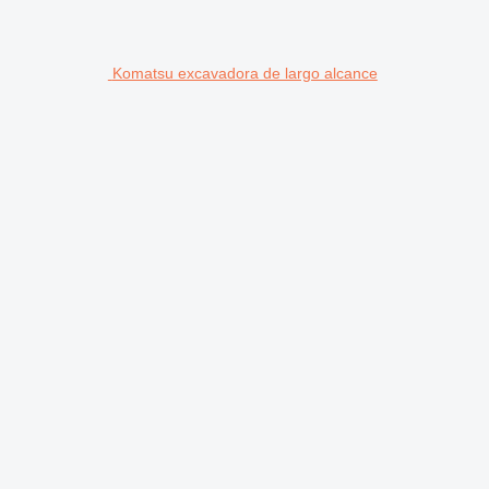
Komatsu excavadora de largo alcance