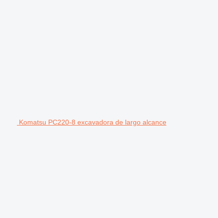
Komatsu PC220-8 excavadora de largo alcance