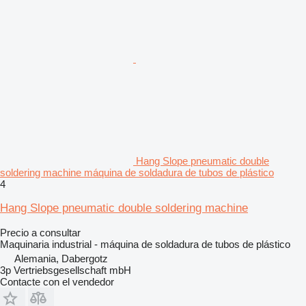
Hang Slope pneumatic double
soldering machine máquina de soldadura de tubos de plástico
4
Hang Slope pneumatic double soldering machine
Precio a consultar
Maquinaria industrial - máquina de soldadura de tubos de plástico
Alemania, Dabergotz
3p Vertriebsgesellschaft mbH
Contacte con el vendedor