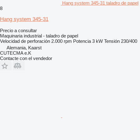
Hang system 345-31 taladro de papel
8
Hang system 345-31
Precio a consultar
Maquinaria industrial - taladro de papel
Velocidad de perforación
2.000 rpm
Potencia
3 kW
Tensión
230/400
Alemania, Kaarst
CUTECMA e.K
Contacte con el vendedor