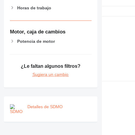
Horas de trabajo
Motor, caja de cambios
Potencia de motor
¿Le faltan algunos filtros?
Sugiera un cambio
Detalles de SDMO