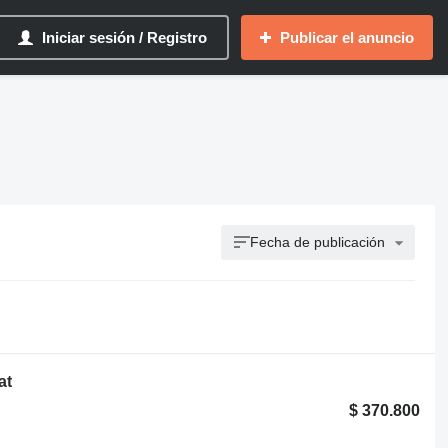
Iniciar sesión / Registro
Publicar el anuncio
Fecha de publicación
at
$ 370.800