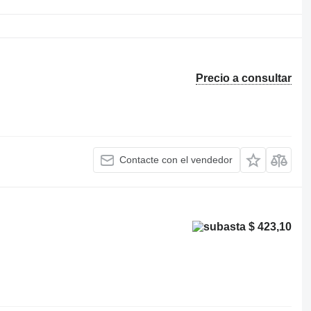
Precio a consultar
Contacte con el vendedor
$ 423,10