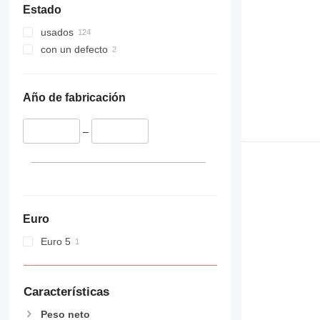
Estado
usados
con un defecto
Año de fabricación
–
Euro
Euro 5
Características
Peso neto