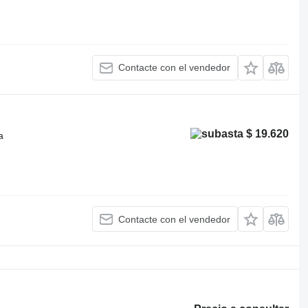
Contacte con el vendedor
$ 19.620
a
Contacte con el vendedor