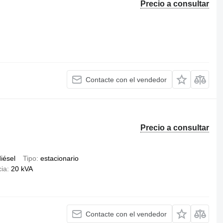
Precio a consultar
Contacte con el vendedor
Precio a consultar
iésel
Tipo
estacionario
cia
20 kVA
Contacte con el vendedor