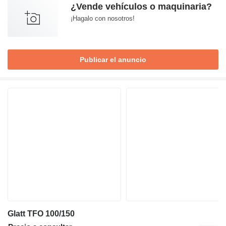
¿Vende vehículos o maquinaria?
¡Hagalo con nosotros!
Publicar el anuncio
Glatt TFO 100/150