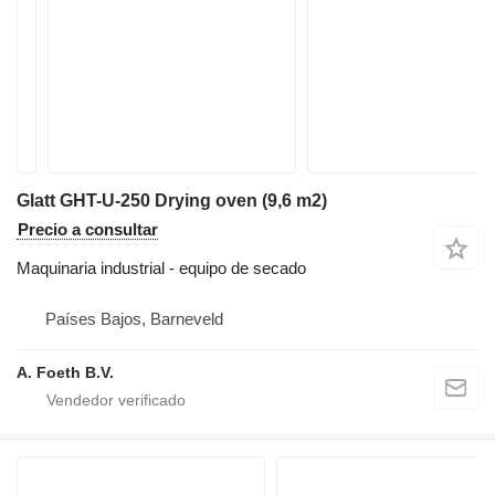
Glatt GHT-U-250 Drying oven (9,6 m2)
Precio a consultar
Maquinaria industrial - equipo de secado
Países Bajos, Barneveld
A. Foeth B.V.