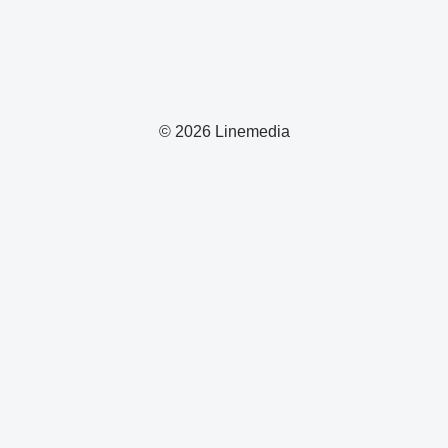
© 2026 Linemedia