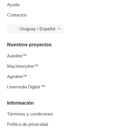
Ayuda
Contactos
Uruguay / Español
Nuestros proyectos
Autoline™
Machineryline™
Agroline™
Linemedia Digital ™
Información
Términos y condiciones
Política de privacidad