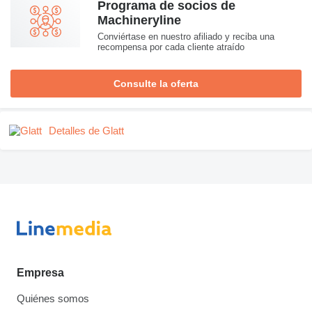
Programa de socios de
Machineryline
Conviértase en nuestro afiliado y reciba una
recompensa por cada cliente atraído
Consulte la oferta
Detalles de Glatt
Empresa
Quiénes somos