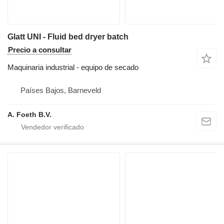
Glatt UNI - Fluid bed dryer batch
Precio a consultar
Maquinaria industrial - equipo de secado
Países Bajos, Barneveld
A. Foeth B.V.