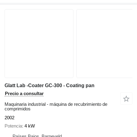
Glatt Lab -Coater GC-300 - Coating pan
Precio a consultar
Maquinaria industrial - máquina de recubrimiento de
comprimidos
2002
Potencia
4 kW
Países Bajos, Barneveld