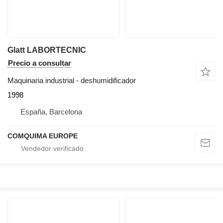
Glatt LABORTECNIC
Precio a consultar
Maquinaria industrial - deshumidificador
1998
España, Barcelona
COMQUIMA EUROPE