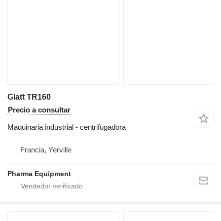
Glatt TR160
Precio a consultar
Maquinaria industrial - centrifugadora
Francia, Yerville
Pharma Equipment