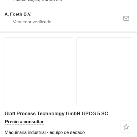
A. Foeth B.V.
Glatt Process Technology GmbH GPCG 5 SC
Precio a consultar
Maquinaria industrial - equipo de secado