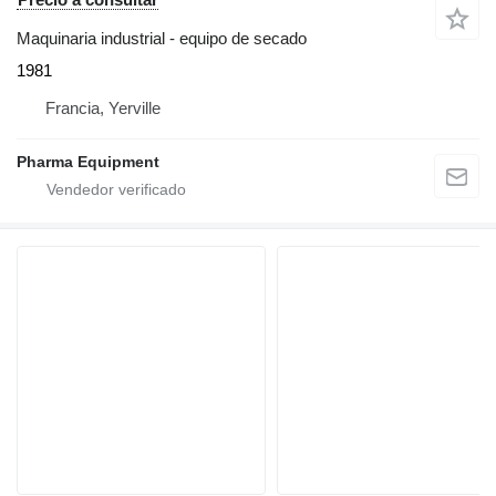
Maquinaria industrial - equipo de secado
1981
Francia, Yerville
Pharma Equipment