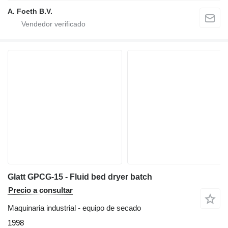
A. Foeth B.V.
Glatt GPCG-15 - Fluid bed dryer batch
Precio a consultar
Maquinaria industrial - equipo de secado
1998