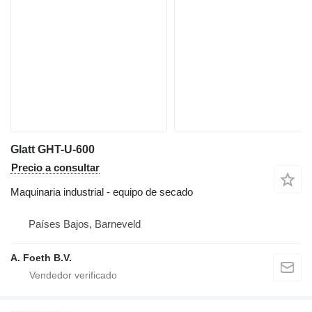
Glatt GHT-U-600
Precio a consultar
Maquinaria industrial - equipo de secado
Países Bajos, Barneveld
A. Foeth B.V.