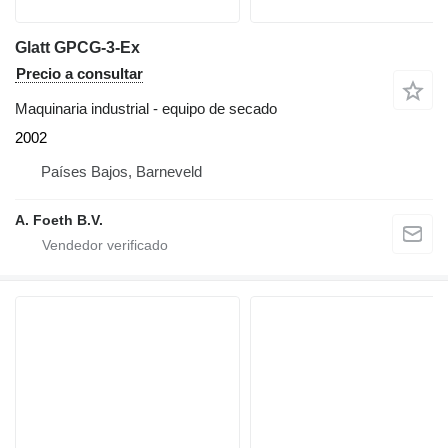
Glatt GPCG-3-Ex
Precio a consultar
Maquinaria industrial - equipo de secado
2002
Países Bajos, Barneveld
A. Foeth B.V.