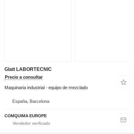
Glatt LABORTECNIC
Precio a consultar
Maquinaria industrial - equipo de mezclado
España, Barcelona
COMQUIMA EUROPE