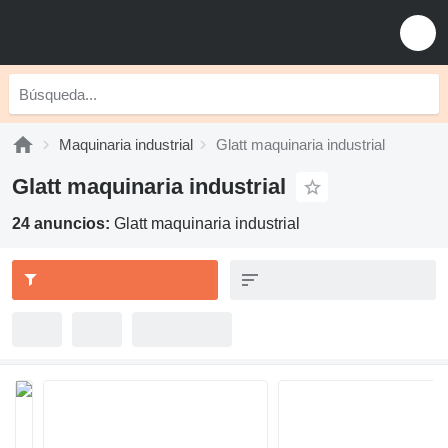
Maquinaria industrial
Glatt maquinaria industrial
Glatt maquinaria industrial
24 anuncios:
Glatt maquinaria industrial