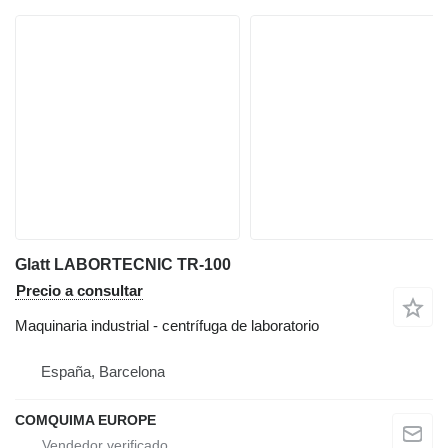
Glatt LABORTECNIC TR-100
Precio a consultar
Maquinaria industrial - centrífuga de laboratorio
España, Barcelona
COMQUIMA EUROPE