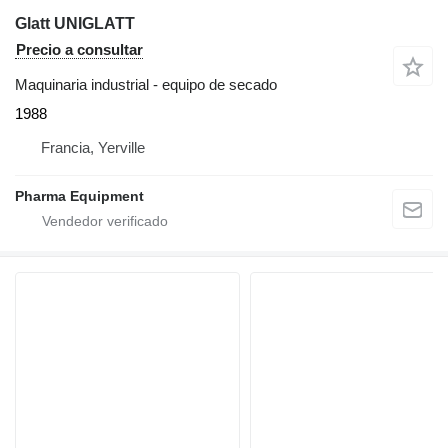
Glatt UNIGLATT
Precio a consultar
Maquinaria industrial - equipo de secado
1988
Francia, Yerville
Pharma Equipment