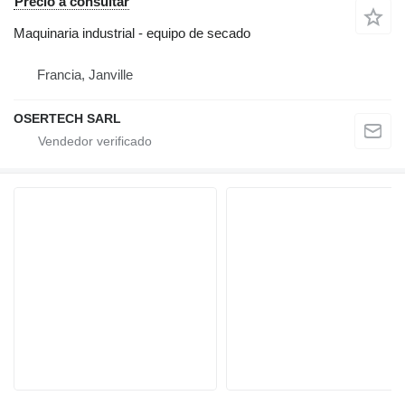
Precio a consultar
Maquinaria industrial - equipo de secado
Francia, Janville
OSERTECH SARL