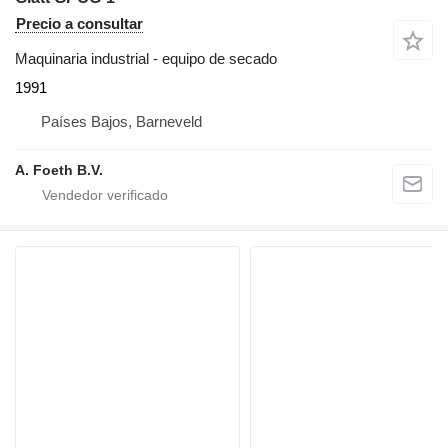
Precio a consultar
Maquinaria industrial - equipo de secado
1991
Países Bajos, Barneveld
A. Foeth B.V.