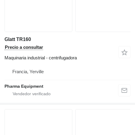
Glatt TR160
Precio a consultar
Maquinaria industrial - centrifugadora
Francia, Yerville
Pharma Equipment