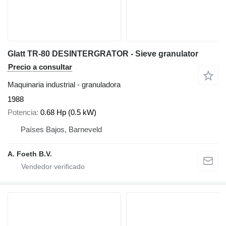
Glatt TR-80 DESINTERGRATOR - Sieve granulator
Precio a consultar
Maquinaria industrial - granuladora
1988
Potencia
0.68 Hp (0.5 kW)
Países Bajos, Barneveld
A. Foeth B.V.