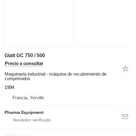
Glatt GC 750 / 500
Precio a consultar
Maquinaria industrial - máquina de recubrimiento de
comprimidos
1994
Francia, Yerville
Pharma Equipment