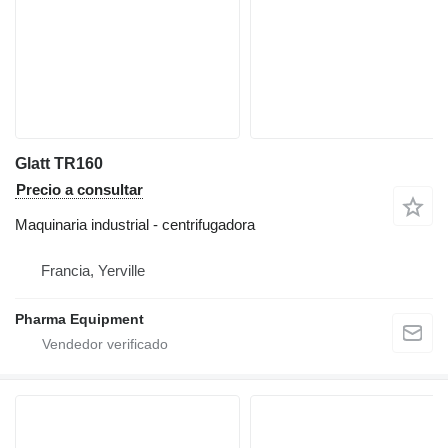
Glatt TR160
Precio a consultar
Maquinaria industrial - centrifugadora
Francia, Yerville
Pharma Equipment