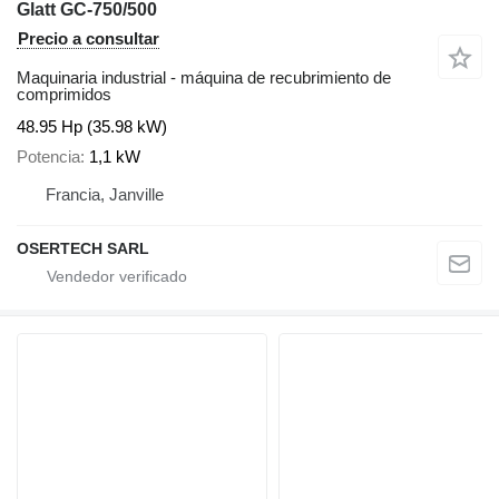
Glatt GC-750/500
Precio a consultar
Maquinaria industrial - máquina de recubrimiento de
comprimidos
48.95 Hp (35.98 kW)
Potencia
1,1 kW
Francia, Janville
OSERTECH SARL