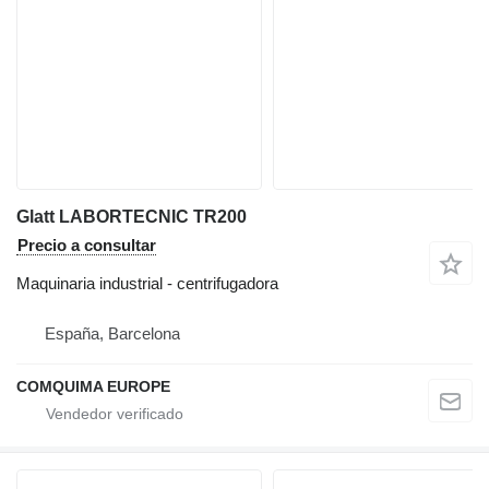
Glatt LABORTECNIC TR200
Precio a consultar
Maquinaria industrial - centrifugadora
España, Barcelona
COMQUIMA EUROPE