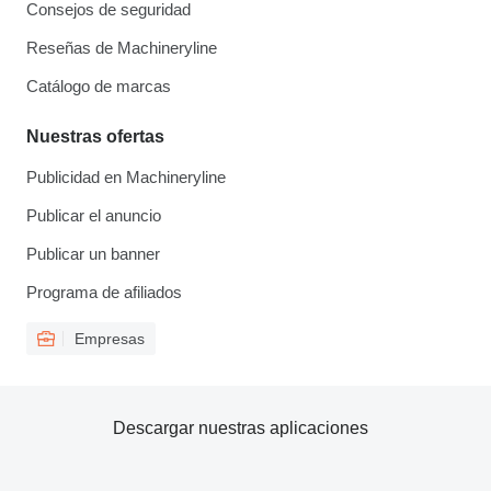
Consejos de seguridad
Reseñas de Machineryline
Catálogo de marcas
Nuestras ofertas
Publicidad en Machineryline
Publicar el anuncio
Publicar un banner
Programa de afiliados
Empresas
Descargar nuestras aplicaciones