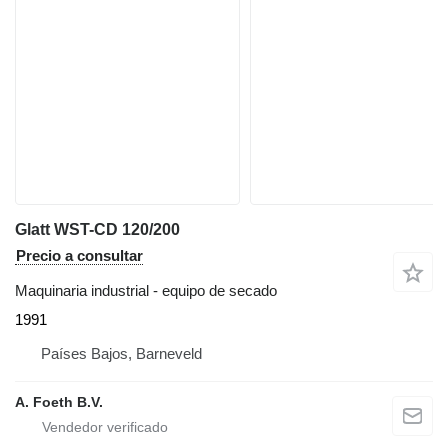
Glatt WST-CD 120/200
Precio a consultar
Maquinaria industrial - equipo de secado
1991
Países Bajos, Barneveld
A. Foeth B.V.