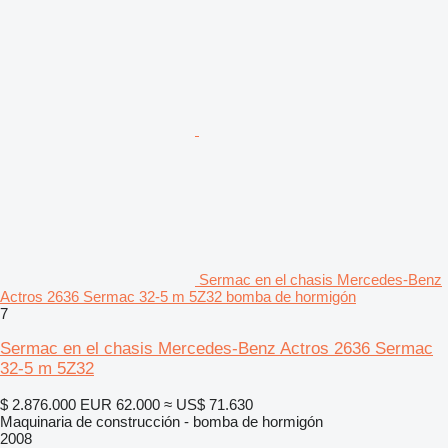
Sermac en el chasis Mercedes-Benz
Actros 2636 Sermac 32-5 m 5Z32 bomba de hormigón
7
Sermac en el chasis Mercedes-Benz Actros 2636 Sermac
32-5 m 5Z32
$ 2.876.000
EUR 62.000
≈ US$ 71.630
Maquinaria de construcción - bomba de hormigón
2008