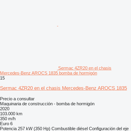
Sermac 4ZR20 en el chasis
Mercedes-Benz AROCS 1835 bomba de hormigón
15
Sermac 4ZR20 en el chasis Mercedes-Benz AROCS 1835
Precio a consultar
Maquinaria de construcción - bomba de hormigón
2020
103.000 km
350 m/h
Euro 6
Potencia
257 kW (350 Hp)
Combustible
diésel
Configuración del eje