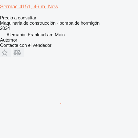
Sermac 4151, 46 m, New
Precio a consultar
Maquinaria de construcción - bomba de hormigón
2024
Alemania, Frankfurt am Main
Automor
Contacte con el vendedor