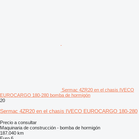
Sermac 4ZR20 en el chasis IVECO
EUROCARGO 180-280 bomba de hormigón
20
Sermac 4ZR20 en el chasis IVECO EUROCARGO 180-280
Precio a consultar
Maquinaria de construcción - bomba de hormigón
187.040 km
Euro 6