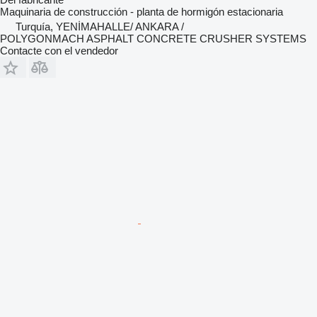
Maquinaria de construcción - planta de hormigón estacionaria
Turquía, YENİMAHALLE/ ANKARA /
POLYGONMACH ASPHALT CONCRETE CRUSHER SYSTEMS
Contacte con el vendedor