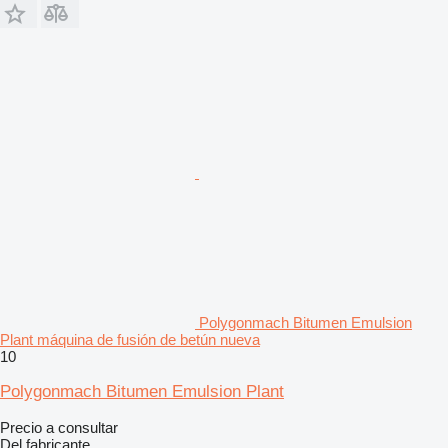
Polygonmach Bitumen Emulsion
Plant máquina de fusión de betún nueva
10
Polygonmach Bitumen Emulsion Plant
Precio a consultar
Del fabricante