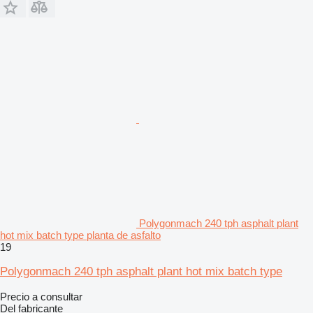
Polygonmach 240 tph asphalt plant
hot mix batch type planta de asfalto
19
Polygonmach 240 tph asphalt plant hot mix batch type
Precio a consultar
Del fabricante