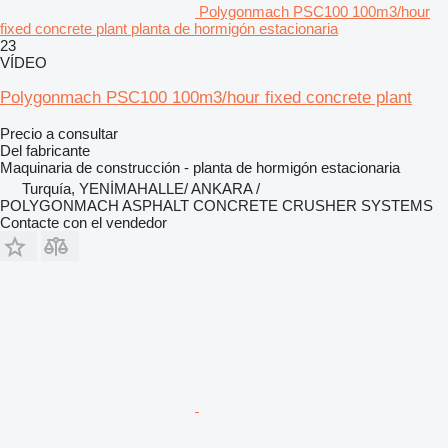
Polygonmach PSC100 100m3/hour
fixed concrete plant planta de hormigón estacionaria
23
VÍDEO
Polygonmach PSC100 100m3/hour fixed concrete plant
Precio a consultar
Del fabricante
Maquinaria de construcción - planta de hormigón estacionaria
Turquía, YENİMAHALLE/ ANKARA /
POLYGONMACH ASPHALT CONCRETE CRUSHER SYSTEMS
Contacte con el vendedor