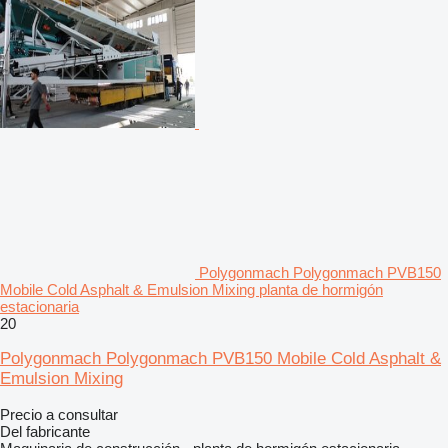
Polygonmach Polygonmach PVB150
Mobile Cold Asphalt & Emulsion Mixing planta de hormigón
estacionaria
20
Polygonmach Polygonmach PVB150 Mobile Cold Asphalt &
Emulsion Mixing
Precio a consultar
Del fabricante