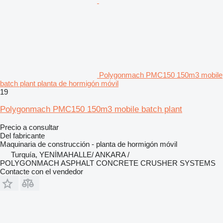
Polygonmach PMC150 150m3 mobile
batch plant planta de hormigón móvil
19
Polygonmach PMC150 150m3 mobile batch plant
Precio a consultar
Del fabricante
Maquinaria de construcción - planta de hormigón móvil
Turquía, YENİMAHALLE/ ANKARA /
POLYGONMACH ASPHALT CONCRETE CRUSHER SYSTEMS
Contacte con el vendedor