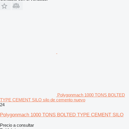
Polygonmach 1000 TONS BOLTED
TYPE CEMENT SILO silo de cemento nuevo
24
Polygonmach 1000 TONS BOLTED TYPE CEMENT SILO
Precio a consultar