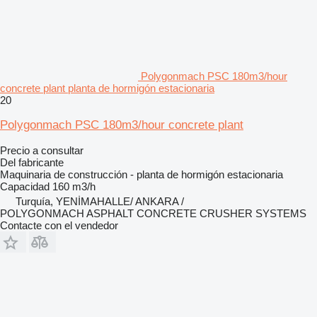
Polygonmach PSC 180m3/hour
concrete plant planta de hormigón estacionaria
20
Polygonmach PSC 180m3/hour concrete plant
Precio a consultar
Del fabricante
Maquinaria de construcción - planta de hormigón estacionaria
Capacidad
160 m3/h
Turquía, YENİMAHALLE/ ANKARA /
POLYGONMACH ASPHALT CONCRETE CRUSHER SYSTEMS
Contacte con el vendedor