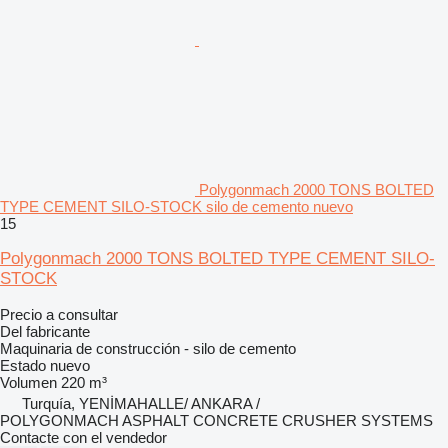
Polygonmach 2000 TONS BOLTED
TYPE CEMENT SILO-STOCK silo de cemento nuevo
15
Polygonmach 2000 TONS BOLTED TYPE CEMENT SILO-
STOCK
Precio a consultar
Del fabricante
Maquinaria de construcción - silo de cemento
Estado
nuevo
Volumen
220 m³
Turquía, YENİMAHALLE/ ANKARA /
POLYGONMACH ASPHALT CONCRETE CRUSHER SYSTEMS
Contacte con el vendedor