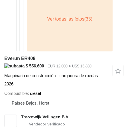
Everun ER408
$ 556.600
EUR 12.000
≈ US$ 13.860
Maquinaria de construcción - cargadora de ruedas
2026
Combustible
diésel
Países Bajos, Horst
Troostwijk Veilingen B.V.