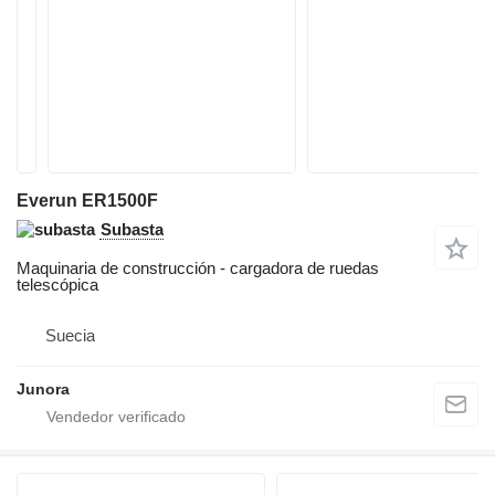
Everun ER1500F
Subasta
Maquinaria de construcción - cargadora de ruedas
telescópica
Suecia
Junora