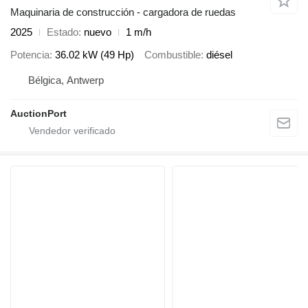
Maquinaria de construcción - cargadora de ruedas
2025
Estado
nuevo
1 m/h
Potencia
36.02 kW (49 Hp)
Combustible
diésel
Bélgica, Antwerp
AuctionPort