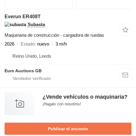
Everun ER408T
Subasta
Maquinaria de construcción - cargadora de ruedas
2026
Estado
nuevo
3 m/h
Reino Unido, Leeds
Euro Auctions GB
¿Vende vehículos o maquinaria?
¡Hagalo con nosotros!
Publicar el anuncio