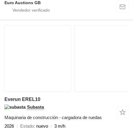
Euro Auctions GB
Everun EREL10
Subasta
Maquinaria de construcción - cargadora de ruedas
2026
Estado
nuevo
3 m/h