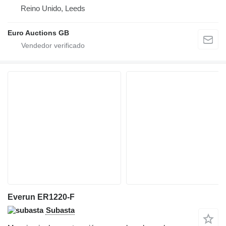
Reino Unido, Leeds
Euro Auctions GB
Everun ER1220-F
Subasta