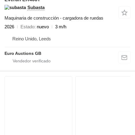
Subasta
Maquinaria de construcción - cargadora de ruedas
2026
Estado
nuevo
3 m/h
Reino Unido, Leeds
Euro Auctions GB