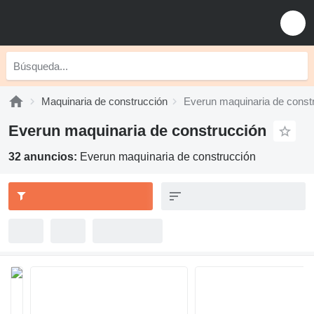
Maquinaria de construcción
Everun maquinaria de const
Everun maquinaria de construcción
32 anuncios:
Everun maquinaria de construcción