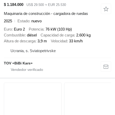
$ 1.184.000
US$ 29.500
≈ EUR 25.530
Maquinaria de construcción - cargadora de ruedas
2025
Estado
nuevo
Euro
Euro 2
Potencia
76 kW (103 Hp)
Combustible
diésel
Capacidad de carga
2.600 kg
Altura de descarga
3,9 m
Velocidad
33 km/h
Ucrania, s. Sviatopetrivske
TOV «BiBi Kars»