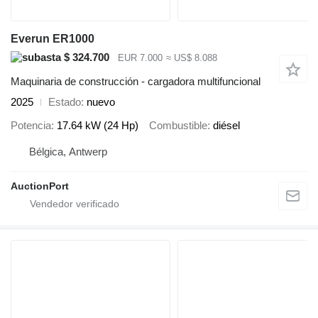
Everun ER1000
$ 324.700
EUR 7.000
≈ US$ 8.088
Maquinaria de construcción - cargadora multifuncional
2025
Estado
nuevo
Potencia
17.64 kW (24 Hp)
Combustible
diésel
Bélgica, Antwerp
AuctionPort