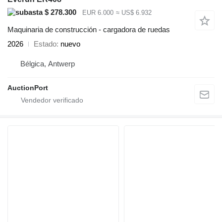
$ 278.300
EUR 6.000
≈ US$ 6.932
Maquinaria de construcción - cargadora de ruedas
2026
Estado
nuevo
Bélgica, Antwerp
AuctionPort