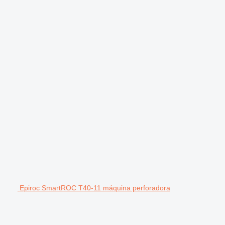
Epiroc SmartROC T40-11 máquina perforadora