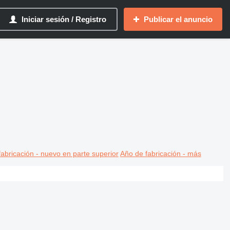
Iniciar sesión / Registro
Publicar el anuncio
abricación - nuevo en parte superior
Año de fabricación - más