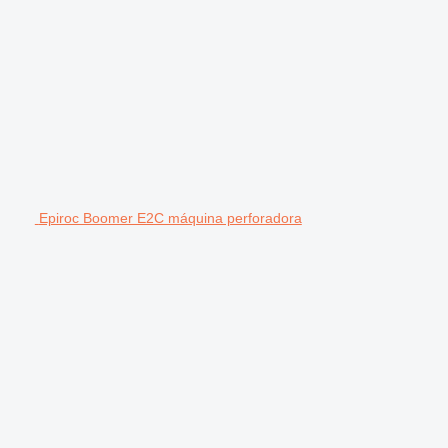
Epiroc Boomer E2C máquina perforadora