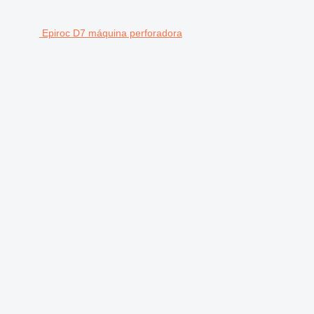
Epiroc D7 máquina perforadora