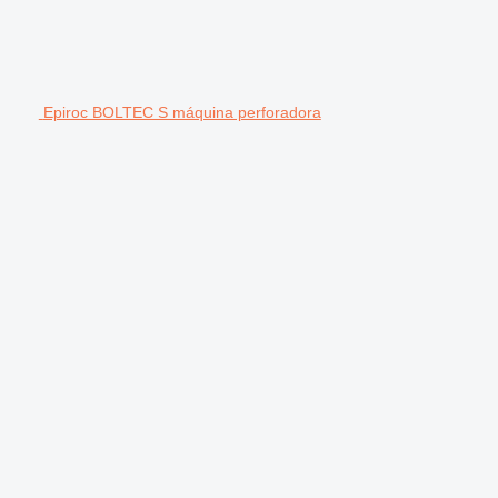
Epiroc BOLTEC S máquina perforadora