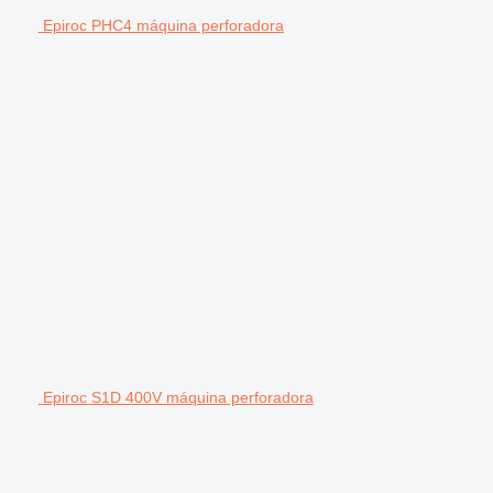
Epiroc PHC4 máquina perforadora
Epiroc S1D 400V máquina perforadora