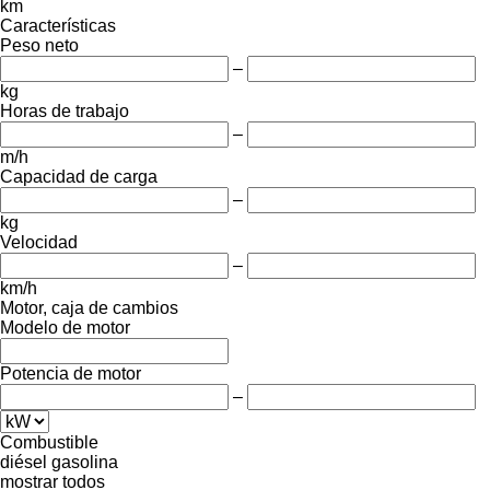
km
Características
Peso neto
–
kg
Horas de trabajo
–
m/h
Capacidad de carga
–
kg
Velocidad
–
km/h
Motor, caja de cambios
Modelo de motor
Potencia de motor
–
Combustible
diésel
gasolina
mostrar todos