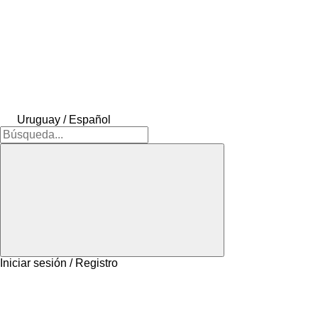
Uruguay / Español
Iniciar sesión / Registro