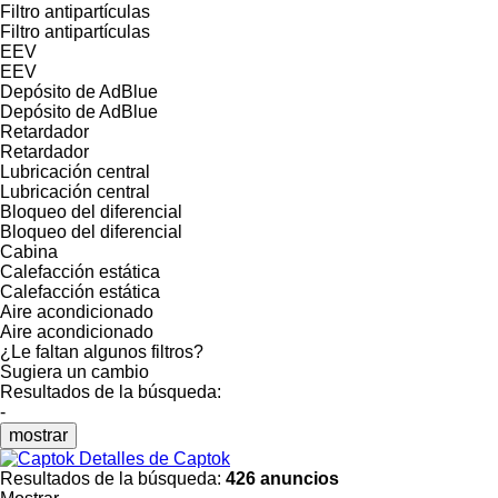
Filtro antipartículas
Filtro antipartículas
EEV
EEV
Depósito de AdBlue
Depósito de AdBlue
Retardador
Retardador
Lubricación central
Lubricación central
Bloqueo del diferencial
Bloqueo del diferencial
Cabina
Calefacción estática
Calefacción estática
Aire acondicionado
Aire acondicionado
¿Le faltan algunos filtros?
Sugiera un cambio
Resultados de la búsqueda:
-
mostrar
Detalles de Captok
Resultados de la búsqueda:
426 anuncios