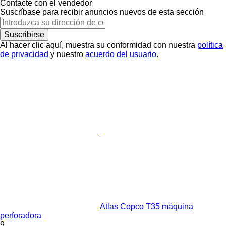
Contacte con el vendedor
Suscríbase para recibir anuncios nuevos de esta sección
Suscribirse
Al hacer clic aquí, muestra su conformidad con nuestra
política
de privacidad
y nuestro
acuerdo del usuario
.
Atlas Copco T35 máquina
perforadora
9