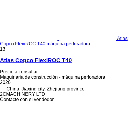
Atlas
Copco FlexiROC T40 máquina perforadora
13
Atlas Copco FlexiROC T40
Precio a consultar
Maquinaria de construcción - máquina perforadora
2020
China, Jiaxing city, Zhejiang province
2CMACHINERY LTD
Contacte con el vendedor