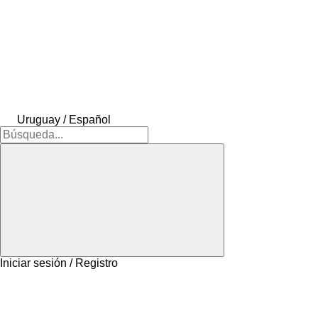
Uruguay / Español
Iniciar sesión / Registro