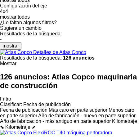
mostrar todos
Configuración del eje
4x4
mostrar todos
¿Le faltan algunos filtros?
Sugiera un cambio
Resultados de la búsqueda:
-
mostrar
Detalles de Atlas Copco
Resultados de la búsqueda:
126 anuncios
Mostrar
126 anuncios:
Atlas Copco maquinaria
de construcción
Filtro
Clasificar
:
Fecha de publicación
Fecha de publicación
Más caro en parte superior
Menos caro
en parte superior
Año de fabricación - nuevo en parte superior
Año de fabricación - más antiguo en parte superior
Kilometraje
⬊
Kilometraje ⬈