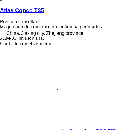
Atlas Copco T35
Precio a consultar
Maquinaria de construcción - máquina perforadora
China, Jiaxing city, Zhejiang province
2CMACHINERY LTD
Contacte con el vendedor