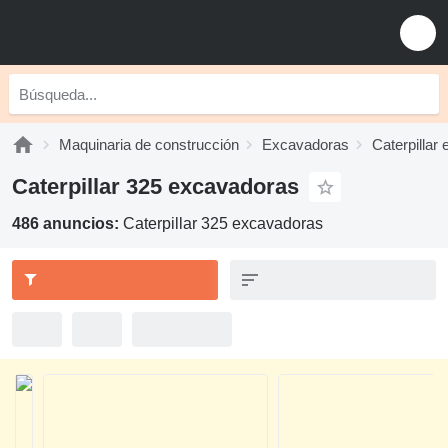
Maquinaria de construcción
Excavadoras
Caterpillar
Caterpillar 325 excavadoras
486 anuncios:
Caterpillar 325 excavadoras