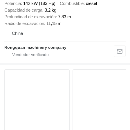
Potencia
142 kW (193 Hp)
Combustible
diésel
Capacidad de carga
3,2 kg
Profundidad de excavación
7,83 m
Radio de excavación
11,15 m
China
Rongquan machinery company