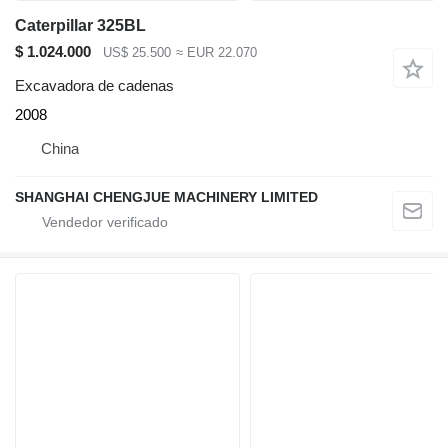
Caterpillar 325BL
$ 1.024.000
US$ 25.500
≈ EUR 22.070
Excavadora de cadenas
2008
China
SHANGHAI CHENGJUE MACHINERY LIMITED