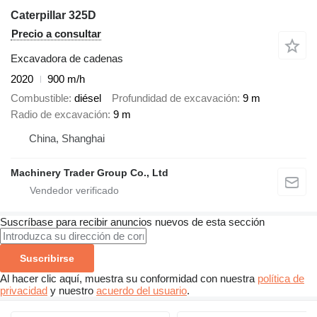
Caterpillar 325D
Precio a consultar
Excavadora de cadenas
2020
900 m/h
Combustible
diésel
Profundidad de excavación
9 m
Radio de excavación
9 m
China, Shanghai
Machinery Trader Group Co., Ltd
Suscríbase para recibir anuncios nuevos de esta sección
Suscribirse
Al hacer clic aquí, muestra su conformidad con nuestra
política de
privacidad
y nuestro
acuerdo del usuario
.