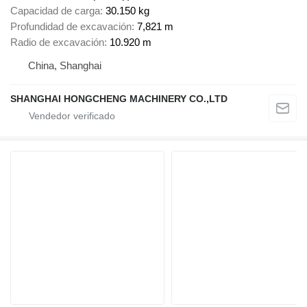
Capacidad de carga
30.150 kg
Profundidad de excavación
7,821 m
Radio de excavación
10.920 m
China, Shanghai
SHANGHAI HONGCHENG MACHINERY CO.,LTD