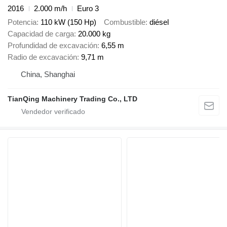
2016
2.000 m/h
Euro 3
Potencia
110 kW (150 Hp)
Combustible
diésel
Capacidad de carga
20.000 kg
Profundidad de excavación
6,55 m
Radio de excavación
9,71 m
China, Shanghai
TianQing Machinery Trading Co., LTD