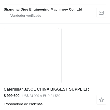
Shanghai Dige Engineering Machinery Co., Ltd
Caterpillar 325CL CHINA BIGGEST SUPPLIER
$ 999.600
US$ 24.900
≈ EUR 21.550
Excavadora de cadenas