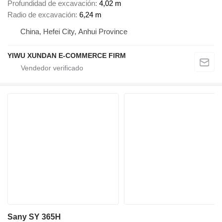
Profundidad de excavación
4,02 m
Radio de excavación
6,24 m
China, Hefei City, Anhui Province
YIWU XUNDAN E-COMMERCE FIRM
Sany SY 365H