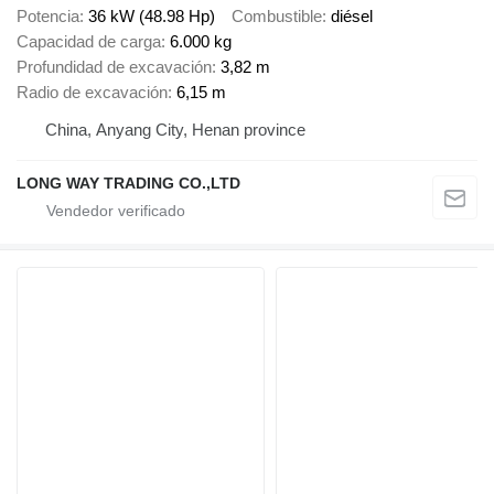
Potencia
36 kW (48.98 Hp)
Combustible
diésel
Capacidad de carga
6.000 kg
Profundidad de excavación
3,82 m
Radio de excavación
6,15 m
China, Anyang City, Henan province
LONG WAY TRADING CO.,LTD