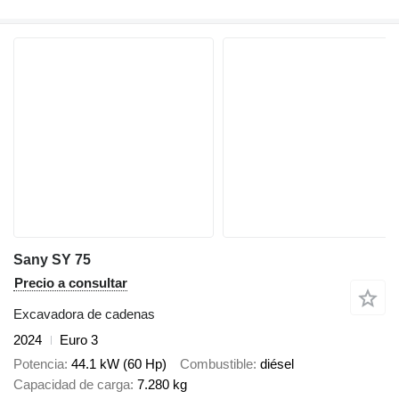
Sany SY 75
Precio a consultar
Excavadora de cadenas
2024
Euro 3
Potencia
44.1 kW (60 Hp)
Combustible
diésel
Capacidad de carga
7.280 kg