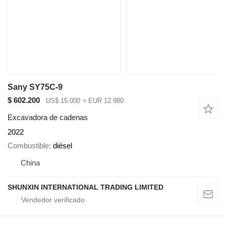
Sany SY75C-9
$ 602.200
US$ 15.000
≈ EUR 12.980
Excavadora de cadenas
2022
Combustible
diésel
China
SHUNXIN INTERNATIONAL TRADING LIMITED