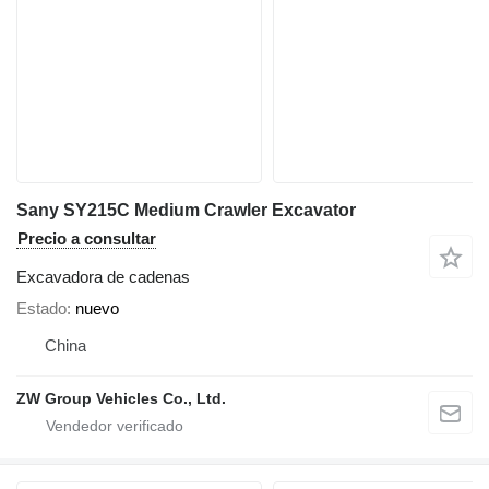
Sany SY215C Medium Crawler Excavator
Precio a consultar
Excavadora de cadenas
Estado
nuevo
China
ZW Group Vehicles Co., Ltd.