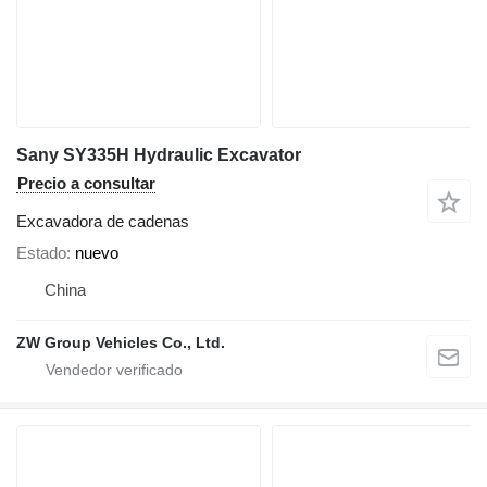
Sany SY335H Hydraulic Excavator
Precio a consultar
Excavadora de cadenas
Estado
nuevo
China
ZW Group Vehicles Co., Ltd.