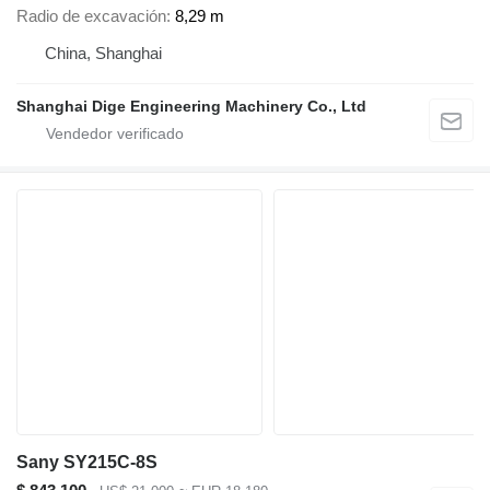
Radio de excavación
8,29 m
China, Shanghai
Shanghai Dige Engineering Machinery Co., Ltd
Sany SY215C-8S