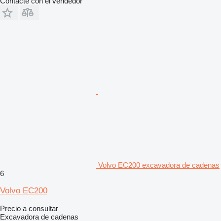
Contacte con el vendedor
Volvo EC200 excavadora de cadenas
6
Volvo EC200
Precio a consultar
Excavadora de cadenas