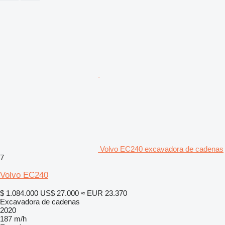
Volvo EC240 excavadora de cadenas
7
Volvo EC240
$ 1.084.000
US$ 27.000
≈ EUR 23.370
Excavadora de cadenas
2020
187 m/h