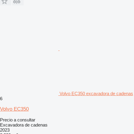
Volvo EC350 excavadora de cadenas
6
Volvo EC350
Precio a consultar
Excavadora de cadenas
2023