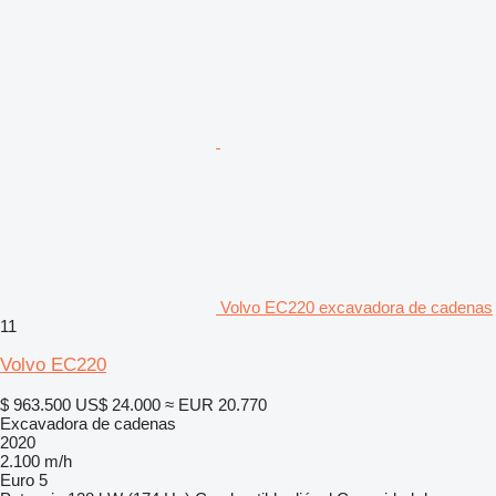
Volvo EC220 excavadora de cadenas
11
Volvo EC220
$ 963.500
US$ 24.000
≈ EUR 20.770
Excavadora de cadenas
2020
2.100 m/h
Euro 5