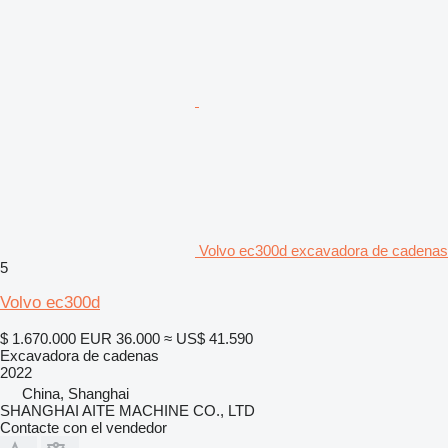
Volvo ec300d excavadora de cadenas
5
Volvo ec300d
$ 1.670.000
EUR 36.000
≈ US$ 41.590
Excavadora de cadenas
2022
China, Shanghai
SHANGHAI AITE MACHINE CO., LTD
Contacte con el vendedor