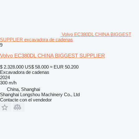
Volvo EC380DL CHINA BIGGEST
SUPPLIER excavadora de cadenas
9
Volvo EC380DL CHINA BIGGEST SUPPLIER
$ 2.328.000
US$ 58.000
≈ EUR 50.200
Excavadora de cadenas
2024
300 m/h
China, Shanghai
Shanghai Longshou Machinery Co., Ltd
Contacte con el vendedor