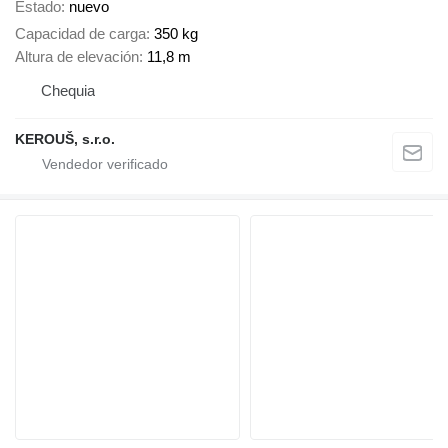
Estado
nuevo
Capacidad de carga
350 kg
Altura de elevación
11,8 m
Chequia
KEROUŠ, s.r.o.