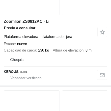
Zoomlion ZS0812AC - Li
Precio a consultar
Plataforma elevadora - plataforma de tijera
Estado
nuevo
Capacidad de carga
230 kg
Altura de elevación
8 m
Chequia
KEROUŠ, s.r.o.