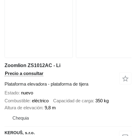
Zoomlion ZS1012AC - Li
Precio a consultar
Plataforma elevadora - plataforma de tijera
Estado
nuevo
Combustible
eléctrico
Capacidad de carga
350 kg
Altura de elevación
9,8 m
Chequia
KEROUŠ, s.r.o.