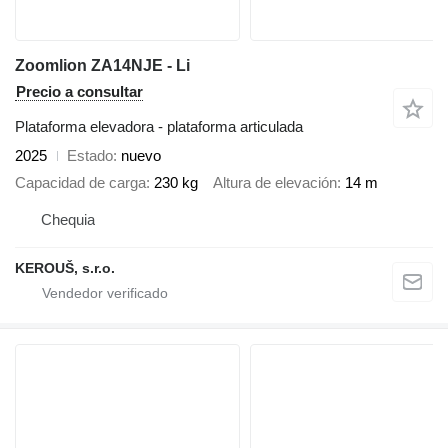
Zoomlion ZA14NJE - Li
Precio a consultar
Plataforma elevadora - plataforma articulada
2025
Estado
nuevo
Capacidad de carga
230 kg
Altura de elevación
14 m
Chequia
KEROUŠ, s.r.o.