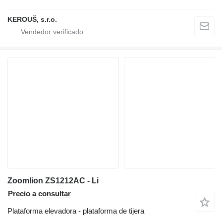
KEROUŠ, s.r.o.
Zoomlion ZS1212AC - Li
Precio a consultar
Plataforma elevadora - plataforma de tijera