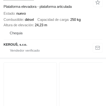
Plataforma elevadora - plataforma articulada
Estado
nuevo
Combustible
diésel
Capacidad de carga
250 kg
Altura de elevación
24,23 m
Chequia
KEROUŠ, s.r.o.