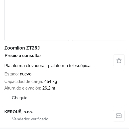
Zoomlion ZT26J
Precio a consultar
Plataforma elevadora - plataforma telescópica
Estado
nuevo
Capacidad de carga
454 kg
Altura de elevación
26,2 m
Chequia
KEROUŠ, s.r.o.