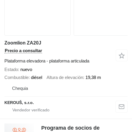
Zoomlion ZA20J
Precio a consultar
Plataforma elevadora - plataforma articulada
Estado
nuevo
Combustible
diésel
Altura de elevación
19,38 m
Chequia
KEROUŠ, s.r.o.
Programa de socios de