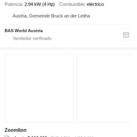
Potencia
2.94 kW (4 Hp)
Combustible
eléctrico
Austria, Gemeinde Bruck an der Leitha
BAS World Austria
Zoomlion