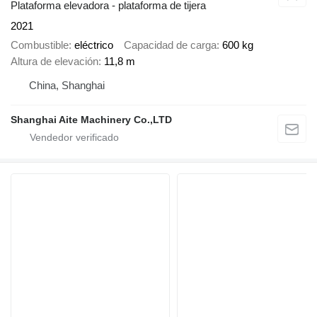
Plataforma elevadora - plataforma de tijera
2021
Combustible
eléctrico
Capacidad de carga
600 kg
Altura de elevación
11,8 m
China, Shanghai
Shanghai Aite Machinery Co.,LTD