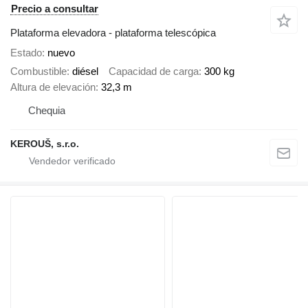
Precio a consultar
Plataforma elevadora - plataforma telescópica
Estado
nuevo
Combustible
diésel
Capacidad de carga
300 kg
Altura de elevación
32,3 m
Chequia
KEROUŠ, s.r.o.