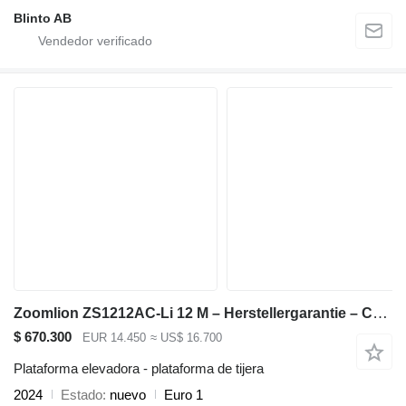
Blinto AB
Zoomlion ZS1212AC-Li 12 M – Herstellergarantie – CE-zertifiziert
$ 670.300
EUR 14.450
≈ US$ 16.700
Plataforma elevadora - plataforma de tijera
2024
Estado
nuevo
Euro 1