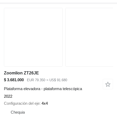
Zoomlion ZT26JE
$ 3.681.000
EUR 79.350
≈ US$ 91.680
Plataforma elevadora - plataforma telescópica
2022
Configuración del eje
4x4
Chequia