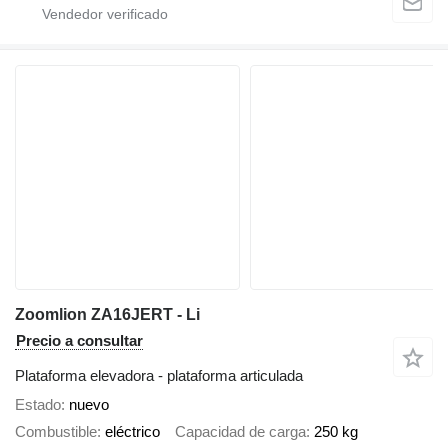
Zoomlion ZA16JERT - Li
Precio a consultar
Plataforma elevadora - plataforma articulada
Estado
nuevo
Combustible
eléctrico
Capacidad de carga
250 kg