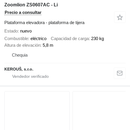
Zoomlion ZS0607AC - Li
Precio a consultar
Plataforma elevadora - plataforma de tijera
Estado
nuevo
Combustible
eléctrico
Capacidad de carga
230 kg
Altura de elevación
5,8 m
Chequia
KEROUŠ, s.r.o.