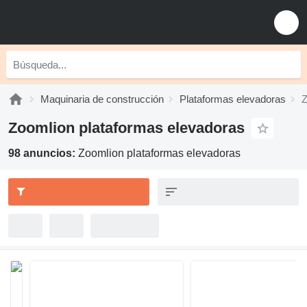
Maquinaria de construcción
Plataformas elevadoras
Z
Zoomlion plataformas elevadoras
98 anuncios:
Zoomlion plataformas elevadoras