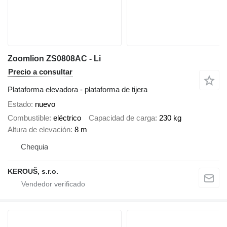
Zoomlion ZS0808AC - Li
Precio a consultar
Plataforma elevadora - plataforma de tijera
Estado
nuevo
Combustible
eléctrico
Capacidad de carga
230 kg
Altura de elevación
8 m
Chequia
KEROUŠ, s.r.o.