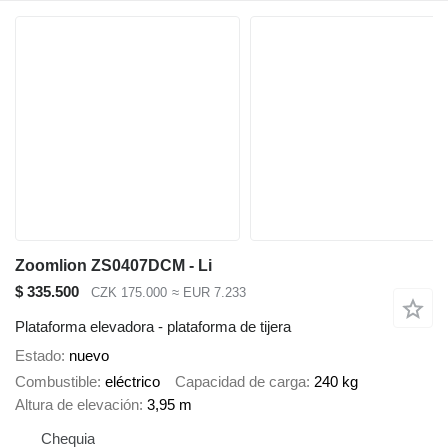
Zoomlion ZS0407DCM - Li
$ 335.500
CZK 175.000
≈ EUR 7.233
Plataforma elevadora - plataforma de tijera
Estado
nuevo
Combustible
eléctrico
Capacidad de carga
240 kg
Altura de elevación
3,95 m
Chequia