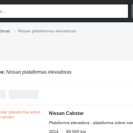
doras
Nissan plataformas elevadoras
os:
Nissan plataformas elevadoras
Nissan Cabstar
Plataforma elevadora - plataforma sobre ca
2014
89.569 km