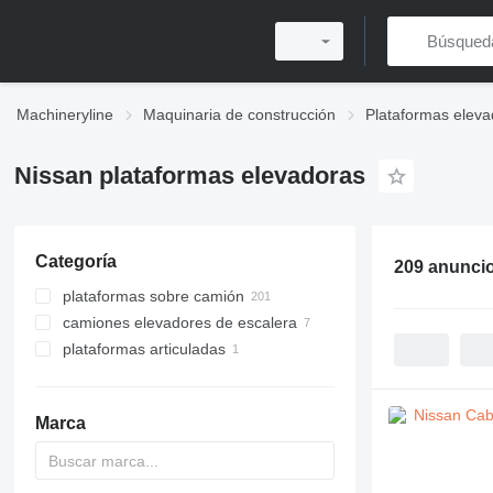
Machineryline
Maquinaria de construcción
Plataformas eleva
Nissan plataformas elevadoras
Categoría
209 anunci
plataformas sobre camión
camiones elevadores de escalera
plataformas articuladas
Marca