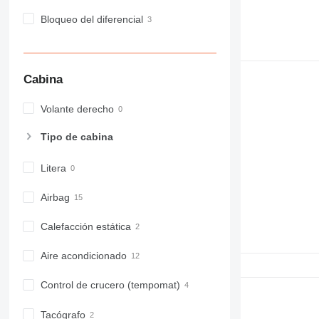
Bloqueo del diferencial
Cabina
Volante derecho
Tipo de cabina
Litera
Airbag
Calefacción estática
Aire acondicionado
Control de crucero (tempomat)
Tacógrafo