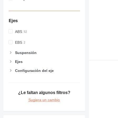
Ejes
ABS
EBS
Suspensión
Ejes
Configuración del eje
¿Le faltan algunos filtros?
Sugiera un cambio