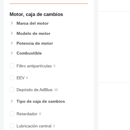
Motor, caja de cambios
Marca del motor
Modelo de motor
Potencia de motor
Combustible
Filtro antipartículas
EEV
Depósito de AdBlue
Tipo de caja de cambios
Retardador
Lubricación central