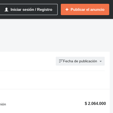
Iniciar sesión / Registro
Publicar el anuncio
Fecha de publicación
$ 2.064.000
mión