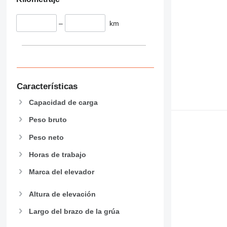
–
km
Características
Capacidad de carga
Peso bruto
Peso neto
Horas de trabajo
Marca del elevador
Altura de elevación
Largo del brazo de la grúa