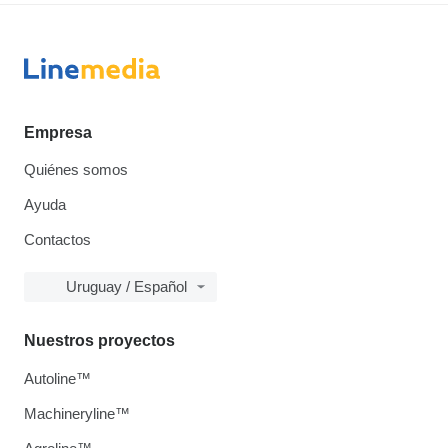
Empresa
Quiénes somos
Ayuda
Contactos
Uruguay / Español
Nuestros proyectos
Autoline™
Machineryline™