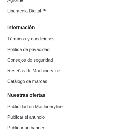
Agroline™
Linemedia Digital ™
Información
Términos y condiciones
Política de privacidad
Consejos de seguridad
Reseñas de Machineryline
Catálogo de marcas
Nuestras ofertas
Publicidad en Machineryline
Publicar el anuncio
Publicar un banner