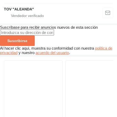
TOV "ALEANDA"
Suscríbase para recibir anuncios nuevos de esta sección
Suscribirse
Al hacer clic aquí, muestra su conformidad con nuestra
política de
privacidad
y nuestro
acuerdo del usuario
.