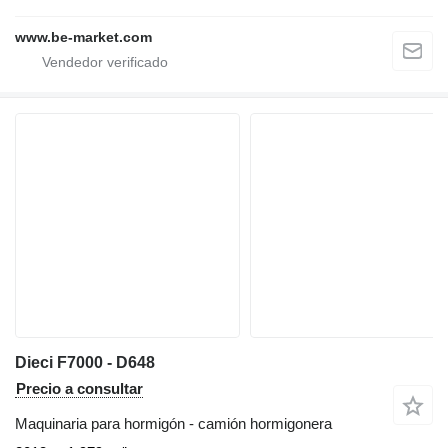
www.be-market.com
Dieci F7000 - D648
Precio a consultar
Maquinaria para hormigón - camión hormigonera