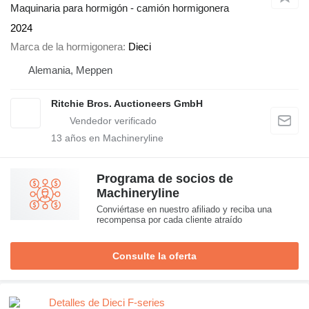
Maquinaria para hormigón - camión hormigonera
2024
Marca de la hormigonera
Dieci
Alemania, Meppen
Ritchie Bros. Auctioneers GmbH
13
años en Machineryline
Programa de socios de
Machineryline
Conviértase en nuestro afiliado y reciba una
recompensa por cada cliente atraído
Consulte la oferta
Detalles de Dieci F-series