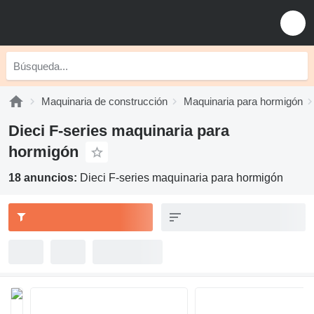
Maquinaria de construcción
Maquinaria para hormigón
Dieci F-series maquinaria para
hormigón
18 anuncios:
Dieci F-series maquinaria para hormigón