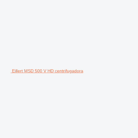
Eillert MSD 500 V HD centrifugadora