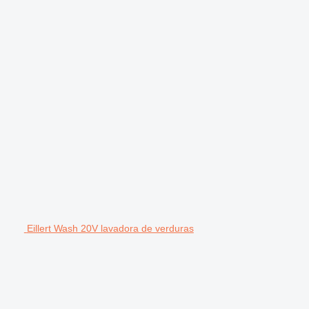
Eillert Wash 20V lavadora de verduras