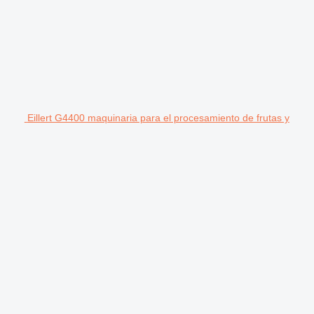
Eillert G4400 maquinaria para el procesamiento de frutas y