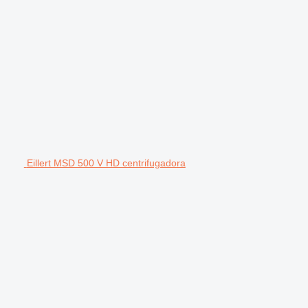
Eillert MSD 500 V HD centrifugadora