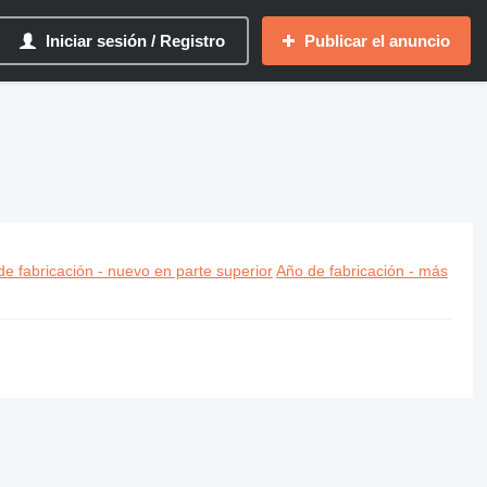
Iniciar sesión / Registro
Publicar el anuncio
e fabricación - nuevo en parte superior
Año de fabricación - más