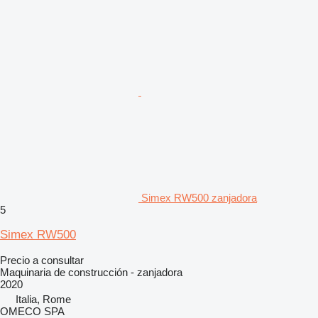
Simex RW500 zanjadora
5
Simex RW500
Precio a consultar
Maquinaria de construcción - zanjadora
2020
Italia, Rome
OMECO SPA