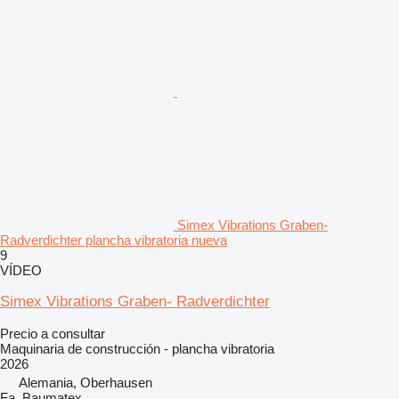
Simex Vibrations Graben-
Radverdichter plancha vibratoria nueva
9
VÍDEO
Simex Vibrations Graben- Radverdichter
Precio a consultar
Maquinaria de construcción - plancha vibratoria
2026
Alemania, Oberhausen
Fa. Baumatex