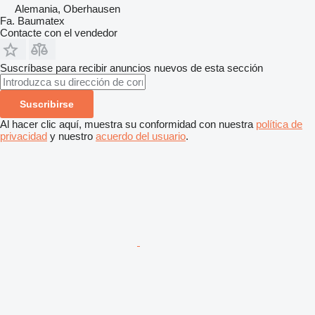
Alemania, Oberhausen
Fa. Baumatex
Contacte con el vendedor
Suscríbase para recibir anuncios nuevos de esta sección
Suscribirse
Al hacer clic aquí, muestra su conformidad con nuestra
política de
privacidad
y nuestro
acuerdo del usuario
.