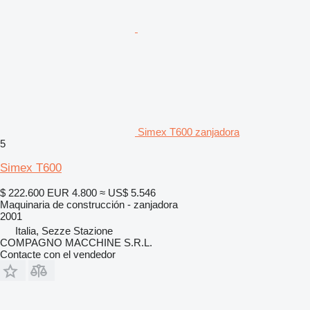
Simex T600 zanjadora
5
Simex T600
$ 222.600
EUR 4.800
≈ US$ 5.546
Maquinaria de construcción - zanjadora
2001
Italia, Sezze Stazione
COMPAGNO MACCHINE S.R.L.
Contacte con el vendedor