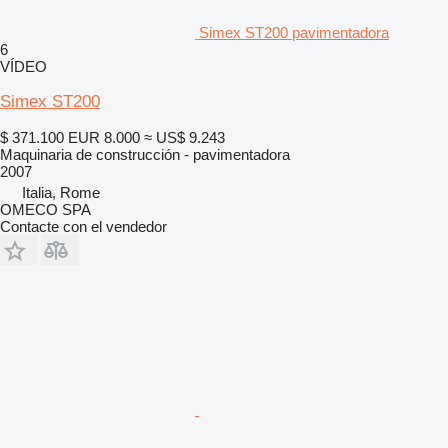
Simex ST200 pavimentadora
6
VÍDEO
Simex ST200
$ 371.100
EUR 8.000
≈ US$ 9.243
Maquinaria de construcción - pavimentadora
2007
Italia, Rome
OMECO SPA
Contacte con el vendedor