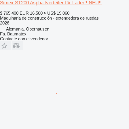
Simex ST200 Asphaltverteiler für Lader!! NEU!!
$ 765.400
EUR 16.500
≈ US$ 19.060
Maquinaria de construcción - extendedora de ruedas
2026
Alemania, Oberhausen
Fa. Baumatex
Contacte con el vendedor