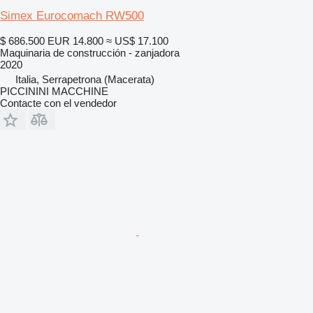
Simex Eurocomach RW500
$ 686.500
EUR 14.800
≈ US$ 17.100
Maquinaria de construcción - zanjadora
2020
Italia, Serrapetrona (Macerata)
PICCININI MACCHINE
Contacte con el vendedor