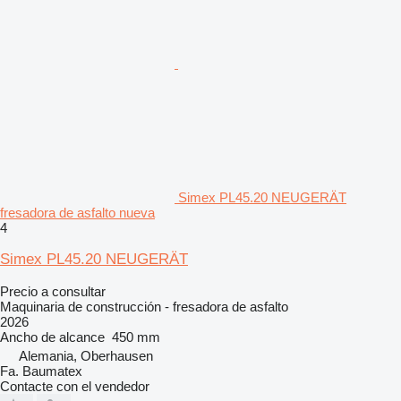
Simex PL45.20 NEUGERÄT
fresadora de asfalto nueva
4
Simex PL45.20 NEUGERÄT
Precio a consultar
Maquinaria de construcción - fresadora de asfalto
2026
Ancho de alcance
450 mm
Alemania, Oberhausen
Fa. Baumatex
Contacte con el vendedor