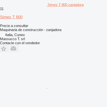
Simex T 800 zanjadora
11
Simex T 800
Precio a consultar
Maquinaria de construcción - zanjadora
Italia, Cuneo
Massucco T. srl
Contacte con el vendedor