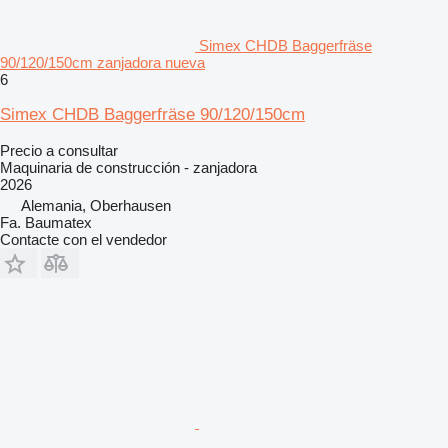
Simex CHDB Baggerfräse
90/120/150cm zanjadora nueva
6
Simex CHDB Baggerfräse 90/120/150cm
Precio a consultar
Maquinaria de construcción - zanjadora
2026
Alemania, Oberhausen
Fa. Baumatex
Contacte con el vendedor