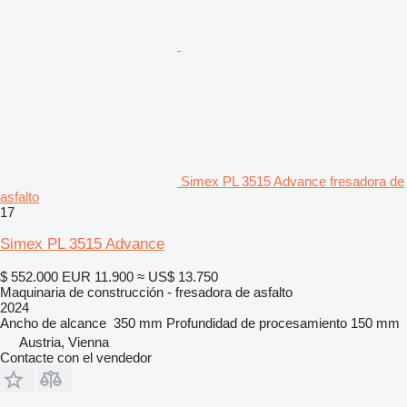
Simex PL 3515 Advance fresadora de
asfalto
17
Simex PL 3515 Advance
$ 552.000
EUR 11.900
≈ US$ 13.750
Maquinaria de construcción - fresadora de asfalto
2024
Ancho de alcance
350 mm
Profundidad de procesamiento
150 mm
Austria, Vienna
Contacte con el vendedor