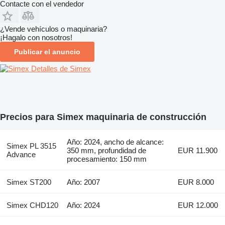
Contacte con el vendedor
¿Vende vehículos o maquinaria?
¡Hagalo con nosotros!
Publicar el anuncio
Detalles de Simex
Precios para Simex maquinaria de construcción
Año: 2024, ancho de alcance:
Simex PL 3515
350 mm, profundidad de
EUR 11.900
Advance
procesamiento: 150 mm
Simex ST200
Año: 2007
EUR 8.000
Simex CHD120
Año: 2024
EUR 12.000