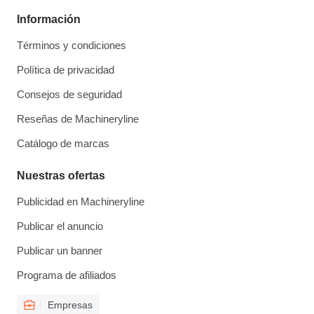
Información
Términos y condiciones
Política de privacidad
Consejos de seguridad
Reseñas de Machineryline
Catálogo de marcas
Nuestras ofertas
Publicidad en Machineryline
Publicar el anuncio
Publicar un banner
Programa de afiliados
Empresas