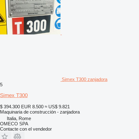
Simex T300 zanjadora
5
Simex T300
$ 394.300
EUR 8.500
≈ US$ 9.821
Maquinaria de construcción - zanjadora
Italia, Rome
OMECO SPA
Contacte con el vendedor