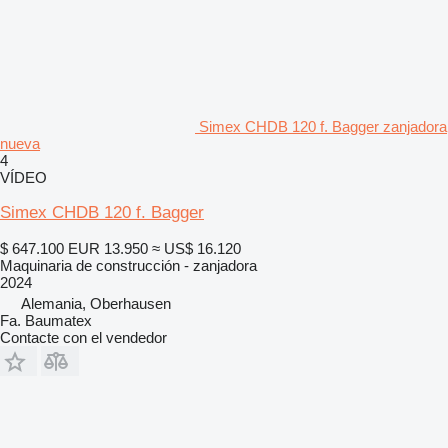
Simex CHDB 120 f. Bagger zanjadora
nueva
4
VÍDEO
Simex CHDB 120 f. Bagger
$ 647.100
EUR 13.950
≈ US$ 16.120
Maquinaria de construcción - zanjadora
2024
Alemania, Oberhausen
Fa. Baumatex
Contacte con el vendedor