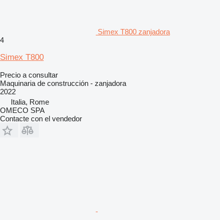
Simex T800 zanjadora
4
Simex T800
Precio a consultar
Maquinaria de construcción - zanjadora
2022
Italia, Rome
OMECO SPA
Contacte con el vendedor