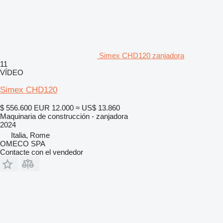
Simex CHD120 zanjadora
11
VÍDEO
Simex CHD120
$ 556.600
EUR 12.000
≈ US$ 13.860
Maquinaria de construcción - zanjadora
2024
Italia, Rome
OMECO SPA
Contacte con el vendedor