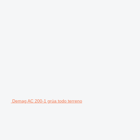
Demag AC 200-1 grúa todo terreno