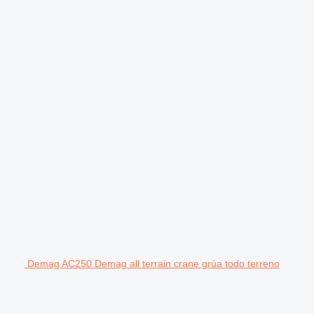
Demag AC250 Demag all terrain crane grúa todo terreno