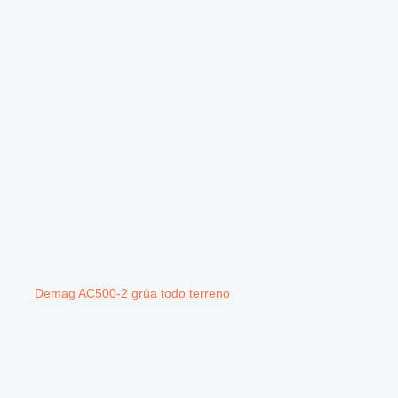
Demag AC500-2 grúa todo terreno