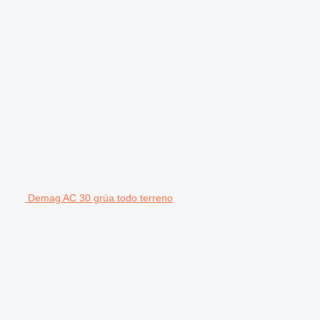
Demag AC 30 grúa todo terreno