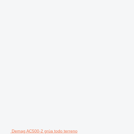
Demag AC500-2 grúa todo terreno