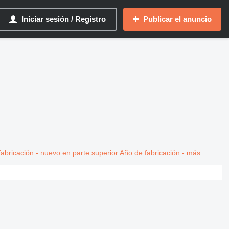
Iniciar sesión / Registro
Publicar el anuncio
abricación - nuevo en parte superior
Año de fabricación - más