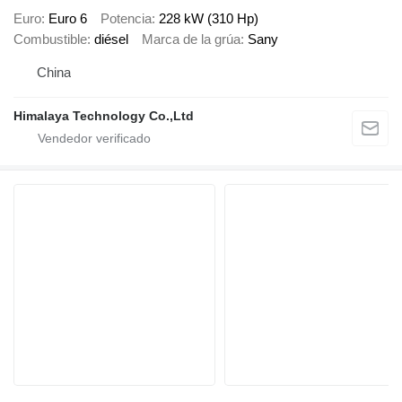
Euro
Euro 6
Potencia
228 kW (310 Hp)
Combustible
diésel
Marca de la grúa
Sany
China
Himalaya Technology Co.,Ltd