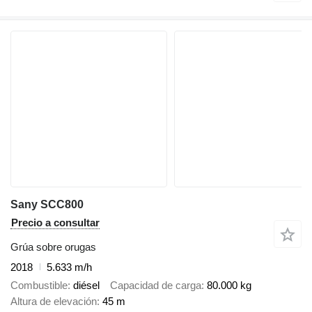
Sany SCC800
Precio a consultar
Grúa sobre orugas
2018
5.633 m/h
Combustible
diésel
Capacidad de carga
80.000 kg
Altura de elevación
45 m