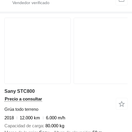
Sany STC800
Precio a consultar
Grúa todo terreno
2018
12.000 km
6.000 m/h
Capacidad de carga
80.000 kg