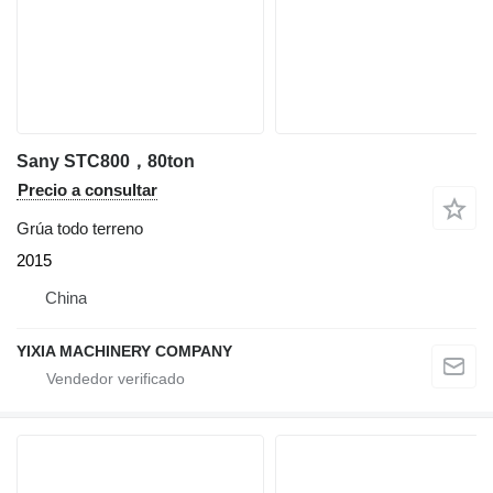
Sany STC800，80ton
Precio a consultar
Grúa todo terreno
2015
China
YIXIA MACHINERY COMPANY