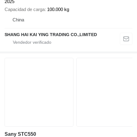
2025
Capacidad de carga
100.000 kg
China
SHANG HAI KAI YING TRADING CO.,LIMITED
Sany STC550