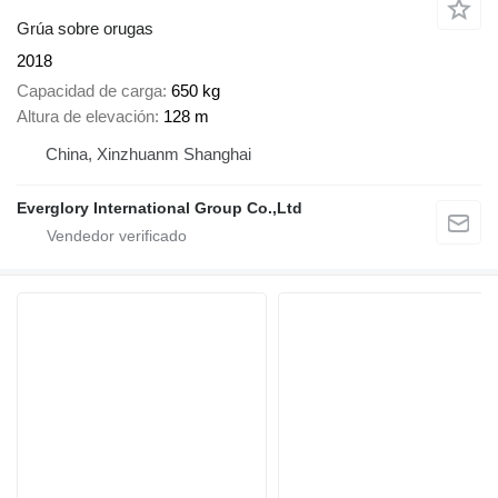
Grúa sobre orugas
2018
Capacidad de carga
650 kg
Altura de elevación
128 m
China, Xinzhuanm Shanghai
Everglory International Group Co.,Ltd