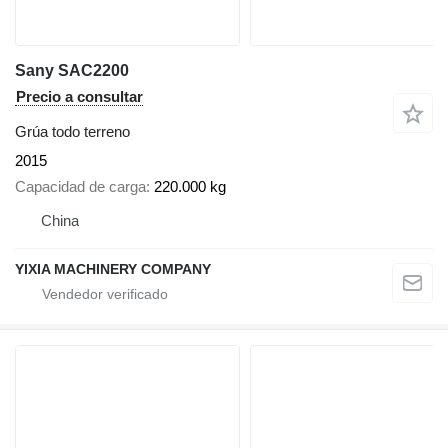
Sany SAC2200
Precio a consultar
Grúa todo terreno
2015
Capacidad de carga
220.000 kg
China
YIXIA MACHINERY COMPANY