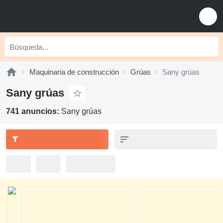
Maquinaria de construcción
Grúas
Sany grúas
Sany grúas
741 anuncios:
Sany grúas