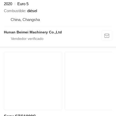
2020
Euro 5
Combustible
diésel
China, Changsha
Hunan Beimei Machinery Co.,Ltd