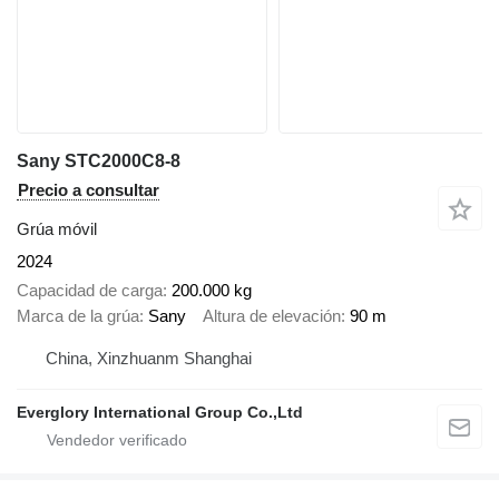
Sany STC2000C8-8
Precio a consultar
Grúa móvil
2024
Capacidad de carga
200.000 kg
Marca de la grúa
Sany
Altura de elevación
90 m
China, Xinzhuanm Shanghai
Everglory International Group Co.,Ltd