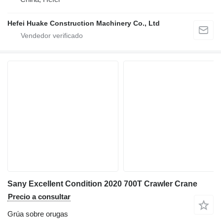
Hefei Huake Construction Machinery Co., Ltd
Sany Excellent Condition 2020 700T Crawler Crane
Precio a consultar
Grúa sobre orugas