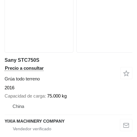
Sany STC750S
Precio a consultar
Grúa todo terreno
2016
Capacidad de carga
75.000 kg
China
YIXIA MACHINERY COMPANY