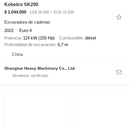
Kobelco SK200
$ 1.044.000
US$ 26.000
≈ EUR 22.500
Excavadora de cadenas
2022
Euro 4
Potencia
114 kW (155 Hp)
Combustible
diésel
Profundidad de excavación
6,7 m
China
Shanghai Heavy Machinery Co., Ltd.