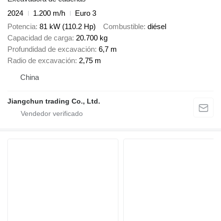
2024
1.200 m/h
Euro 3
Potencia
81 kW (110.2 Hp)
Combustible
diésel
Capacidad de carga
20.700 kg
Profundidad de excavación
6,7 m
Radio de excavación
2,75 m
China
Jiangchun trading Co., Ltd.