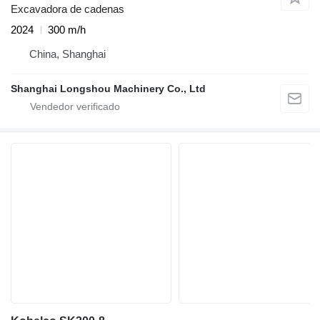
Excavadora de cadenas
2024
300 m/h
China, Shanghai
Shanghai Longshou Machinery Co., Ltd