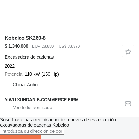
Kobelco SK260-8
$ 1.340.000
EUR 28.880
≈ US$ 33.370
Excavadora de cadenas
2022
Potencia
110 kW (150 Hp)
China, Anhui
YIWU XUNDAN E-COMMERCE FIRM
Suscríbase para recibir anuncios nuevos de esta sección
excavadoras de cadenas
Kobelco