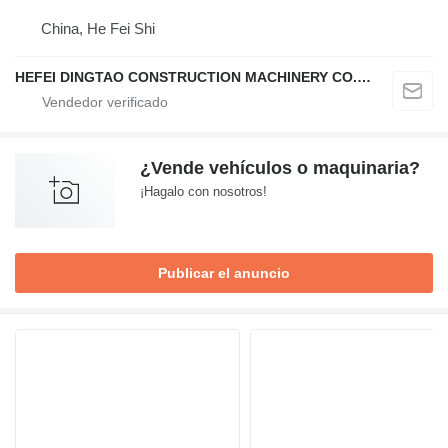
China, He Fei Shi
HEFEI DINGTAO CONSTRUCTION MACHINERY CO., LIMITED
¿Vende vehículos o maquinaria?
¡Hagalo con nosotros!
Publicar el anuncio