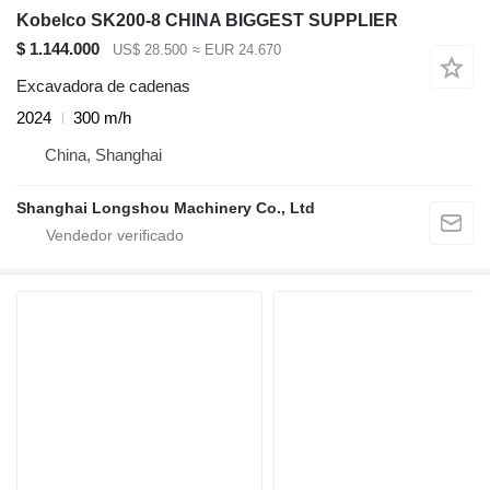
Kobelco SK200-8 CHINA BIGGEST SUPPLIER
$ 1.144.000
US$ 28.500
≈ EUR 24.670
Excavadora de cadenas
2024
300 m/h
China, Shanghai
Shanghai Longshou Machinery Co., Ltd