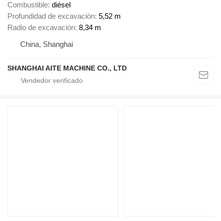
Combustible
diésel
Profundidad de excavación
5,52 m
Radio de excavación
8,34 m
China, Shanghai
SHANGHAI AITE MACHINE CO., LTD