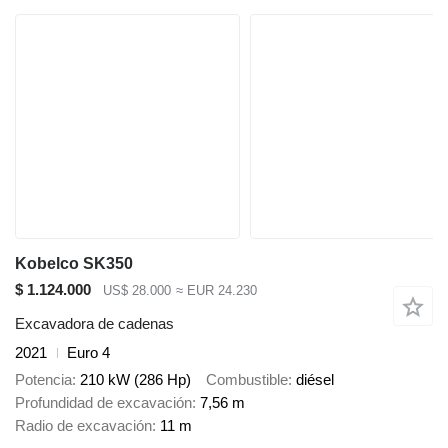
Kobelco SK350
$ 1.124.000
US$ 28.000
≈ EUR 24.230
Excavadora de cadenas
2021
Euro 4
Potencia
210 kW (286 Hp)
Combustible
diésel
Profundidad de excavación
7,56 m
Radio de excavación
11 m