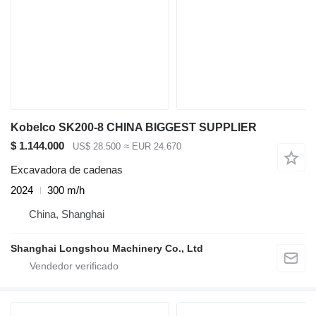
Kobelco SK200-8 CHINA BIGGEST SUPPLIER
$ 1.144.000
US$ 28.500
≈ EUR 24.670
Excavadora de cadenas
2024
300 m/h
China, Shanghai
Shanghai Longshou Machinery Co., Ltd