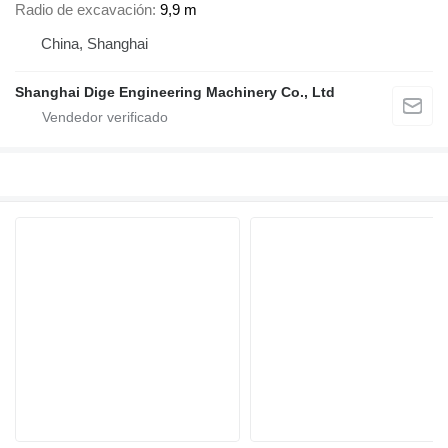
Radio de excavación
9,9 m
China, Shanghai
Shanghai Dige Engineering Machinery Co., Ltd