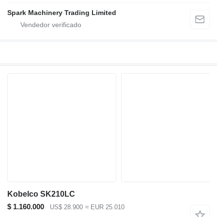
Spark Machinery Trading Limited
Kobelco SK210LC
$ 1.160.000
US$ 28.900
≈ EUR 25.010