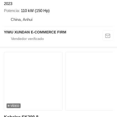
2023
Potencia
110 kW (150 Hp)
China, Anhui
YIWU XUNDAN E-COMMERCE FIRM
VÍDEO