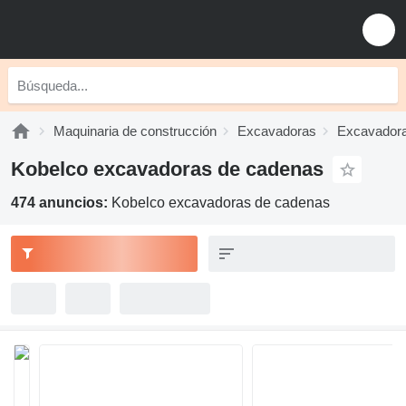
Maquinaria de construcción
Excavadoras
Excavadora
Kobelco excavadoras de cadenas
474 anuncios:
Kobelco excavadoras de cadenas