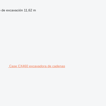
 de excavación
11,62 m
Case CX460 excavadora de cadenas