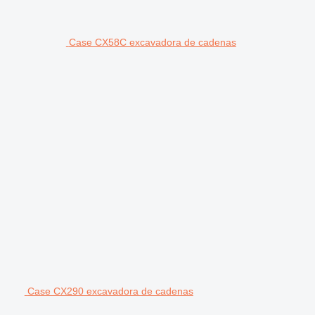
Case CX58C excavadora de cadenas
Case CX290 excavadora de cadenas