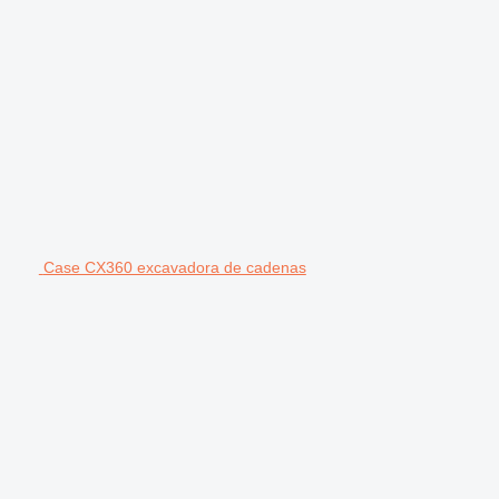
Case CX360 excavadora de cadenas