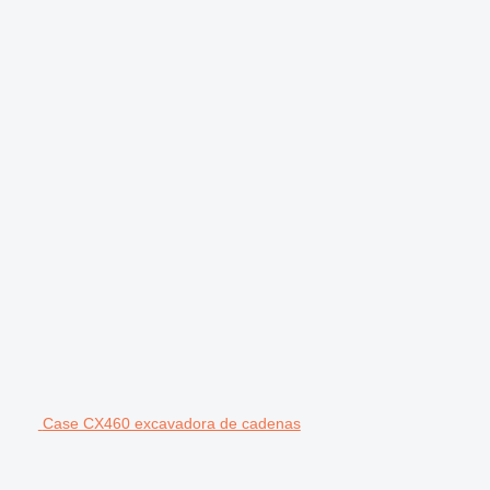
Case CX460 excavadora de cadenas