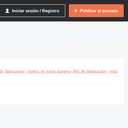
Iniciar sesión / Registro
Publicar el anuncio
e fabricación - nuevo en parte superior
Año de fabricación - más