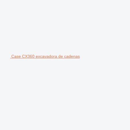
Case CX360 excavadora de cadenas