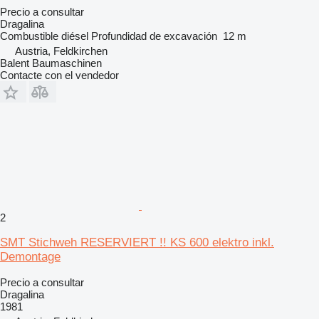
Precio a consultar
Dragalina
Combustible
diésel
Profundidad de excavación
12 m
Austria, Feldkirchen
Balent Baumaschinen
Contacte con el vendedor
2
SMT Stichweh RESERVIERT !! KS 600 elektro inkl.
Demontage
Precio a consultar
Dragalina
1981