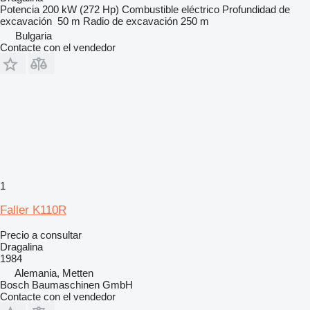
Potencia
200 kW (272 Hp)
Combustible
eléctrico
Profundidad de
excavación
50 m
Radio de excavación
250 m
Bulgaria
Contacte con el vendedor
1
Faller K110R
Precio a consultar
Dragalina
1984
Alemania, Metten
Bosch Baumaschinen GmbH
Contacte con el vendedor