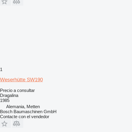
1
Weserhütte SW190
Precio a consultar
Dragalina
1985
Alemania, Metten
Bosch Baumaschinen GmbH
Contacte con el vendedor