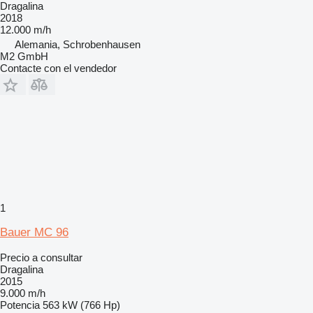
Dragalina
2018
12.000 m/h
Alemania, Schrobenhausen
M2 GmbH
Contacte con el vendedor
1
Bauer MC 96
Precio a consultar
Dragalina
2015
9.000 m/h
Potencia
563 kW (766 Hp)