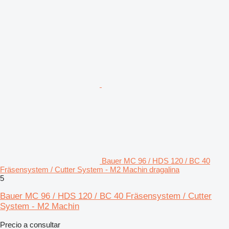
Bauer MC 96 / HDS 120 / BC 40
Fräsensystem / Cutter System - M2 Machin dragalina
5
Bauer MC 96 / HDS 120 / BC 40 Fräsensystem / Cutter
System - M2 Machin
Precio a consultar