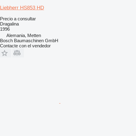
Liebherr HS853 HD
Precio a consultar
Dragalina
1996
Alemania, Metten
Bosch Baumaschinen GmbH
Contacte con el vendedor