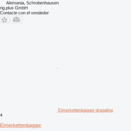
Alemania, Schrobenhausen
rig.plus GmbH
Contacte con el vendedor
Eimerkettenbagger dragalina
4
Eimerkettenbagger