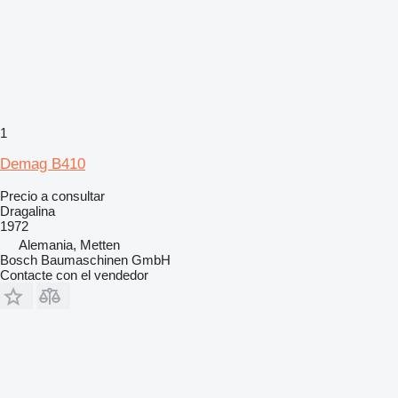
1
Demag B410
Precio a consultar
Dragalina
1972
Alemania, Metten
Bosch Baumaschinen GmbH
Contacte con el vendedor