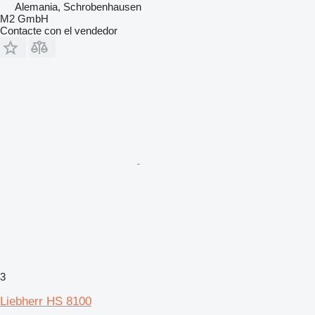
Alemania, Schrobenhausen
M2 GmbH
Contacte con el vendedor
3
Liebherr HS 8100