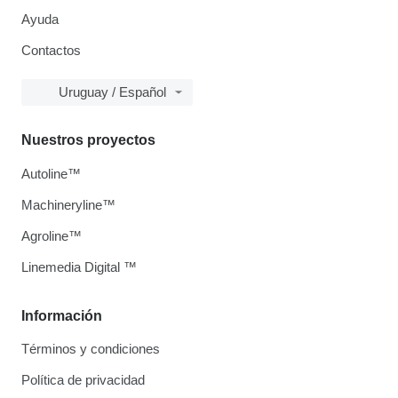
Ayuda
Contactos
Uruguay / Español
Nuestros proyectos
Autoline™
Machineryline™
Agroline™
Linemedia Digital ™
Información
Términos y condiciones
Política de privacidad