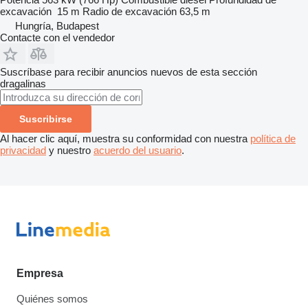
excavación
15 m
Radio de excavación
63,5 m
Hungría, Budapest
Contacte con el vendedor
Suscríbase para recibir anuncios nuevos de esta sección
dragalinas
Suscribirse
Al hacer clic aquí, muestra su conformidad con nuestra
política de
privacidad
y nuestro
acuerdo del usuario
.
Empresa
Quiénes somos