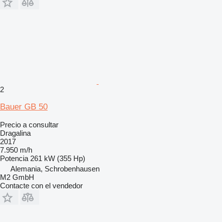
2
Bauer GB 50
Precio a consultar
Dragalina
2017
7.950 m/h
Potencia
261 kW (355 Hp)
Alemania, Schrobenhausen
M2 GmbH
Contacte con el vendedor