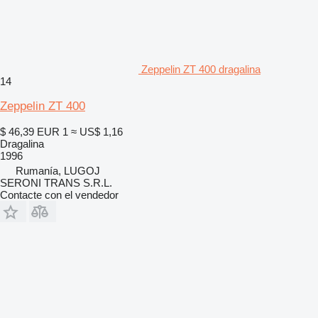
Zeppelin ZT 400 dragalina
14
Zeppelin ZT 400
$ 46,39
EUR 1
≈ US$ 1,16
Dragalina
1996
Rumanía, LUGOJ
SERONI TRANS S.R.L.
Contacte con el vendedor