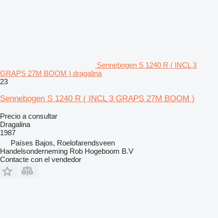
Sennebogen S 1240 R ( INCL 3
GRAPS 27M BOOM ) dragalina
23
Sennebogen S 1240 R ( INCL 3 GRAPS 27M BOOM )
Precio a consultar
Dragalina
1987
Países Bajos, Roelofarendsveen
Handelsonderneming Rob Hogeboom B.V
Contacte con el vendedor