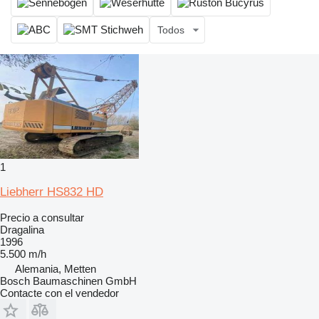
Todos
1
Liebherr HS832 HD
Precio a consultar
Dragalina
1996
5.500 m/h
Alemania, Metten
Bosch Baumaschinen GmbH
Contacte con el vendedor