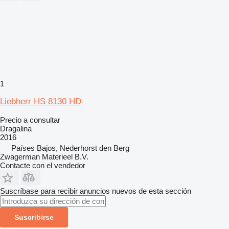
1
Liebherr HS 8130 HD
Precio a consultar
Dragalina
2016
Países Bajos, Nederhorst den Berg
Zwagerman Materieel B.V.
Contacte con el vendedor
Suscríbase para recibir anuncios nuevos de esta sección
Suscribirse