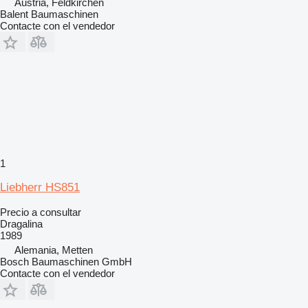
Austria, Feldkirchen
Balent Baumaschinen
Contacte con el vendedor
1
Liebherr HS851
Precio a consultar
Dragalina
1989
Alemania, Metten
Bosch Baumaschinen GmbH
Contacte con el vendedor