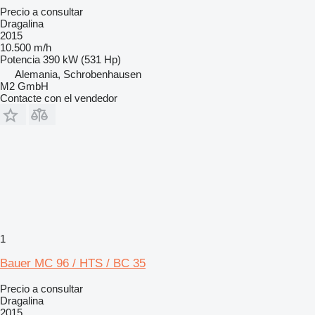
Precio a consultar
Dragalina
2015
10.500 m/h
Potencia
390 kW (531 Hp)
Alemania, Schrobenhausen
M2 GmbH
Contacte con el vendedor
1
Bauer MC 96 / HTS / BC 35
Precio a consultar
Dragalina
2015