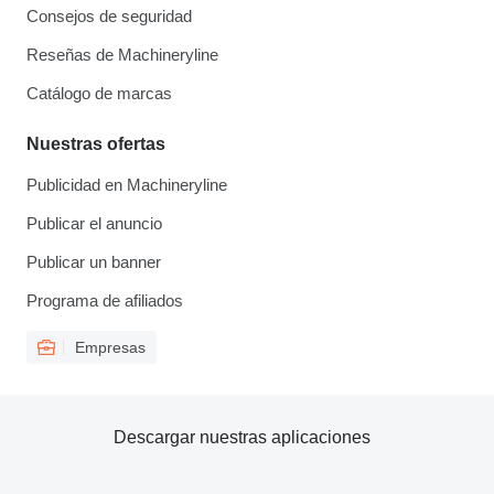
Consejos de seguridad
Reseñas de Machineryline
Catálogo de marcas
Nuestras ofertas
Publicidad en Machineryline
Publicar el anuncio
Publicar un banner
Programa de afiliados
Empresas
Descargar nuestras aplicaciones