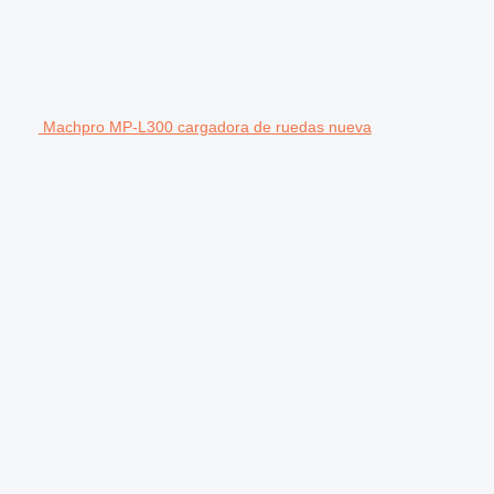
Machpro MP-L300 cargadora de ruedas nueva