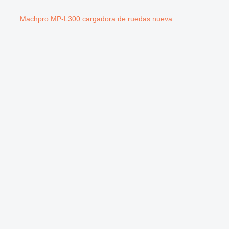
Machpro MP-L300 cargadora de ruedas nueva