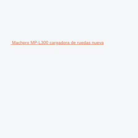
Machpro MP-L300 cargadora de ruedas nueva