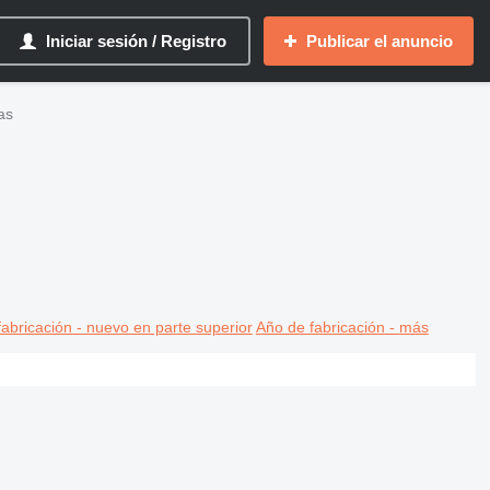
Iniciar sesión / Registro
Publicar el anuncio
as
abricación - nuevo en parte superior
Año de fabricación - más