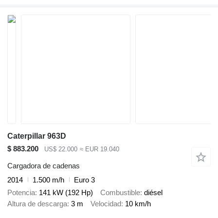
Caterpillar 963D
$ 883.200
US$ 22.000
≈ EUR 19.040
Cargadora de cadenas
2014
1.500 m/h
Euro 3
Potencia
141 kW (192 Hp)
Combustible
diésel
Altura de descarga
3 m
Velocidad
10 km/h