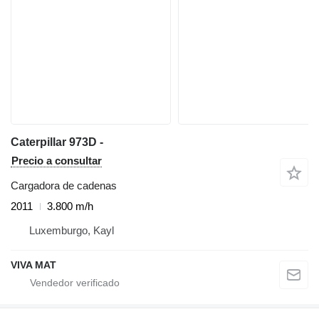
Caterpillar 973D -
Precio a consultar
Cargadora de cadenas
2011
3.800 m/h
Luxemburgo, Kayl
VIVA MAT