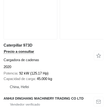
Caterpillar 973D
Precio a consultar
Cargadora de cadenas
2020
Potencia
92 kW (125.17 Hp)
Capacidad de carga
45.000 kg
China, Hefei
ANHUI DINGHANG MACHINERY TRADING CO LTD