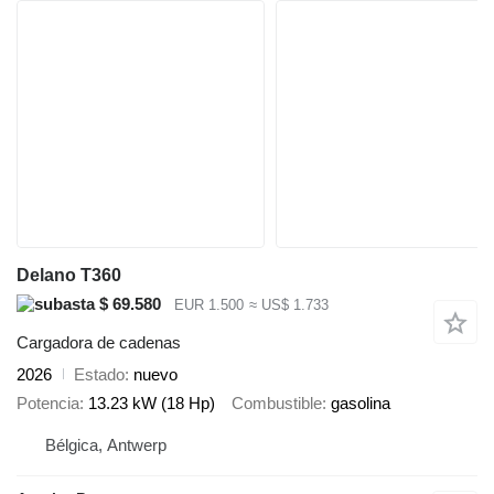
Delano T360
$ 69.580
EUR 1.500
≈ US$ 1.733
Cargadora de cadenas
2026
Estado
nuevo
Potencia
13.23 kW (18 Hp)
Combustible
gasolina
Bélgica, Antwerp