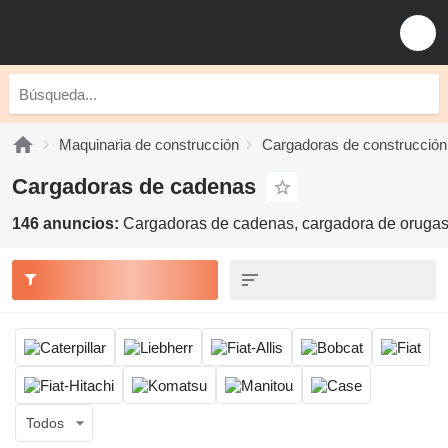
Maquinaria de construcción
Cargadoras de construcción
Cargadoras de cadenas
146 anuncios:
Cargadoras de cadenas, cargadora de orugas
Todos