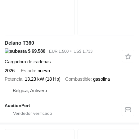
Delano T360
$ 69.580
EUR 1.500
≈ US$ 1.733
Cargadora de cadenas
2026
Estado
nuevo
Potencia
13.23 kW (18 Hp)
Combustible
gasolina
Bélgica, Antwerp
AuctionPort