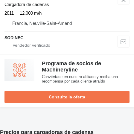
Cargadora de cadenas
2011
12.000 m/h
Francia, Neuville-Saint-Amand
SODINEG
Programa de socios de
Machineryline
Conviértase en nuestro afiliado y reciba una
recompensa por cada cliente atraído
Consulte la oferta
Precios para cargadoras de cadenas