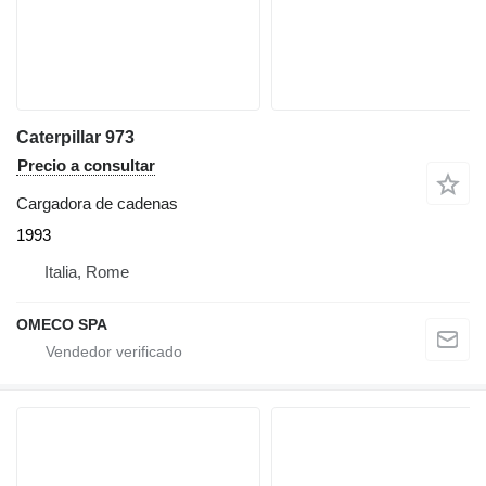
Caterpillar 973
Precio a consultar
Cargadora de cadenas
1993
Italia, Rome
OMECO SPA