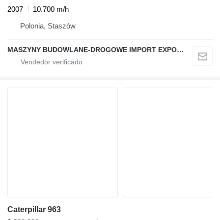
2007
10.700 m/h
Polonia, Staszów
MASZYNY BUDOWLANE-DROGOWE IMPORT EXPORT
Caterpillar 963