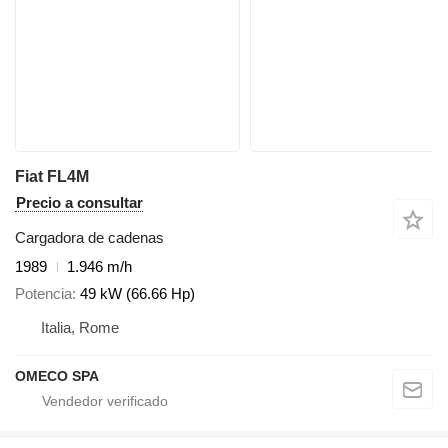
Fiat FL4M
Precio a consultar
Cargadora de cadenas
1989
1.946 m/h
Potencia
49 kW (66.66 Hp)
Italia, Rome
OMECO SPA