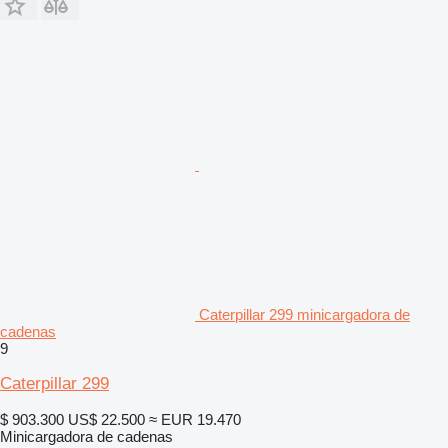
Caterpillar 299 minicargadora de
cadenas
9
Caterpillar 299
$ 903.300
US$ 22.500
≈ EUR 19.470
Minicargadora de cadenas