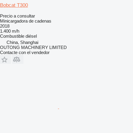
Bobcat T300
Precio a consultar
Minicargadora de cadenas
2018
1.400 m/h
Combustible
diésel
China, Shanghai
OUTONG MACHINERY LIMITED
Contacte con el vendedor