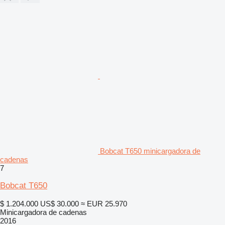
Bobcat T650 minicargadora de
cadenas
7
Bobcat T650
$ 1.204.000
US$ 30.000
≈ EUR 25.970
Minicargadora de cadenas
2016