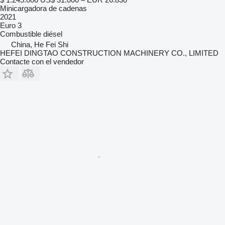
Minicargadora de cadenas
2021
Euro 3
Combustible
diésel
China, He Fei Shi
HEFEI DINGTAO CONSTRUCTION MACHINERY CO., LIMITED
Contacte con el vendedor