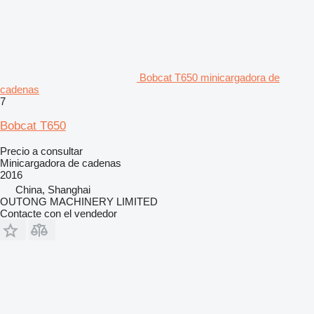
Bobcat T650 minicargadora de
cadenas
7
Bobcat T650
Precio a consultar
Minicargadora de cadenas
2016
China, Shanghai
OUTONG MACHINERY LIMITED
Contacte con el vendedor