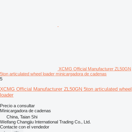
XCMG Official Manufacturer ZL50GN
5ton articulated wheel loader minicargadora de cadenas
5
XCMG Official Manufacturer ZL50GN 5ton articulated wheel
loader
Precio a consultar
Minicargadora de cadenas
China, Taian Shi
Weifang Changjiu International Trading Co., Ltd.
Contacte con el vendedor