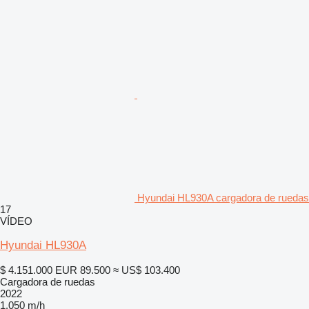
Hyundai HL930A cargadora de ruedas
17
VÍDEO
Hyundai HL930A
$ 4.151.000
EUR 89.500
≈ US$ 103.400
Cargadora de ruedas
2022
1.050 m/h