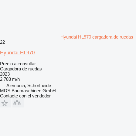
Hyundai HL970 cargadora de ruedas
22
Hyundai HL970
Precio a consultar
Cargadora de ruedas
2023
2.783 m/h
Alemania, Schorfheide
MDS Baumaschinen GmbH
Contacte con el vendedor