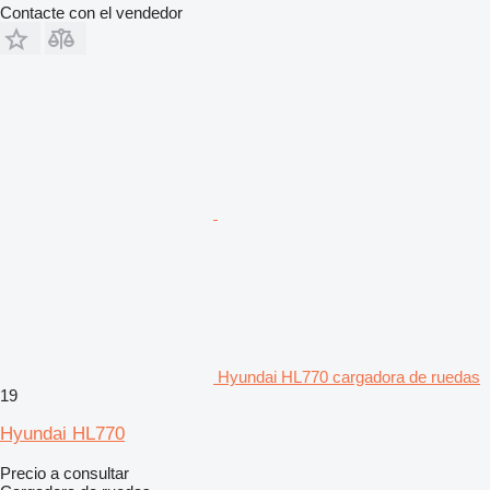
Contacte con el vendedor
Hyundai HL770 cargadora de ruedas
19
Hyundai HL770
Precio a consultar