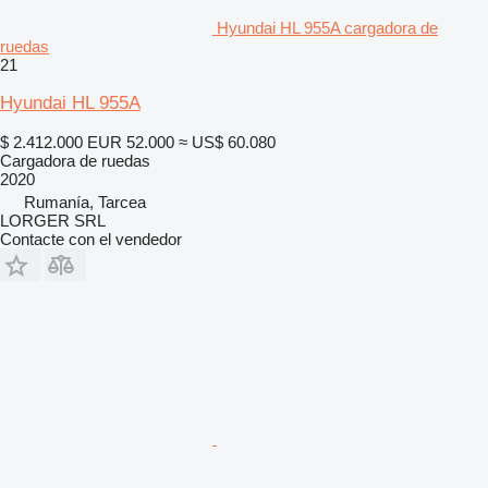
Hyundai HL 955A cargadora de
ruedas
21
Hyundai HL 955A
$ 2.412.000
EUR 52.000
≈ US$ 60.080
Cargadora de ruedas
2020
Rumanía, Tarcea
LORGER SRL
Contacte con el vendedor