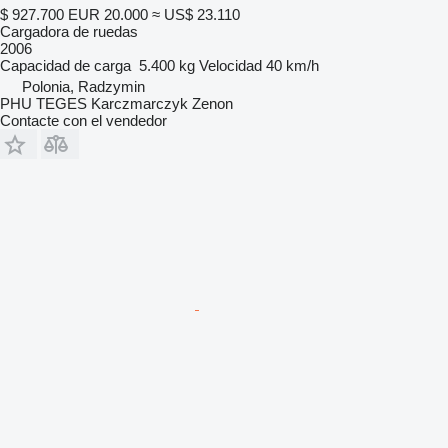
$ 927.700
EUR 20.000
≈ US$ 23.110
Cargadora de ruedas
2006
Capacidad de carga
5.400 kg
Velocidad
40 km/h
Polonia, Radzymin
PHU TEGES Karczmarczyk Zenon
Contacte con el vendedor