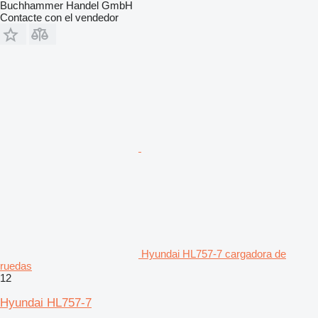
Buchhammer Handel GmbH
Contacte con el vendedor
Hyundai HL757-7 cargadora de
ruedas
12
Hyundai HL757-7