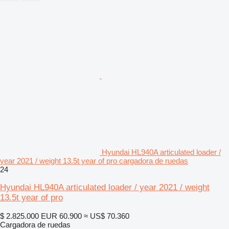
Hyundai HL940A articulated loader /
year 2021 / weight 13.5t year of pro cargadora de ruedas
24
Hyundai HL940A articulated loader / year 2021 / weight
13.5t year of pro
$ 2.825.000
EUR 60.900
≈ US$ 70.360
Cargadora de ruedas