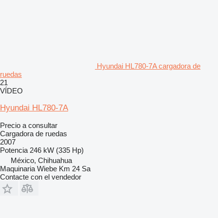
Hyundai HL780-7A cargadora de
ruedas
21
VÍDEO
Hyundai HL780-7A
Precio a consultar
Cargadora de ruedas
2007
Potencia
246 kW (335 Hp)
México, Chihuahua
Maquinaria Wiebe Km 24 Sa
Contacte con el vendedor