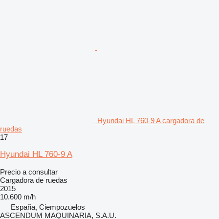
Hyundai HL 760-9 A cargadora de
ruedas
17
Hyundai HL 760-9 A
Precio a consultar
Cargadora de ruedas
2015
10.600 m/h
España, Ciempozuelos
ASCENDUM MAQUINARIA, S.A.U.