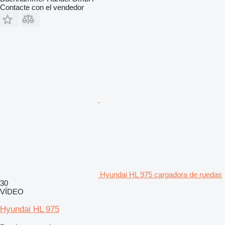
Contacte con el vendedor
Hyundai HL 975 cargadora de ruedas
30
VÍDEO
Hyundai HL 975