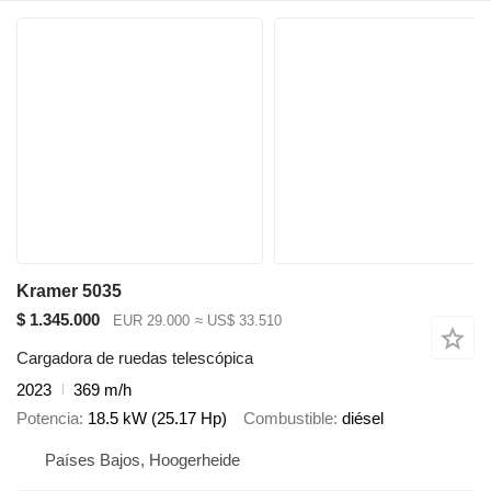
Kramer 5035
$ 1.345.000
EUR 29.000
≈ US$ 33.510
Cargadora de ruedas telescópica
2023
369 m/h
Potencia
18.5 kW (25.17 Hp)
Combustible
diésel
Países Bajos, Hoogerheide