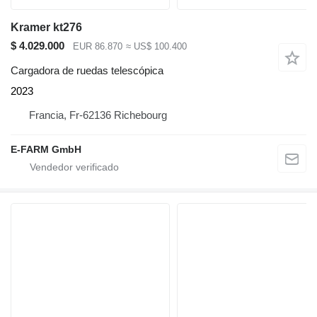
Kramer kt276
$ 4.029.000
EUR 86.870
≈ US$ 100.400
Cargadora de ruedas telescópica
2023
Francia, Fr-62136 Richebourg
E-FARM GmbH