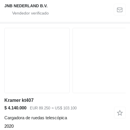
JNB NEDERLAND B.V.
Kramer kt407
$ 4.140.000
EUR 89.250
≈ US$ 103.100
Cargadora de ruedas telescópica
2020