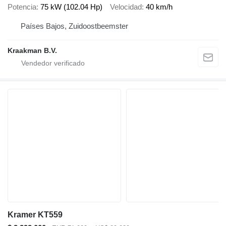
Potencia
75 kW (102.04 Hp)
Velocidad
40 km/h
Países Bajos, Zuidoostbeemster
Kraakman B.V.
Kramer KT559