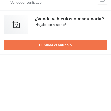
¿Vende vehículos o maquinaria?
¡Hagalo con nosotros!
Publicar el anuncio