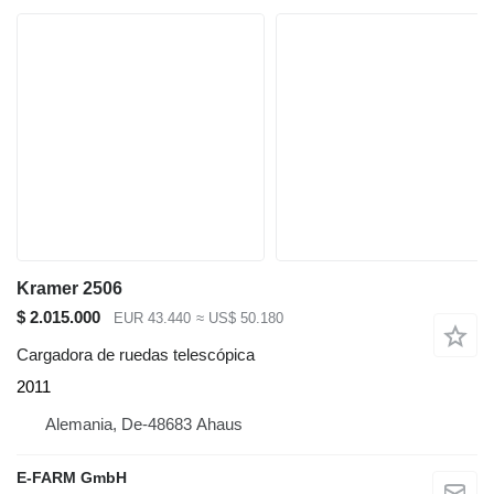
Kramer 2506
$ 2.015.000
EUR 43.440
≈ US$ 50.180
Cargadora de ruedas telescópica
2011
Alemania, De-48683 Ahaus
E-FARM GmbH