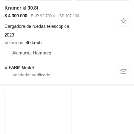
Kramer kl 30.8t
$ 4.300.000
EUR 92.700
≈ US$ 107.100
Cargadora de ruedas telescópica
2023
Velocidad
40 km/h
Alemania, Hamburg
E-FARM GmbH