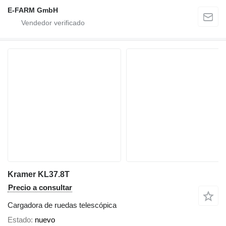
E-FARM GmbH
Kramer KL37.8T
Precio a consultar
Cargadora de ruedas telescópica
Estado
nuevo