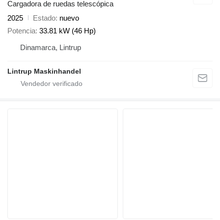
Cargadora de ruedas telescópica
2025
Estado
nuevo
Potencia
33.81 kW (46 Hp)
Dinamarca, Lintrup
Lintrup Maskinhandel