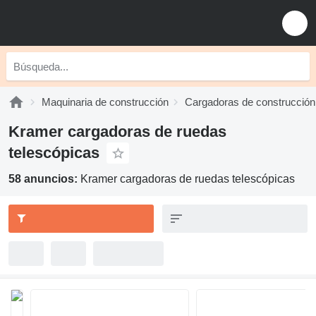
Maquinaria de construcción
Cargadoras de construcción
Kramer cargadoras de ruedas
telescópicas
58 anuncios:
Kramer cargadoras de ruedas telescópicas