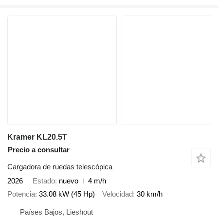
Kramer KL20.5T
Precio a consultar
Cargadora de ruedas telescópica
2026
Estado
nuevo
4 m/h
Potencia
33.08 kW (45 Hp)
Velocidad
30 km/h
Países Bajos, Lieshout