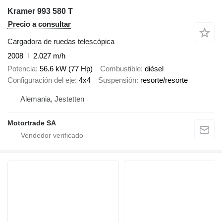
Kramer 993 580 T
Precio a consultar
Cargadora de ruedas telescópica
2008
2.027 m/h
Potencia
56.6 kW (77 Hp)
Combustible
diésel
Configuración del eje
4x4
Suspensión
resorte/resorte
Alemania, Jestetten
Motortrade SA