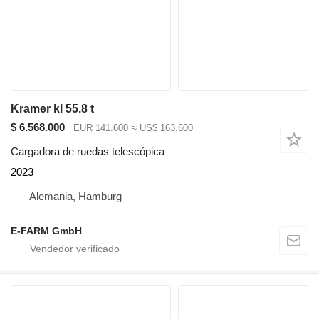
Kramer kl 55.8 t
$ 6.568.000
EUR 141.600
≈ US$ 163.600
Cargadora de ruedas telescópica
2023
Alemania, Hamburg
E-FARM GmbH