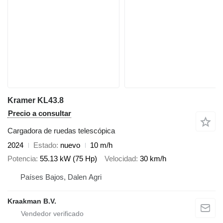
Kramer KL43.8
Precio a consultar
Cargadora de ruedas telescópica
2024
Estado
nuevo
10 m/h
Potencia
55.13 kW (75 Hp)
Velocidad
30 km/h
Países Bajos, Dalen Agri
Kraakman B.V.