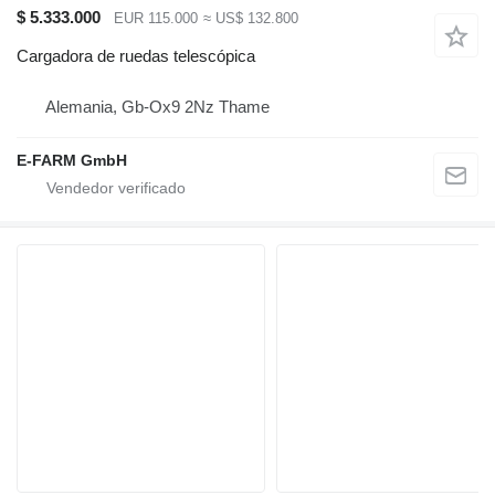
$ 5.333.000
EUR 115.000
≈ US$ 132.800
Cargadora de ruedas telescópica
Alemania, Gb-Ox9 2Nz Thame
E-FARM GmbH