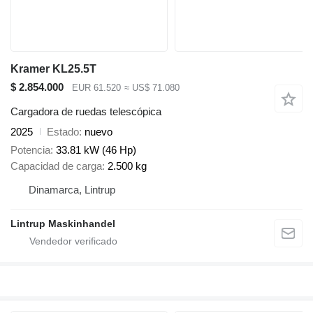
Kramer KL25.5T
$ 2.854.000
EUR 61.520
≈ US$ 71.080
Cargadora de ruedas telescópica
2025
Estado
nuevo
Potencia
33.81 kW (46 Hp)
Capacidad de carga
2.500 kg
Dinamarca, Lintrup
Lintrup Maskinhandel