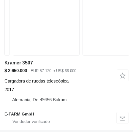
Kramer 3507
$ 2.650.000
EUR 57.120
≈ US$ 66.000
Cargadora de ruedas telescópica
2017
Alemania, De-49456 Bakum
E-FARM GmbH