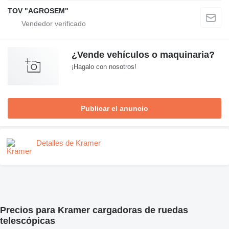
TOV "AGROSEM"
¿Vende vehículos o maquinaria?
¡Hagalo con nosotros!
Publicar el anuncio
Detalles de Kramer
Precios para Kramer cargadoras de ruedas
telescópicas