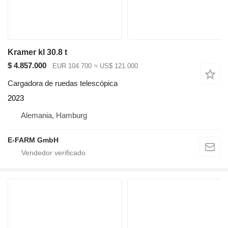
Kramer kl 30.8 t
$ 4.857.000
EUR 104.700
≈ US$ 121.000
Cargadora de ruedas telescópica
2023
Alemania, Hamburg
E-FARM GmbH