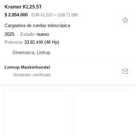
Kramer KL25.5T
$ 2.854.000
EUR 61.520
≈ US$ 71.080
Cargadora de ruedas telescópica
2025
Estado
nuevo
Potencia
33.81 kW (46 Hp)
Dinamarca, Lintrup
Lintrup Maskinhandel