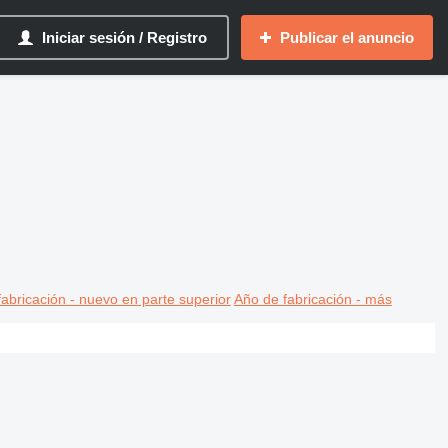
Iniciar sesión / Registro
Publicar el anuncio
abricación - nuevo en parte superior
Año de fabricación - más