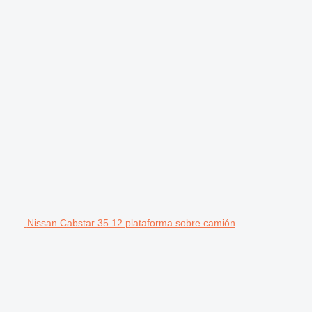
Nissan Cabstar 35.12 plataforma sobre camión