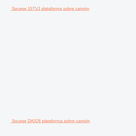
Socage 15TVJ plataforma sobre camión
Socage DA328 plataforma sobre camión