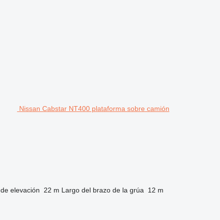
Nissan Cabstar NT400 plataforma sobre camión
 de elevación
22 m
Largo del brazo de la grúa
12 m