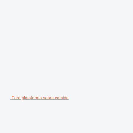
Ford plataforma sobre camión