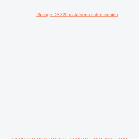
Socage DA 320 plataforma sobre camión