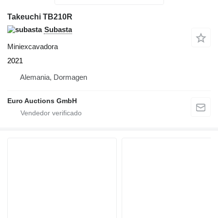
Takeuchi TB210R
Subasta
Miniexcavadora
2021
Alemania, Dormagen
Euro Auctions GmbH