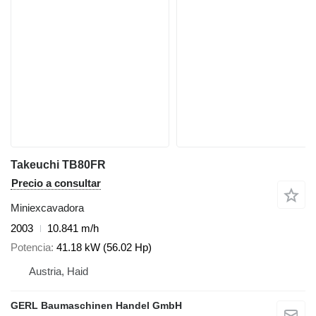
Takeuchi TB80FR
Precio a consultar
Miniexcavadora
2003
10.841 m/h
Potencia
41.18 kW (56.02 Hp)
Austria, Haid
GERL Baumaschinen Handel GmbH