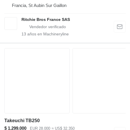
Francia, St Aubin Sur Gaillon
Ritchie Bros France SAS
13
años en Machineryline
Takeuchi TB250
$ 1.299.000
EUR 28.000
≈ US$ 32.350