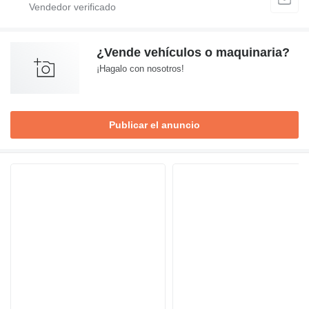
¿Vende vehículos o maquinaria?
¡Hagalo con nosotros!
Publicar el anuncio