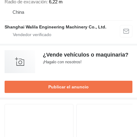
Radio de excavación
6,22 m
China
Shanghai Walila Engineering Machinery Co., Ltd.
¿Vende vehículos o maquinaria?
¡Hagalo con nosotros!
Publicar el anuncio