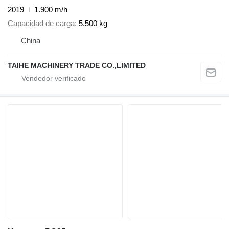
2019
1.900 m/h
Capacidad de carga
5.500 kg
China
TAIHE MACHINERY TRADE CO.,LIMITED