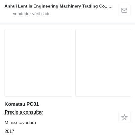
Anhui Lentlis Engineering Machinery Trading Co., Ltd.
Komatsu PC01
Precio a consultar
Miniexcavadora
2017