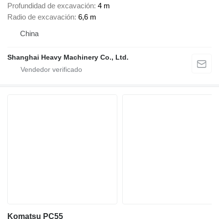
Profundidad de excavación
4 m
Radio de excavación
6,6 m
China
Shanghai Heavy Machinery Co., Ltd.
Komatsu PC55