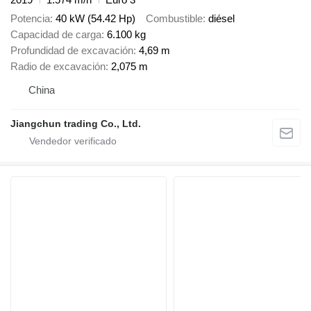
Potencia
40 kW (54.42 Hp)
Combustible
diésel
Capacidad de carga
6.100 kg
Profundidad de excavación
4,69 m
Radio de excavación
2,075 m
China
Jiangchun trading Co., Ltd.