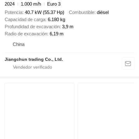
2024
1.000 m/h
Euro 3
Potencia
40.7 kW (55.37 Hp)
Combustible
diésel
Capacidad de carga
6.180 kg
Profundidad de excavación
3,9 m
Radio de excavación
6,19 m
China
Jiangchun trading Co., Ltd.