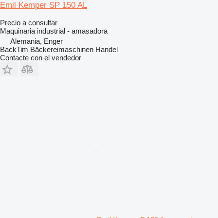
Emil Kemper SP 150 AL
Precio a consultar
Maquinaria industrial - amasadora
Alemania, Enger
BackTim Bäckereimaschinen Handel
Contacte con el vendedor