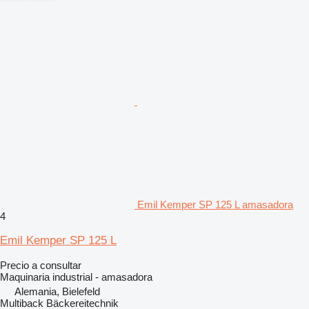
Emil Kemper SP 125 L amasadora
4
Emil Kemper SP 125 L
Precio a consultar
Maquinaria industrial - amasadora
Alemania, Bielefeld
Multiback Bäckereitechnik