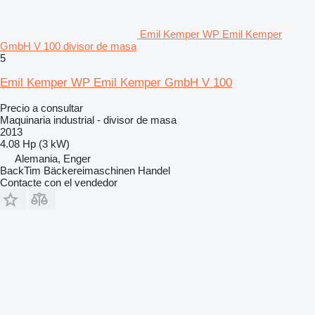
Emil Kemper WP Emil Kemper
GmbH V 100 divisor de masa
5
Emil Kemper WP Emil Kemper GmbH V 100
Precio a consultar
Maquinaria industrial - divisor de masa
2013
4.08 Hp (3 kW)
Alemania, Enger
BackTim Bäckereimaschinen Handel
Contacte con el vendedor