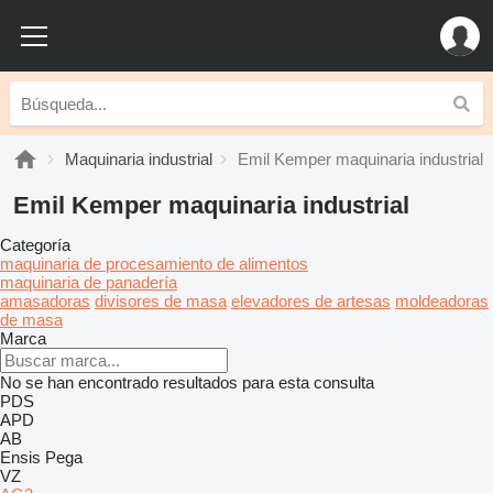
Maquinaria industrial
Emil Kemper maquinaria industrial
Emil Kemper maquinaria industrial
Categoría
maquinaria de procesamiento de alimentos
maquinaria de panadería
amasadoras
divisores de masa
elevadores de artesas
moldeadoras
de masa
Marca
No se han encontrado resultados para esta consulta
PDS
APD
AB
Ensis
Pega
VZ