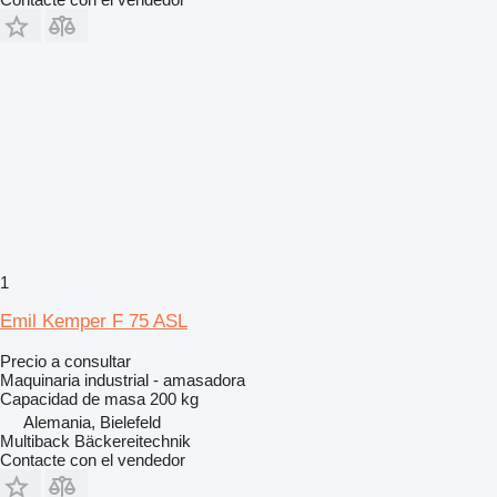
1
Emil Kemper F 75 ASL
Precio a consultar
Maquinaria industrial - amasadora
Capacidad de masa
200 kg
Alemania, Bielefeld
Multiback Bäckereitechnik
Contacte con el vendedor