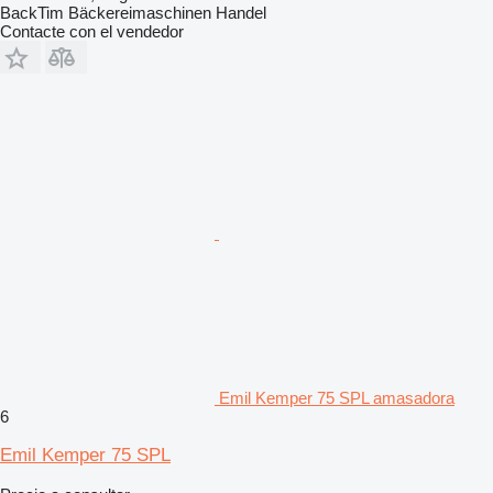
BackTim Bäckereimaschinen Handel
Contacte con el vendedor
Emil Kemper 75 SPL amasadora
6
Emil Kemper 75 SPL