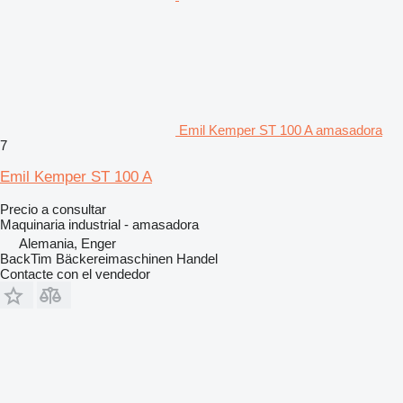
Emil Kemper ST 100 A amasadora
7
Emil Kemper ST 100 A
Precio a consultar
Maquinaria industrial - amasadora
Alemania, Enger
BackTim Bäckereimaschinen Handel
Contacte con el vendedor