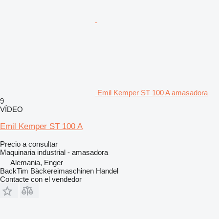
Emil Kemper ST 100 A amasadora
9
VÍDEO
Emil Kemper ST 100 A
Precio a consultar
Maquinaria industrial - amasadora
Alemania, Enger
BackTim Bäckereimaschinen Handel
Contacte con el vendedor