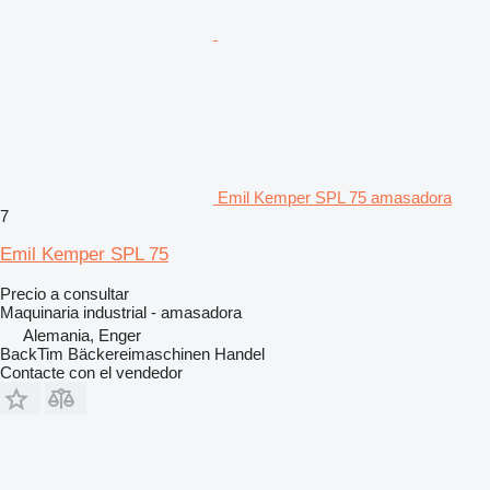
Emil Kemper SPL 75 amasadora
7
Emil Kemper SPL 75
Precio a consultar
Maquinaria industrial - amasadora
Alemania, Enger
BackTim Bäckereimaschinen Handel
Contacte con el vendedor