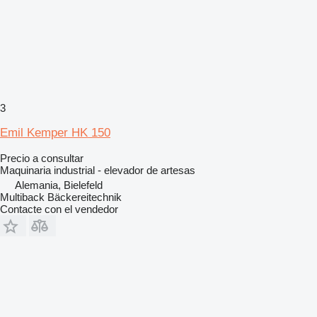
3
Emil Kemper HK 150
Precio a consultar
Maquinaria industrial - elevador de artesas
Alemania, Bielefeld
Multiback Bäckereitechnik
Contacte con el vendedor