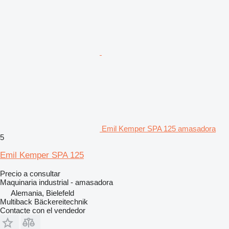
Emil Kemper SPA 125 amasadora
5
Emil Kemper SPA 125
Precio a consultar
Maquinaria industrial - amasadora
Alemania, Bielefeld
Multiback Bäckereitechnik
Contacte con el vendedor