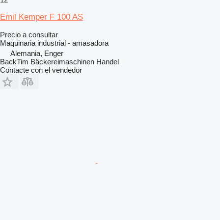
Emil Kemper F 100 AS
Precio a consultar
Maquinaria industrial - amasadora
Alemania, Enger
BackTim Bäckereimaschinen Handel
Contacte con el vendedor