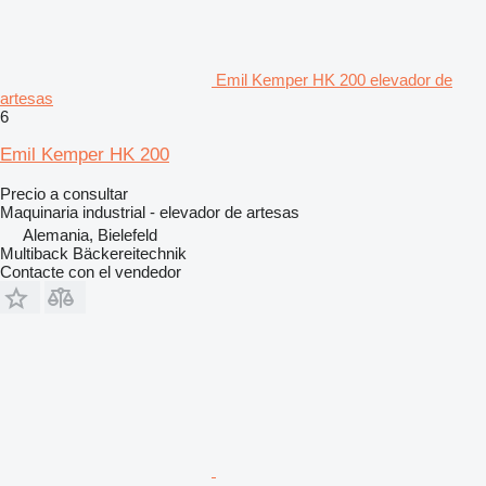
Emil Kemper HK 200 elevador de
artesas
6
Emil Kemper HK 200
Precio a consultar
Maquinaria industrial - elevador de artesas
Alemania, Bielefeld
Multiback Bäckereitechnik
Contacte con el vendedor