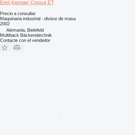
Emil Kemper Consul ET
Precio a consultar
Maquinaria industrial - divisor de masa
2002
Alemania, Bielefeld
Multiback Bäckereitechnik
Contacte con el vendedor