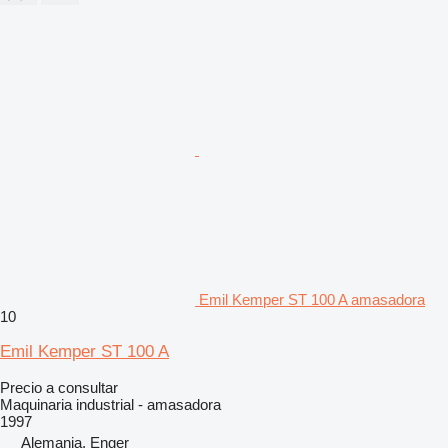
Emil Kemper ST 100 A amasadora
10
Emil Kemper ST 100 A
Precio a consultar
Maquinaria industrial - amasadora
1997
Alemania, Enger