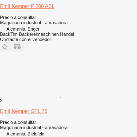
Emil Kemper F 200 ASL
Precio a consultar
Maquinaria industrial - amasadora
Alemania, Enger
BackTim Bäckereimaschinen Handel
Contacte con el vendedor
2
Emil Kemper SPL 75
Precio a consultar
Maquinaria industrial - amasadora
Alemania, Bielefeld