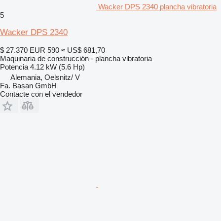
Wacker DPS 2340 plancha vibratoria
5
Wacker DPS 2340
$ 27.370
EUR 590
≈ US$ 681,70
Maquinaria de construcción - plancha vibratoria
Potencia
4.12 kW (5.6 Hp)
Alemania, Oelsnitz/ V
Fa. Basan GmbH
Contacte con el vendedor