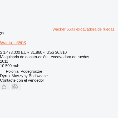
Wacker 6503 excavadora de ruedas
27
Wacker 6503
$ 1.478.000
EUR 31.860
≈ US$ 36.810
Maquinaria de construcción - excavadora de ruedas
2011
10.500 m/h
Polonia, Podegrodzie
Dyrek Maszyny Budowlane
Contacte con el vendedor