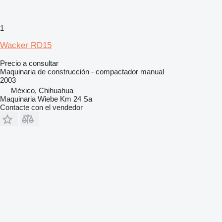
1
Wacker RD15
Precio a consultar
Maquinaria de construcción - compactador manual
2003
México, Chihuahua
Maquinaria Wiebe Km 24 Sa
Contacte con el vendedor