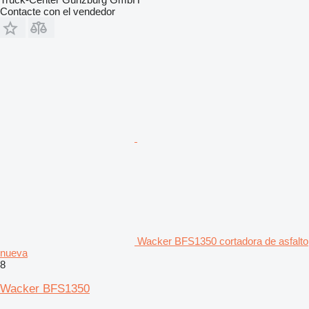
Contacte con el vendedor
Wacker BFS1350 cortadora de asfalto
nueva
8
Wacker BFS1350