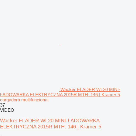
Wacker ELADER WL20 MINI-
ŁADOWARKA ELEKTRYCZNA 2015R MTH: 146 | Kramer 5
cargadora multifuncional
37
VÍDEO
Wacker ELADER WL20 MINI-ŁADOWARKA
ELEKTRYCZNA 2015R MTH: 146 | Kramer 5