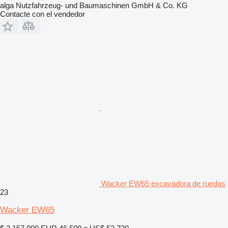
alga Nutzfahrzeug- und Baumaschinen GmbH & Co. KG
Contacte con el vendedor
Wacker EW65 excavadora de ruedas
23
Wacker EW65