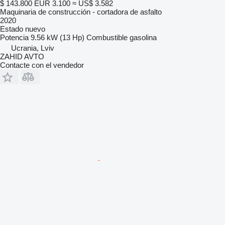
$ 143.800
EUR 3.100
≈ US$ 3.582
Maquinaria de construcción - cortadora de asfalto
2020
Estado
nuevo
Potencia
9.56 kW (13 Hp)
Combustible
gasolina
Ucrania, Lviv
ZAHID AVTO
Contacte con el vendedor