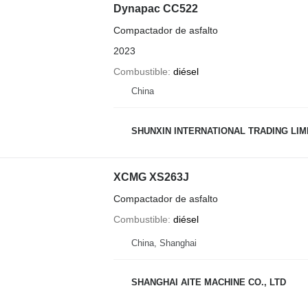
Dynapac CC522
Compactador de asfalto
2023
Combustible
diésel
China
SHUNXIN INTERNATIONAL TRADING LIM
XCMG XS263J
Compactador de asfalto
Combustible
diésel
China, Shanghai
SHANGHAI AITE MACHINE CO., LTD