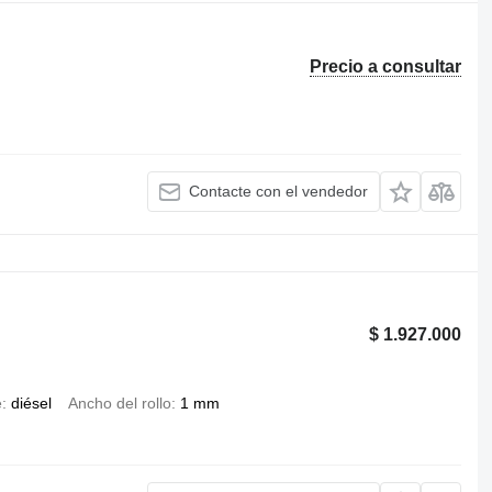
Precio a consultar
Contacte con el vendedor
$ 1.927.000
e
diésel
Ancho del rollo
1 mm