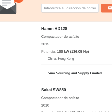
Hamm HD128
Compactador de asfalto
2015
Potencia
100 kW (136.05 Hp)
China, Hong Kong
Sino Sourcing and Supply Limited
Sakai SW850
Compactador de asfalto
2010