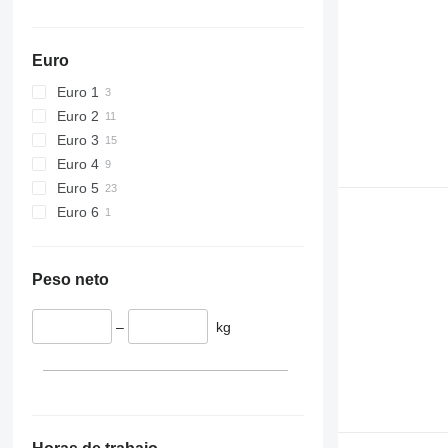
Euro
Euro 1
Euro 2
Euro 3
Euro 4
Euro 5
Euro 6
Peso neto
–
kg