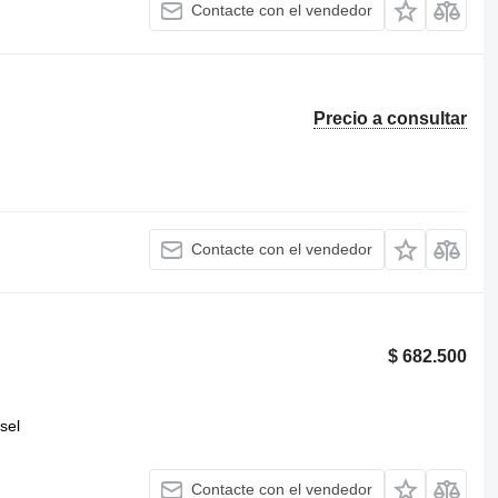
Contacte con el vendedor
Precio a consultar
Contacte con el vendedor
$ 682.500
sel
Contacte con el vendedor