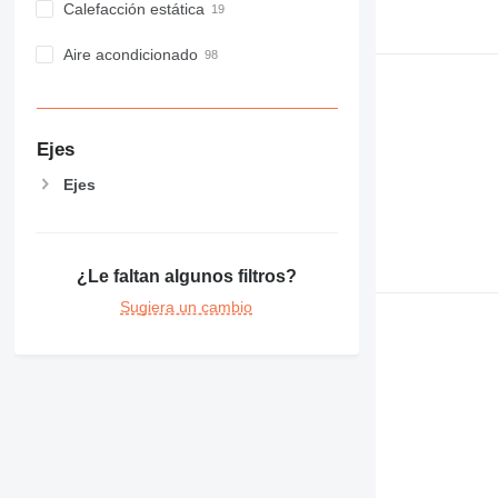
Calefacción estática
Aire acondicionado
Ejes
Ejes
¿Le faltan algunos filtros?
Sugiera un cambio