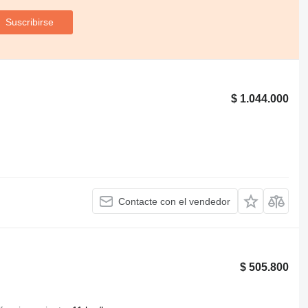
Suscribirse
$ 1.044.000
Contacte con el vendedor
$ 505.800