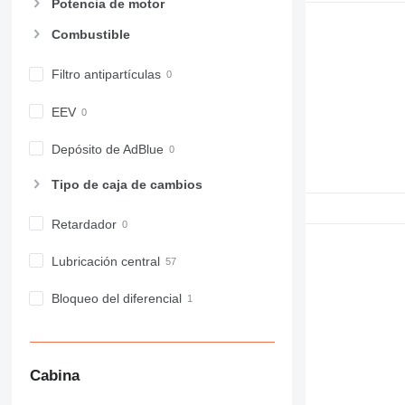
Potencia de motor
Combustible
Filtro antipartículas
EEV
Depósito de AdBlue
Tipo de caja de cambios
Retardador
Lubricación central
Bloqueo del diferencial
Cabina