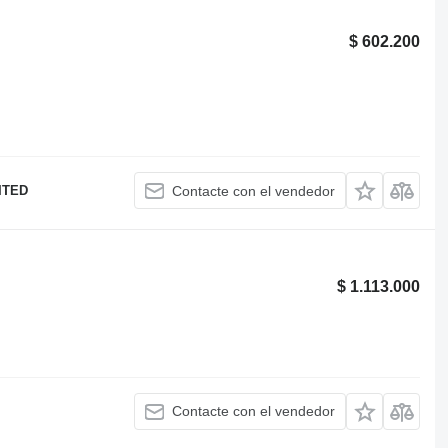
$ 602.200
ITED
Contacte con el vendedor
$ 1.113.000
Contacte con el vendedor