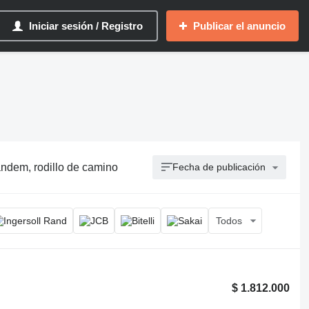
Iniciar sesión / Registro
Publicar el anuncio
ándem, rodillo de camino
Fecha de publicación
Todos
$ 1.812.000