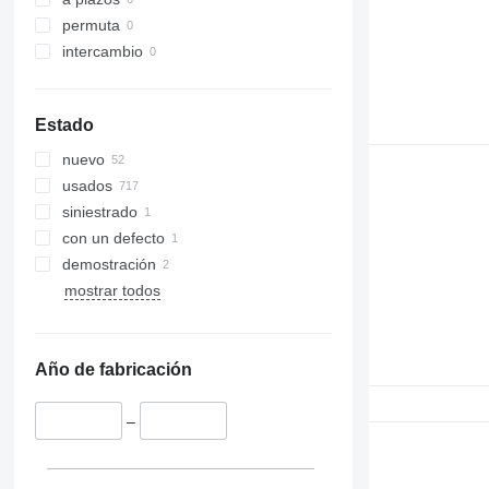
permuta
intercambio
Estado
nuevo
usados
siniestrado
con un defecto
demostración
mostrar todos
Año de fabricación
–