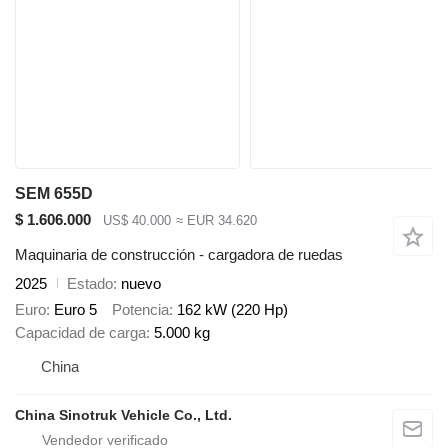
SEM 655D
$ 1.606.000
US$ 40.000
≈ EUR 34.620
Maquinaria de construcción - cargadora de ruedas
2025
Estado
nuevo
Euro
Euro 5
Potencia
162 kW (220 Hp)
Capacidad de carga
5.000 kg
China
China Sinotruk Vehicle Co., Ltd.