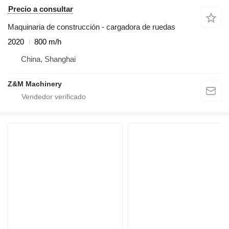
Precio a consultar
Maquinaria de construcción - cargadora de ruedas
2020
800 m/h
China, Shanghai
Z&M Machinery