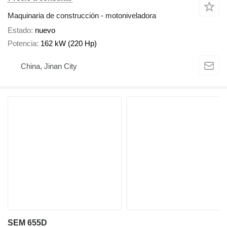
Maquinaria de construcción - motoniveladora
Estado
nuevo
Potencia
162 kW (220 Hp)
China, Jinan City
SEM 655D