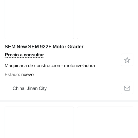
SEM New SEM 922F Motor Grader
Precio a consultar
Maquinaria de construcción - motoniveladora
Estado
nuevo
China, Jinan City