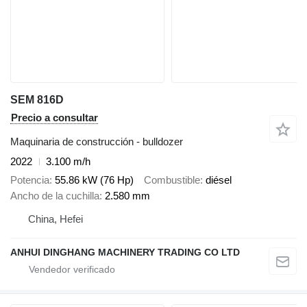
SEM 816D
Precio a consultar
Maquinaria de construcción - bulldozer
2022
3.100 m/h
Potencia
55.86 kW (76 Hp)
Combustible
diésel
Ancho de la cuchilla
2.580 mm
China, Hefei
ANHUI DINGHANG MACHINERY TRADING CO LTD