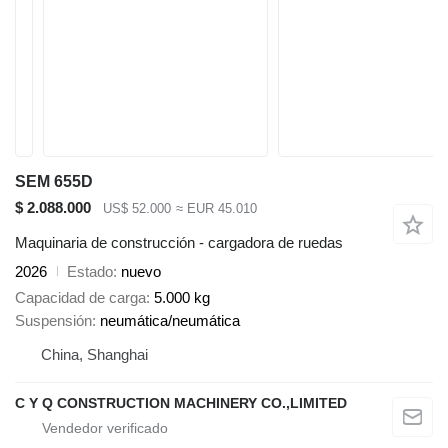
SEM 655D
$ 2.088.000
US$ 52.000
≈ EUR 45.010
Maquinaria de construcción - cargadora de ruedas
2026
Estado
nuevo
Capacidad de carga
5.000 kg
Suspensión
neumática/neumática
China, Shanghai
C Y Q CONSTRUCTION MACHINERY CO.,LIMITED