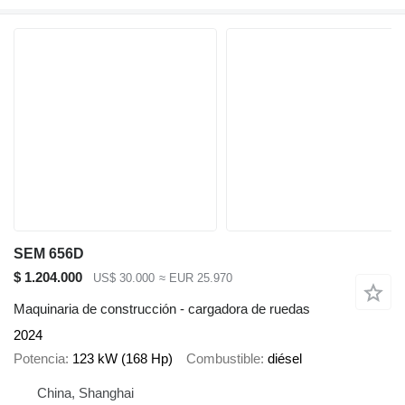
SEM 656D
$ 1.204.000
US$ 30.000
≈ EUR 25.970
Maquinaria de construcción - cargadora de ruedas
2024
Potencia
123 kW (168 Hp)
Combustible
diésel
China, Shanghai