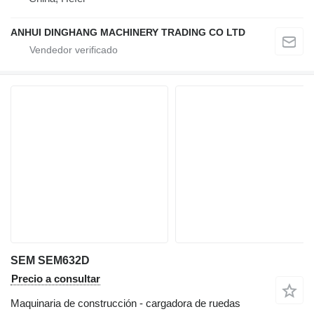
ANHUI DINGHANG MACHINERY TRADING CO LTD
SEM SEM632D
Precio a consultar
Maquinaria de construcción - cargadora de ruedas