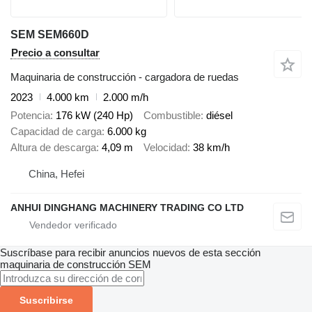
SEM SEM660D
Precio a consultar
Maquinaria de construcción - cargadora de ruedas
2023
4.000 km
2.000 m/h
Potencia
176 kW (240 Hp)
Combustible
diésel
Capacidad de carga
6.000 kg
Altura de descarga
4,09 m
Velocidad
38 km/h
China, Hefei
ANHUI DINGHANG MACHINERY TRADING CO LTD
Suscríbase para recibir anuncios nuevos de esta sección
maquinaria de construcción
SEM
Suscribirse