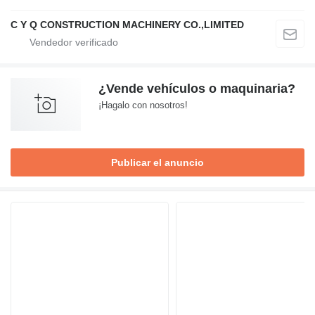
C Y Q CONSTRUCTION MACHINERY CO.,LIMITED
¿Vende vehículos o maquinaria?
¡Hagalo con nosotros!
Publicar el anuncio