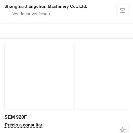
Shanghai Jiangchun Machinery Co., Ltd.
SEM 920F
Precio a consultar