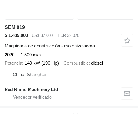
SEM 919
$ 1.485.000
US$ 37.000
≈ EUR 32.020
Maquinaria de construcción - motoniveladora
2020
1.500 m/h
Potencia
140 kW (190 Hp)
Combustible
diésel
China, Shanghai
Red Rhino Machinery Ltd