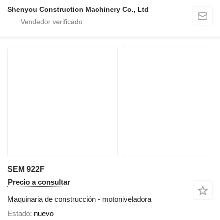
Shenyou Construction Machinery Co., Ltd
SEM 922F
Precio a consultar
Maquinaria de construcción - motoniveladora
Estado
nuevo