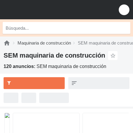
Maquinaria de construcción
SEM maquinaria de constru
SEM maquinaria de construcción
120 anuncios:
SEM maquinaria de construcción