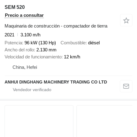
SEM 520
Precio a consultar
Maquinaria de construcción - compactador de tierra
2021
3.100 m/h
Potencia
96 kW (130 Hp)
Combustible
diésel
Ancho del rollo
2.130 mm
Velocidad de funcionamiento
12 km/h
China, Hefei
ANHUI DINGHANG MACHINERY TRADING CO LTD