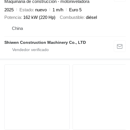
Maquinaria de construcción - motoniveladora
2025
Estado
nuevo
1 m/h
Euro 5
Potencia
162 kW (220 Hp)
Combustible
diésel
China
Shiwen Construction Machinery Co., LTD