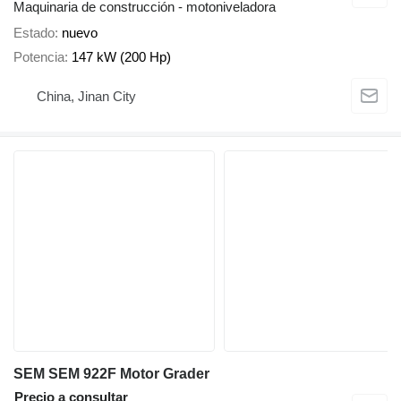
Maquinaria de construcción - motoniveladora
Estado
nuevo
Potencia
147 kW (200 Hp)
China, Jinan City
SEM SEM 922F Motor Grader
Precio a consultar