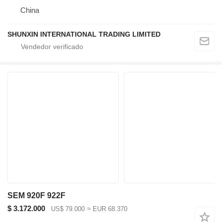
China
SHUNXIN INTERNATIONAL TRADING LIMITED
SEM 920F 922F
$ 3.172.000
US$ 79.000
≈ EUR 68.370