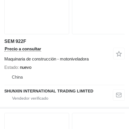
SEM 922F
Precio a consultar
Maquinaria de construcción - motoniveladora
Estado
nuevo
China
SHUNXIN INTERNATIONAL TRADING LIMITED