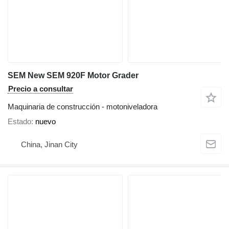
SEM New SEM 920F Motor Grader
Precio a consultar
Maquinaria de construcción - motoniveladora
Estado
nuevo
China, Jinan City