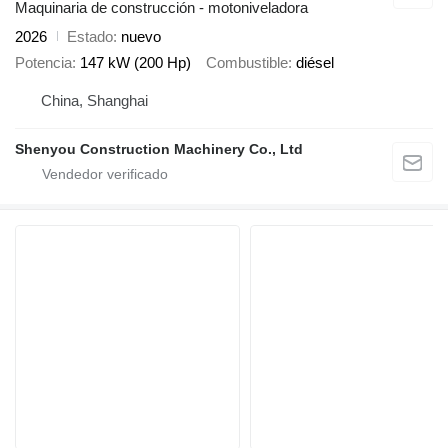
Maquinaria de construcción - motoniveladora
2026
Estado
nuevo
Potencia
147 kW (200 Hp)
Combustible
diésel
China, Shanghai
Shenyou Construction Machinery Co., Ltd