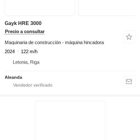
Gayk HRE 3000
Precio a consultar
Maquinaria de construcción - máquina hincadora
2024
122 m/h
Letonia, Riga
Aleanda