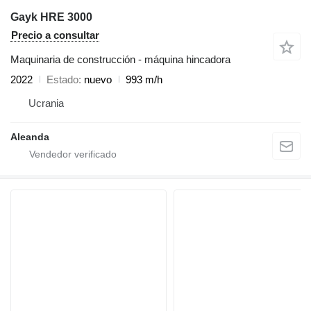
Gayk HRE 3000
Precio a consultar
Maquinaria de construcción - máquina hincadora
2022
Estado
nuevo
993 m/h
Ucrania
Aleanda