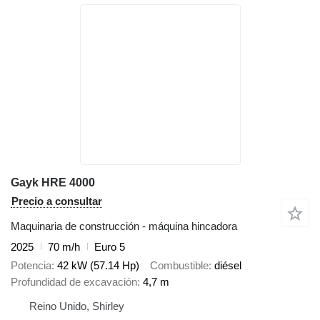
Gayk HRE 4000
Precio a consultar
Maquinaria de construcción - máquina hincadora
2025
70 m/h
Euro 5
Potencia
42 kW (57.14 Hp)
Combustible
diésel
Profundidad de excavación
4,7 m
Reino Unido, Shirley