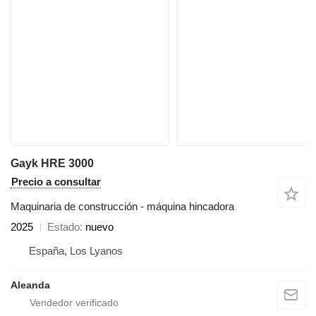
Gayk HRE 3000
Precio a consultar
Maquinaria de construcción - máquina hincadora
2025
Estado
nuevo
España, Los Lyanos
Aleanda