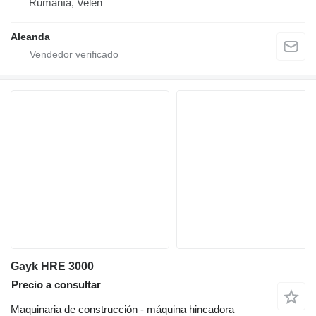
Rumanía, Velen
Aleanda
Gayk HRE 3000
Precio a consultar
Maquinaria de construcción - máquina hincadora