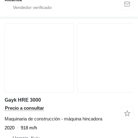
Gayk HRE 3000
Precio a consultar
Maquinaria de construcción - máquina hincadora
2020
918 m/h