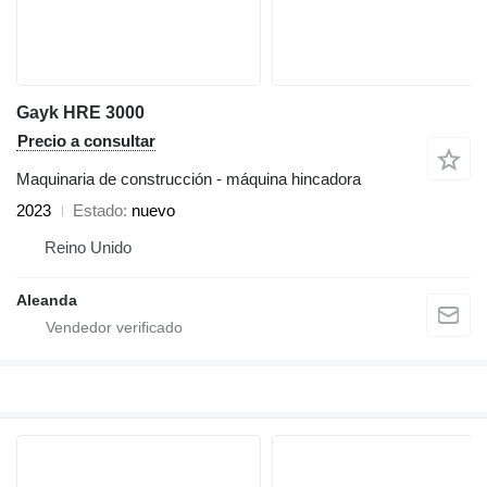
Gayk HRE 3000
Precio a consultar
Maquinaria de construcción - máquina hincadora
2023
Estado
nuevo
Reino Unido
Aleanda