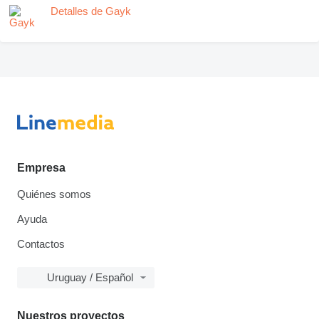
Detalles de Gayk
Empresa
Quiénes somos
Ayuda
Contactos
Uruguay / Español
Nuestros proyectos