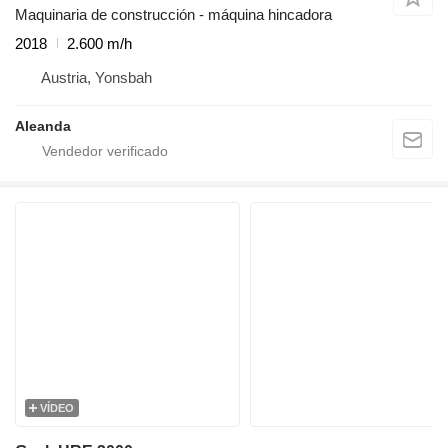
Maquinaria de construcción - máquina hincadora
2018
2.600 m/h
Austria, Yonsbah
Aleanda
VÍDEO