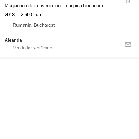
Maquinaria de construcción - máquina hincadora
2018
2.600 m/h
Rumanía, Bucharest
Aleanda