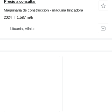
Precio a consultar
Maquinaria de construcción - máquina hincadora
2024
1.587 m/h
Lituania, Vilnius