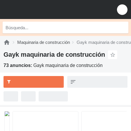
Maquinaria de construcción
Gayk maquinaria de constru
Gayk maquinaria de construcción
73 anuncios:
Gayk maquinaria de construcción