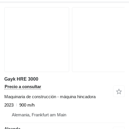
Gayk HRE 3000
Precio a consultar
Maquinaria de construcción - máquina hincadora
2023
900 m/h
Alemania, Frankfurt am Main
Aleanda