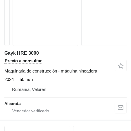
Gayk HRE 3000
Precio a consultar
Maquinaria de construcción - máquina hincadora
2024
50 m/h
Rumanía, Veluren
Aleanda