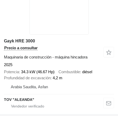
Gayk HRE 3000
Precio a consultar
Maquinaria de construcción - máquina hincadora
2025
Potencia
34.3 kW (46.67 Hp)
Combustible
diésel
Profundidad de excavación
4,2 m
Arabia Saudita, Asfan
TOV "ALEANDA"