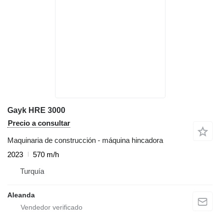
Gayk HRE 3000
Precio a consultar
Maquinaria de construcción - máquina hincadora
2023
570 m/h
Turquía
Aleanda