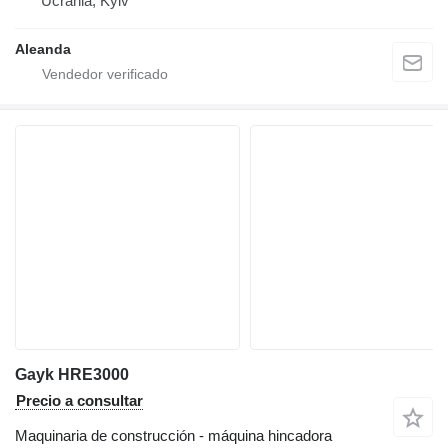
Ucrania, Kyiv
Aleanda
Gayk HRE3000
Precio a consultar
Maquinaria de construcción - máquina hincadora