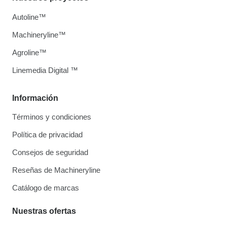
Autoline™
Machineryline™
Agroline™
Linemedia Digital ™
Información
Términos y condiciones
Política de privacidad
Consejos de seguridad
Reseñas de Machineryline
Catálogo de marcas
Nuestras ofertas