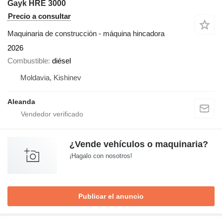
Gayk HRE 3000
Precio a consultar
Maquinaria de construcción - máquina hincadora
2026
Combustible
diésel
Moldavia, Kishinev
Aleanda
¿Vende vehículos o maquinaria?
¡Hagalo con nosotros!
Publicar el anuncio