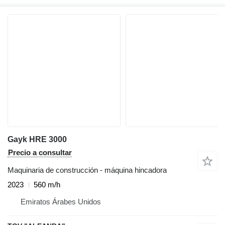
Gayk HRE 3000
Precio a consultar
Maquinaria de construcción - máquina hincadora
2023
560 m/h
Emiratos Árabes Unidos