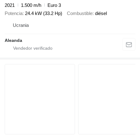
2021
1.500 m/h
Euro 3
Potencia
24.4 kW (33.2 Hp)
Combustible
diésel
Ucrania
Aleanda