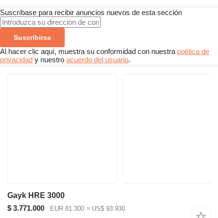
Suscríbase para recibir anuncios nuevos de esta sección
Suscribirse
Al hacer clic aquí, muestra su conformidad con nuestra
política de
privacidad
y nuestro
acuerdo del usuario
.
Gayk HRE 3000
$ 3.771.000
EUR 81.300
≈ US$ 93.930