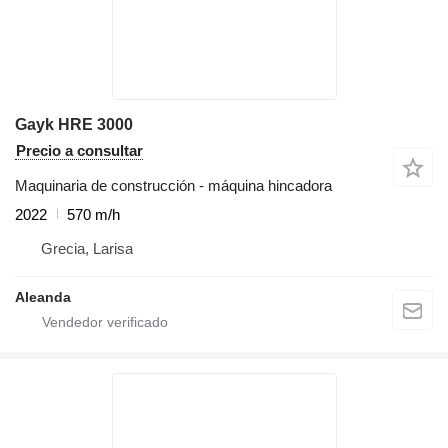
Gayk HRE 3000
Precio a consultar
Maquinaria de construcción - máquina hincadora
2022
570 m/h
Grecia, Larisa
Aleanda