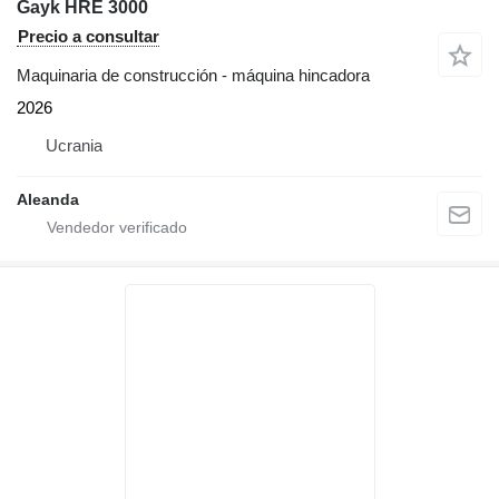
Gayk HRE 3000
Precio a consultar
Maquinaria de construcción - máquina hincadora
2026
Ucrania
Aleanda