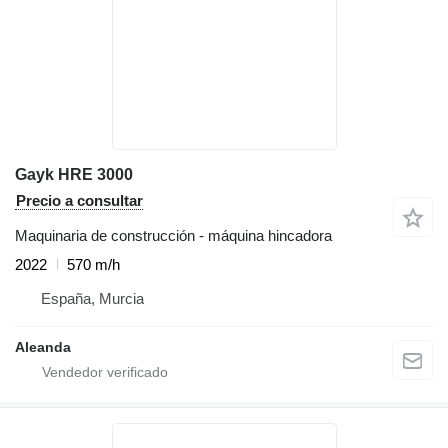
Gayk HRE 3000
Precio a consultar
Maquinaria de construcción - máquina hincadora
2022
570 m/h
España, Murcia
Aleanda