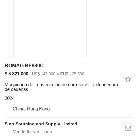
BOMAG BF880C
$ 5.821.000
US$ 145.000
≈ EUR 125.500
Maquinaria de construcción de carreteras - extendedora
de cadenas
2024
China, Hong Kong
Sino Sourcing and Supply Limited