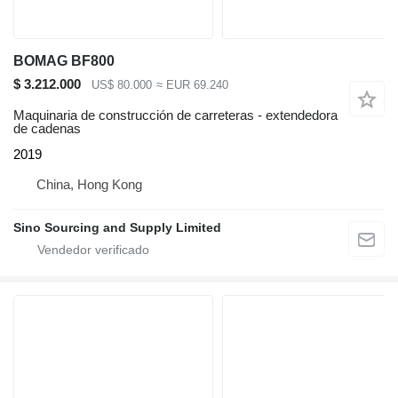
BOMAG BF800
$ 3.212.000
US$ 80.000
≈ EUR 69.240
Maquinaria de construcción de carreteras - extendedora
de cadenas
2019
China, Hong Kong
Sino Sourcing and Supply Limited