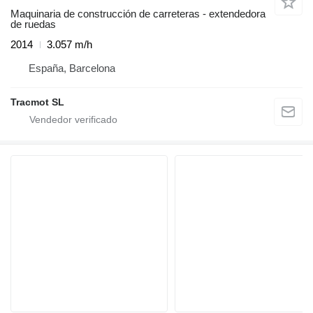
Maquinaria de construcción de carreteras - extendedora
de ruedas
2014
3.057 m/h
España, Barcelona
Tracmot SL