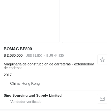
BOMAG BF800
$ 2.080.000
US$ 51.800
≈ EUR 44.830
Maquinaria de construcción de carreteras - extendedora
de cadenas
2017
China, Hong Kong
Sino Sourcing and Supply Limited