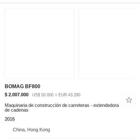
BOMAG BF800
$ 2.007.000
US$ 50.000
≈ EUR 43.280
Maquinaria de construcción de carreteras - extendedora
de cadenas
2016
China, Hong Kong