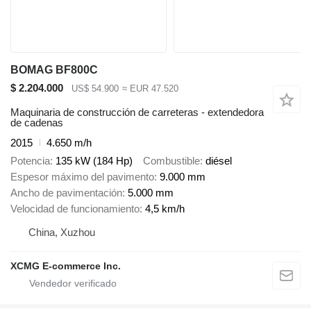
BOMAG BF800C
$ 2.204.000
US$ 54.900
≈ EUR 47.520
Maquinaria de construcción de carreteras - extendedora
de cadenas
2015
4.650 m/h
Potencia
135 kW (184 Hp)
Combustible
diésel
Espesor máximo del pavimento
9.000 mm
Ancho de pavimentación
5.000 mm
Velocidad de funcionamiento
4,5 km/h
China, Xuzhou
XCMG E-commerce Inc.