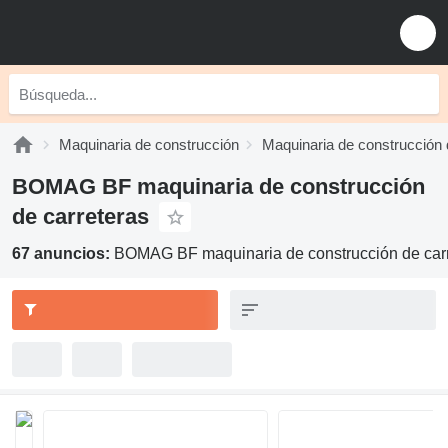
Maquinaria de construcción
Maquinaria de construcción 
BOMAG BF maquinaria de construcción
de carreteras
67 anuncios:
BOMAG BF maquinaria de construcción de car