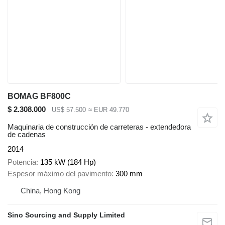
BOMAG BF800C
$ 2.308.000
US$ 57.500
≈ EUR 49.770
Maquinaria de construcción de carreteras - extendedora
de cadenas
2014
Potencia
135 kW (184 Hp)
Espesor máximo del pavimento
300 mm
China, Hong Kong
Sino Sourcing and Supply Limited