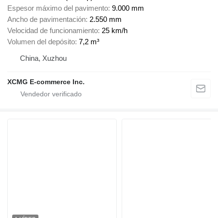
Espesor máximo del pavimento
9.000 mm
Ancho de pavimentación
2.550 mm
Velocidad de funcionamiento
25 km/h
Volumen del depósito
7,2 m³
China, Xuzhou
XCMG E-commerce Inc.