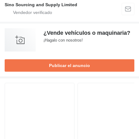
Sino Sourcing and Supply Limited
¿Vende vehículos o maquinaria?
¡Hagalo con nosotros!
Publicar el anuncio