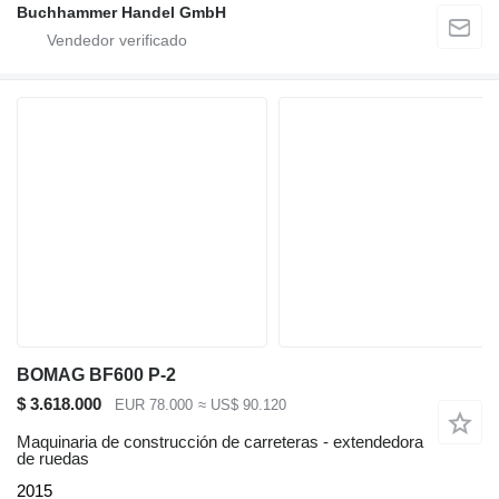
Buchhammer Handel GmbH
BOMAG BF600 P-2
$ 3.618.000
EUR 78.000
≈ US$ 90.120
Maquinaria de construcción de carreteras - extendedora
de ruedas
2015