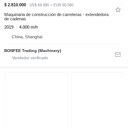
$ 2.810.000
US$ 69.990
≈ EUR 60.580
Maquinaria de construcción de carreteras - extendedora
de cadenas
2019
4.000 m/h
China, Shanghai
BONFEE Trading (Machinery)