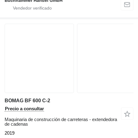
Buchhammer Handel GmbH
BOMAG BF 600 C-2
Precio a consultar
Maquinaria de construcción de carreteras - extendedora
de cadenas
2019