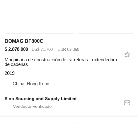
BOMAG BF800C
$ 2.878.000
US$ 71.700
≈ EUR 62.060
Maquinaria de construcción de carreteras - extendedora
de cadenas
2019
China, Hong Kong
Sino Sourcing and Supply Limited