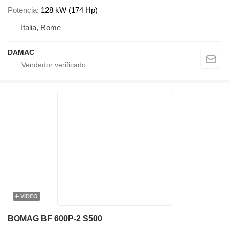
Potencia
128 kW (174 Hp)
Italia, Rome
DAMAC
VÍDEO
BOMAG BF 600P-2 S500