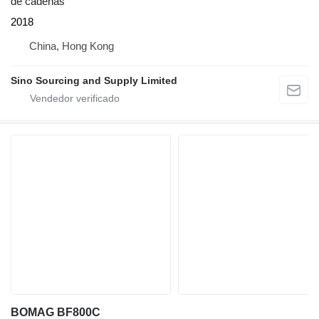
de cadenas
2018
China, Hong Kong
Sino Sourcing and Supply Limited
BOMAG BF800C