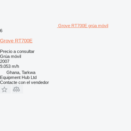
Grove RT700E grúa móvil
6
Grove RT700E
Precio a consultar
Grúa móvil
2007
9.053 m/h
Ghana, Tarkwa
Equipment Hub Ltd
Contacte con el vendedor