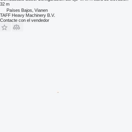
32 m
Países Bajos, Vianen
TAFF Heavy Machinery B.V.
Contacte con el vendedor