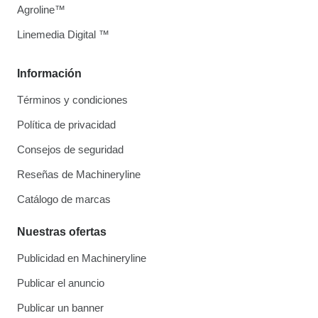
Agroline™
Linemedia Digital ™
Información
Términos y condiciones
Política de privacidad
Consejos de seguridad
Reseñas de Machineryline
Catálogo de marcas
Nuestras ofertas
Publicidad en Machineryline
Publicar el anuncio
Publicar un banner