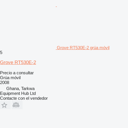
Grove RT530E-2 grúa móvil
5
Grove RT530E-2
Precio a consultar
Grúa móvil
2008
Ghana, Tarkwa
Equipment Hub Ltd
Contacte con el vendedor