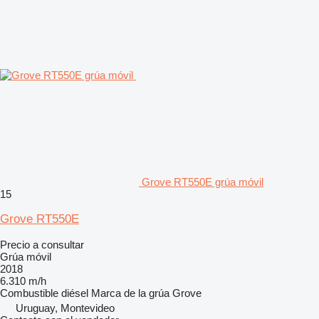
Grove RT550E grúa móvil
15
Grove RT550E
Precio a consultar
Grúa móvil
2018
6.310 m/h
Combustible
diésel
Marca de la grúa
Grove
Uruguay, Montevideo