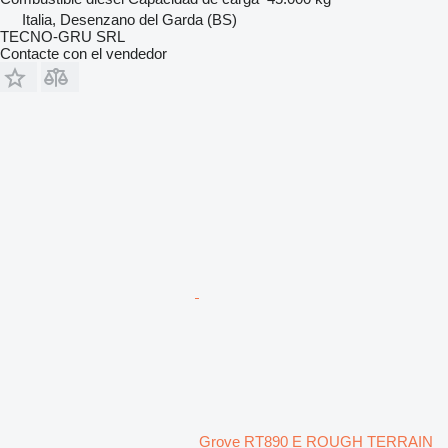
Italia, Desenzano del Garda (BS)
TECNO-GRU SRL
Contacte con el vendedor
Grove RT890 E ROUGH TERRAIN