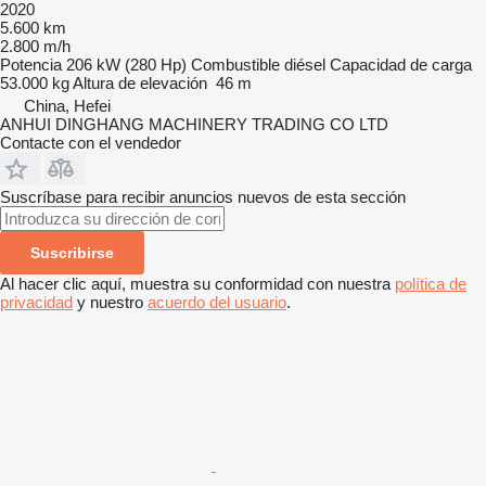
2020
5.600 km
2.800 m/h
Potencia
206 kW (280 Hp)
Combustible
diésel
Capacidad de carga
53.000 kg
Altura de elevación
46 m
China, Hefei
ANHUI DINGHANG MACHINERY TRADING CO LTD
Contacte con el vendedor
Suscríbase para recibir anuncios nuevos de esta sección
Suscribirse
Al hacer clic aquí, muestra su conformidad con nuestra
política de
privacidad
y nuestro
acuerdo del usuario
.