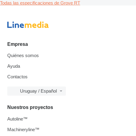
Todas las especificaciones de Grove RT
Empresa
Quiénes somos
Ayuda
Contactos
Uruguay / Español
Nuestros proyectos
Autoline™
Machineryline™