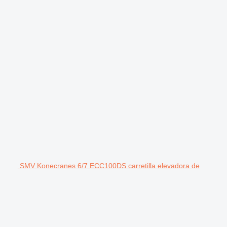
SMV Konecranes 6/7 ECC100DS carretilla elevadora de