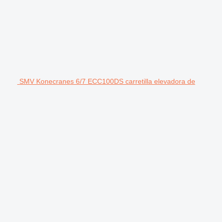
SMV Konecranes 6/7 ECC100DS carretilla elevadora de