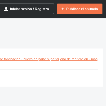
Iniciar sesión / Registro
Publicar el anuncio
e fabricación - nuevo en parte superior
Año de fabricación - más