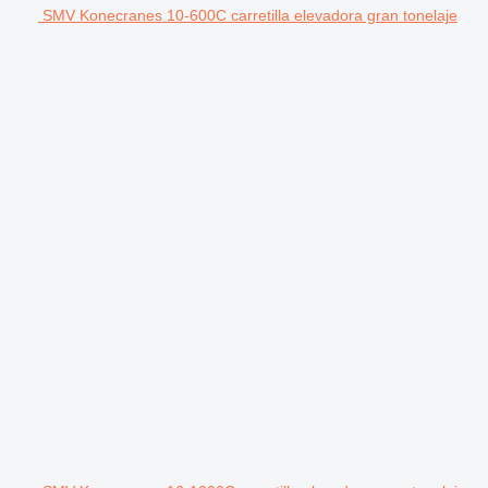
SMV Konecranes 10-600C carretilla elevadora gran tonelaje