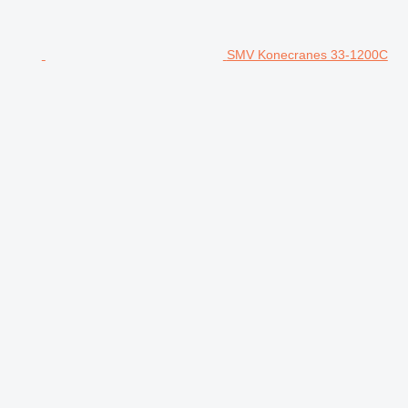
SMV Konecranes 33-1200C