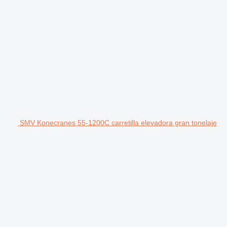
SMV Konecranes 55-1200C carretilla elevadora gran tonelaje