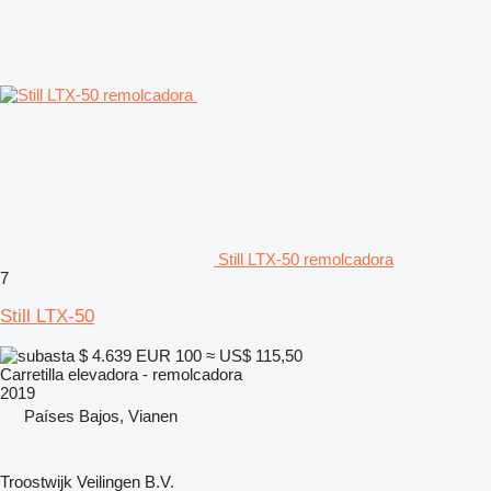
Still LTX-50 remolcadora
7
Still LTX-50
$ 4.639
EUR 100
≈ US$ 115,50
Carretilla elevadora - remolcadora
2019
Países Bajos, Vianen
Troostwijk Veilingen B.V.