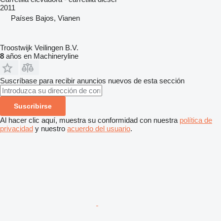
2011
Países Bajos, Vianen
Troostwijk Veilingen B.V.
8
años en Machineryline
Suscríbase para recibir anuncios nuevos de esta sección
Suscribirse
Al hacer clic aquí, muestra su conformidad con nuestra
política de
privacidad
y nuestro
acuerdo del usuario
.