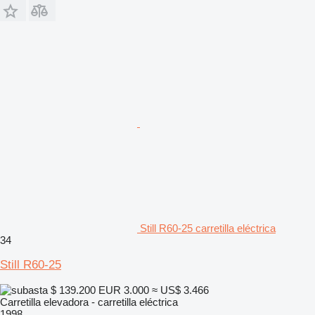
Still R60-25 carretilla eléctrica
34
Still R60-25
$ 139.200
EUR 3.000
≈ US$ 3.466
Carretilla elevadora - carretilla eléctrica
1998