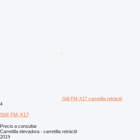
Still FM-X17 carretilla retráctil
4
Still FM-X17
Precio a consultar
Carretilla elevadora - carretilla retráctil
2019