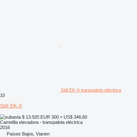
Still EK-X transpaleta eléctrica
10
Still EK-X
$ 13.920
EUR 300
≈ US$ 346,60
Carretilla elevadora - transpaleta eléctrica
2016
Países Bajos, Vianen