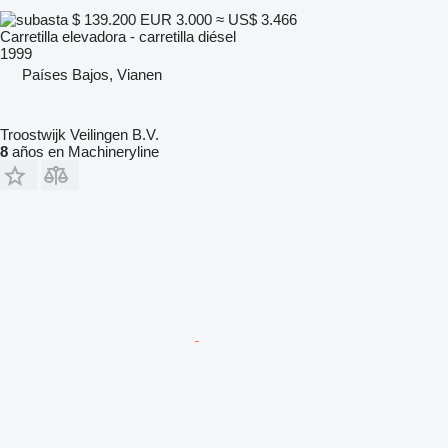
$ 139.200
EUR 3.000
≈ US$ 3.466
Carretilla elevadora - carretilla diésel
1999
Países Bajos, Vianen
Troostwijk Veilingen B.V.
8
años en Machineryline