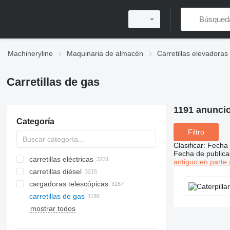
Machineryline
Maquinaria de almacén
Carretillas elevadoras
Carretillas de gas
1191 anunci
Categoría
Filtro
Clasificar
:
Fecha 
Fecha de publica
carretillas eléctricas
antiguo en parte 
carretillas diésel
cargadoras telescópicas
carretillas de gas
mostrar todos