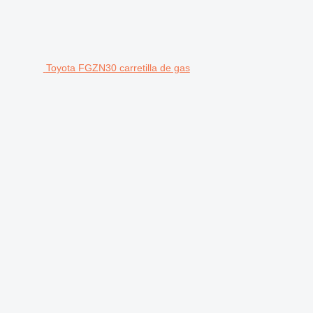
Toyota FGZN30 carretilla de gas