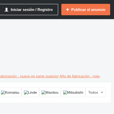
Iniciar sesión / Registro
Publicar el anuncio
abricación - nuevo en parte superior
Año de fabricación - más
Todos