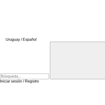
Uruguay / Español
Iniciar sesión / Registro