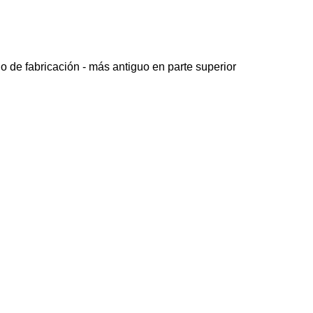
o de fabricación - más antiguo en parte superior