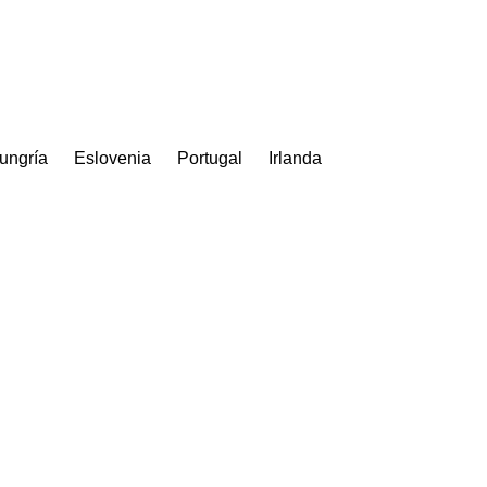
ungría
Eslovenia
Portugal
Irlanda