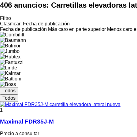
406 anuncios:
Carretillas elevadoras late
Filtro
Clasificar
:
Fecha de publicación
Fecha de publicación
Más caro en parte superior
Menos caro en
Todos
Todos
1
Maximal FDR35J-M
Precio a consultar