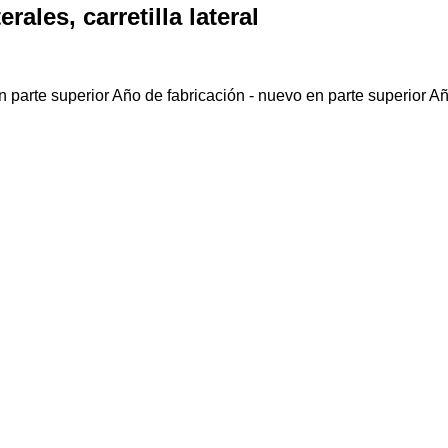
rales, carretilla lateral
 parte superior
Año de fabricación - nuevo en parte superior
Añ