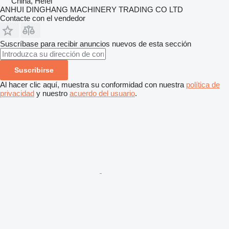
China, Hefei
ANHUI DINGHANG MACHINERY TRADING CO LTD
Contacte con el vendedor
Suscríbase para recibir anuncios nuevos de esta sección
Suscribirse
Al hacer clic aquí, muestra su conformidad con nuestra
política de
privacidad
y nuestro
acuerdo del usuario
.