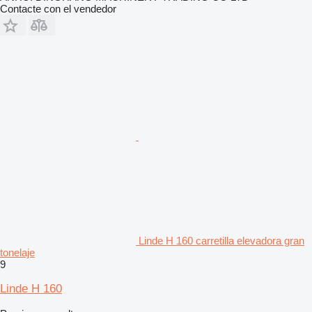
Contacte con el vendedor
Linde H 160 carretilla elevadora gran
tonelaje
9
Linde H 160