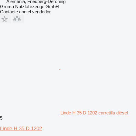
Alemania, Friedberg-Derching
Gruma Nutzfahrzeuge GmbH
Contacte con el vendedor
Linde H 35 D 1202 carretilla diésel
5
Linde H 35 D 1202