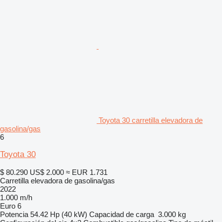
Toyota 30 carretilla elevadora de
gasolina/gas
6
Toyota 30
$ 80.290
US$ 2.000
≈ EUR 1.731
Carretilla elevadora de gasolina/gas
2022
1.000 m/h
Euro 6
Potencia
54.42 Hp (40 kW)
Capacidad de carga
3.000 kg