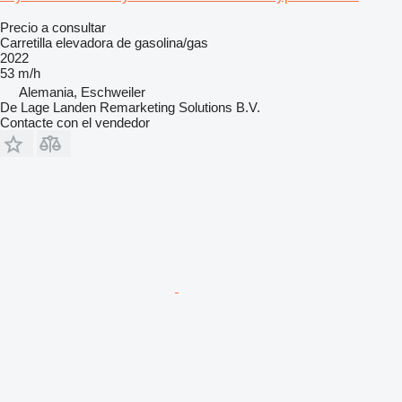
Precio a consultar
Carretilla elevadora de gasolina/gas
2022
53 m/h
Alemania, Eschweiler
De Lage Landen Remarketing Solutions B.V.
Contacte con el vendedor